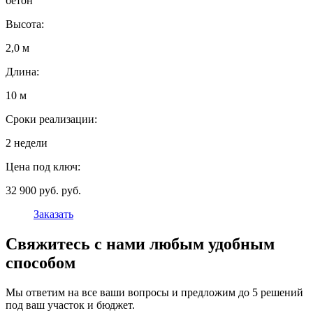
бетон
Высота:
2,0 м
Длина:
10 м
Сроки реализации:
2 недели
Цена под ключ:
32 900 руб. руб.
Заказать
Свяжитесь с нами любым удобным
способом
Мы ответим на все ваши вопросы и предложим до 5 решений
под ваш участок и бюджет.