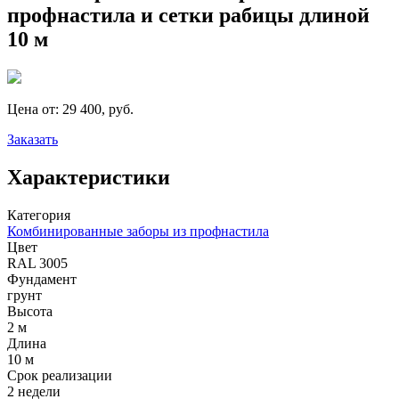
профнастила и сетки рабицы длиной
10 м
Цена от:
29 400, руб.
Заказать
Характеристики
Категория
Комбинированные заборы из профнастила
Цвет
RAL 3005
Фундамент
грунт
Высота
2 м
Длина
10 м
Срок реализации
2 недели