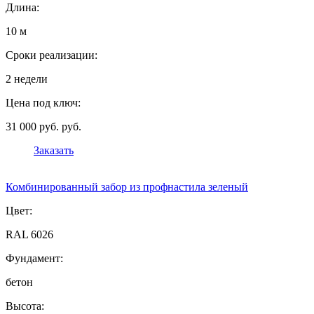
Длина:
10 м
Сроки реализации:
2 недели
Цена под ключ:
31 000 руб. руб.
Заказать
Комбинированный забор из профнастила зеленый
Цвет:
RAL 6026
Фундамент:
бетон
Высота: