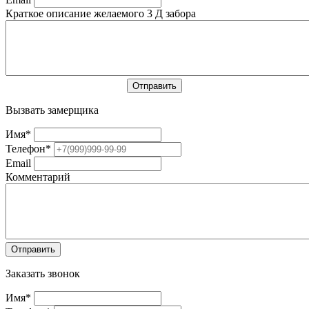
Краткое описание желаемого 3 Д забора
Вызвать замерщика
Имя
*
Телефон
*
Email
Комментарий
Заказать звонок
Имя
*