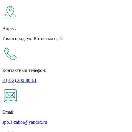
Адрес:
Ивангород, ул. Котовского, 12
Контактный телефон:
8 (812) 200-80-61
Email:
spb.1-zabor@yandex.ru