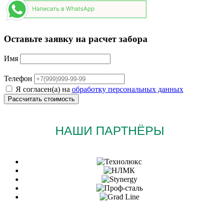
Оставьте заявку на расчет забора
Имя
Телефон
Я согласен(а) на
обработку персональных данных
НАШИ ПАРТНЁРЫ