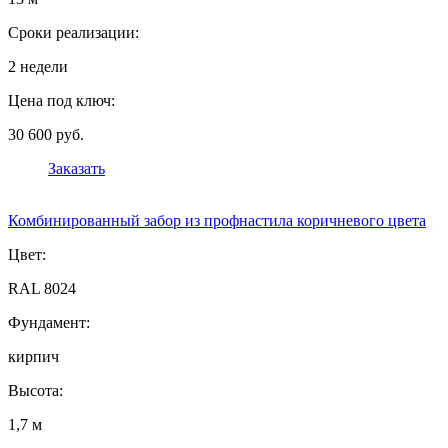
Сроки реализации:
2 недели
Цена под ключ:
30 600 руб.
Заказать
Комбинированный забор из профнастила коричневого цвета
Цвет:
RAL 8024
Фундамент:
кирпич
Высота:
1,7 м