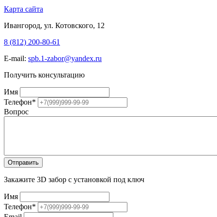
Карта сайта
Ивангород, ул. Котовского, 12
8 (812) 200-80-61
E-mail:
spb.1-zabor@yandex.ru
Получить консультацию
Имя
Телефон
*
Вопрос
Закажите 3D забор с установкой под ключ
Имя
Телефон
*
Email