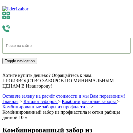
Toggle navigation
Хотите купить дешево? Обращайтесь к нам!
ПРОИЗВОДСТВО ЗАБОРОВ ПО МИНИМАЛЬНЫМ
ЦЕНАМ В Ивангороду!
Оставьте заявку на расчёт стоимости и мы Вам перезвоним!
Главная
>
Каталог заборов
>
Комбинированные заборы
>
Комбинированные заборы из профнастила
>
Комбинированный забор из профнастила и сетки рабицы
длиной 10 м
Комбинированный забор из