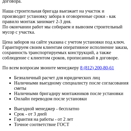
договора.
Наша строительная бригада выезжает на участок и
производит установку забора в оговоренные сроки - как
правило монтаж занимает 2-3 дня.
По окончании работ мы собираем и вывозим строительный
мусор с участка.
Цена заборов на сайте указана с учетом установки под ключ.
Гарантируем своим клиентам оперативное исполнение заказа,
сохранность транспортируемых конструкций, а также
соблюдение с клиентом сроков, прописанный в договоре.
По всем вопросам звоните менеджеру
8 (812) 200-80-61
Безналичный расчет для юридических лиц
Наличными выездному специалисту после согласования
сметы
Наличными бригадиру монтажников после установки
Онлайн переводом после установки
Выездной менеджер - бесплатно
Срок - от 3 дней
Гарантия на работы - от 2 лет
Точное соответствие ГОСТ