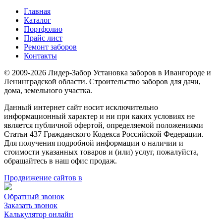
Главная
Каталог
Портфолио
Прайс лист
Ремонт заборов
Контакты
© 2009-2026 Лидер-Забор Установка заборов в Ивангороде и
Ленинградской области. Строительство заборов для дачи,
дома, земельного участка.
Данный интернет сайт носит исключительно
информационный характер и ни при каких условиях не
является публичной офертой, определяемой положениями
Статьи 437 Гражданского Кодекса Российской Федерации.
Для получения подробной информации о наличии и
стоимости указанных товаров и (или) услуг, пожалуйста,
обращайтесь в наш офис продаж.
Продвижение сайтов в
Обратный звонок
Заказать звонок
Калькулятор онлайн