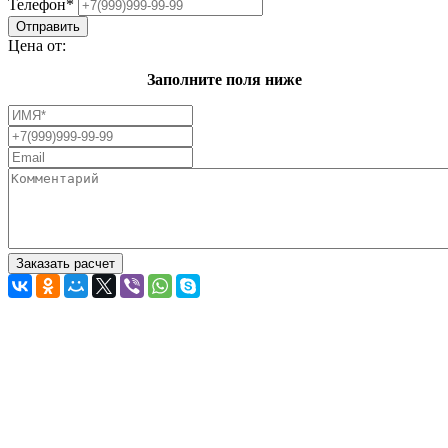
Телефон
*
Цена от:
Заполните поля ниже