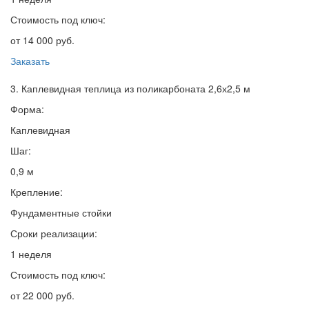
Стоимость под ключ:
от 14 000 руб.
Заказать
3. Каплевидная теплица из поликарбоната 2,6х2,5 м
Форма:
Каплевидная
Шаг:
0,9 м
Крепление:
Фундаментные стойки
Сроки реализации:
1 неделя
Стоимость под ключ:
от 22 000 руб.