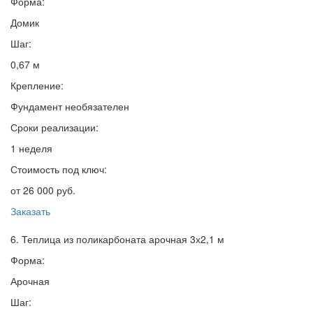
Форма:
Домик
Шаг:
0,67 м
Крепление:
Фундамент необязателен
Сроки реализации:
1 неделя
Стоимость под ключ:
от 26 000 руб.
Заказать
6. Теплица из поликарбоната арочная 3х2,1 м
Форма:
Арочная
Шаг: