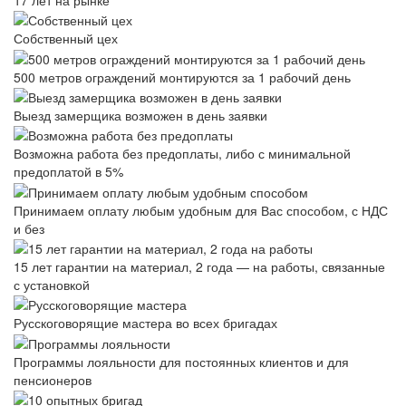
Собственный цех
500 метров ограждений монтируются за 1 рабочий день
Выезд замерщика возможен в день заявки
Возможна работа без предоплаты, либо с минимальной
предоплатой в 5%
Принимаем оплату любым удобным для Вас способом, с НДС
и без
15 лет гарантии на материал, 2 года — на работы, связанные
с установкой
Русскоговорящие мастера во всех бригадах
Программы лояльности для постоянных клиентов и для
пенсионеров