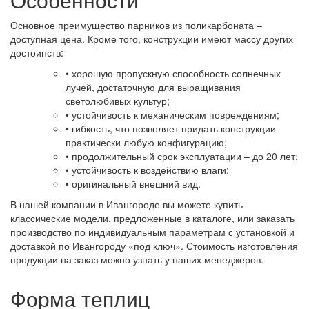
Основное преимущество парников из поликарбоната –
доступная цена. Кроме того, конструкции имеют массу других
достоинств:
• хорошую пропускную способность солнечных
лучей, достаточную для выращивания
светолюбивых культур;
• устойчивость к механическим повреждениям;
• гибкость, что позволяет придать конструкции
практически любую конфигурацию;
• продолжительный срок эксплуатации – до 20 лет;
• устойчивость к воздействию влаги;
• оригинальный внешний вид.
В нашей компании в Ивангороде вы можете купить
классические модели, предложенные в каталоге, или заказать
производство по индивидуальным параметрам с установкой и
доставкой по Ивангороду «под ключ». Стоимость изготовления
продукции на заказ можно узнать у наших менеджеров.
Форма теплиц