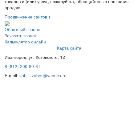
товаров и (или) услуг, пожалуйста, обращайтесь в наш офис
продаж.
Продвижение сайтов в
Обратный звонок
Заказать звонок
Калькулятор онлайн
Карта сайта
Ивангород, ул. Котовского, 12
8 (812) 200-80-61
E-mail:
spb.1-zabor@yandex.ru