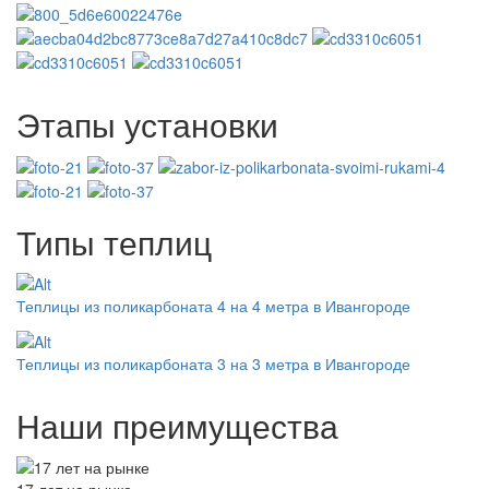
Этапы установки
Типы теплиц
Теплицы из поликарбоната 4 на 4 метра в Ивангороде
Теплицы из поликарбоната 3 на 3 метра в Ивангороде
Наши преимущества
17 лет на рынке