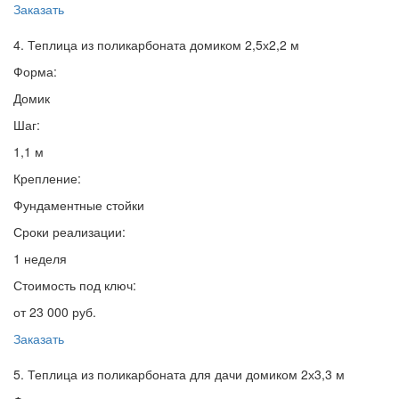
Заказать
4. Теплица из поликарбоната домиком 2,5х2,2 м
Форма:
Домик
Шаг:
1,1 м
Крепление:
Фундаментные стойки
Сроки реализации:
1 неделя
Стоимость под ключ:
от 23 000 руб.
Заказать
5. Теплица из поликарбоната для дачи домиком 2х3,3 м