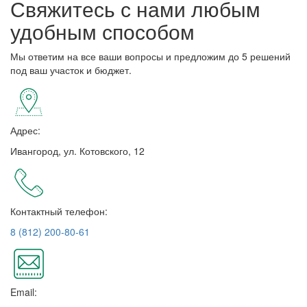
Свяжитесь с нами любым
удобным способом
Мы ответим на все ваши вопросы и предложим до 5 решений
под ваш участок и бюджет.
Адрес:
Ивангород, ул. Котовского, 12
Контактный телефон:
8 (812) 200-80-61
Email: