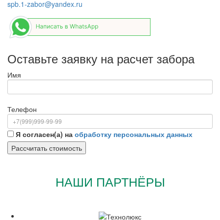
spb.1-zabor@yandex.ru
Оставьте заявку на расчет забора
Имя
Телефон
Я согласен(а) на
обработку персональных данных
НАШИ ПАРТНЁРЫ