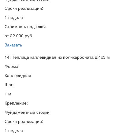
Сроки реализации:
1 неделя
Стоимость под ключ:
от 22 000 руб.
Заказать
14. Теплица каплевидная из поликарбоната 2,4х3 м
Форма:
Каплевидная
Шаг:
1 м
Крепление:
Фундаментные стойки
Сроки реализации:
1 неделя