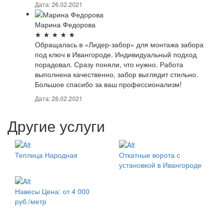
Дата: 26.02.2021
Марина Федорова
★
★
★
★
★
Обращалась в «Лидер-забор» для монтажа забора
под ключ в Ивангороде. Индивидуальный подход
порадовал. Сразу поняли, что нужно. Работа
выполнена качественно, забор выглядит стильно.
Большое спасибо за ваш профессионализм!
Дата: 26.02.2021
Другие услуги
Теплица Народная
Откатные ворота с
установкой в Ивангороде
Навесы
Цена: от 4 000
руб./метр