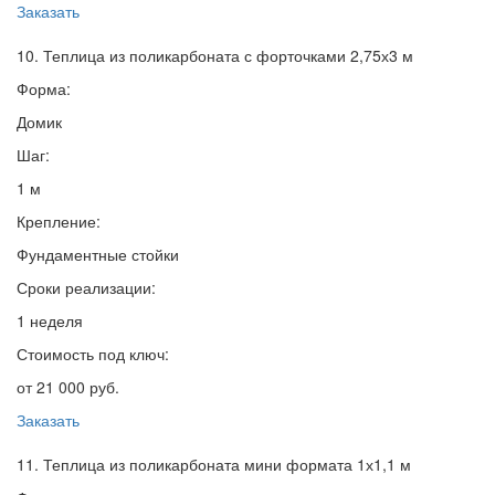
Заказать
10. Теплица из поликарбоната с форточками 2,75х3 м
Форма:
Домик
Шаг:
1 м
Крепление:
Фундаментные стойки
Сроки реализации:
1 неделя
Стоимость под ключ:
от 21 000 руб.
Заказать
11. Теплица из поликарбоната мини формата 1х1,1 м