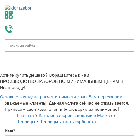
Toggle
navigati
Хотите купить дешево? Обращайтесь к нам!
ПРОИЗВОДСТВО ЗАБОРОВ ПО МИНИМАЛЬНЫМ ЦЕНАМ В
Ивангороду!
Оставьте заявку на расчёт стоимости и мы Вам перезвоним!
Уважаемые клиенты! Данная услуга сейчас не отказывается.
Приносим свои извинения и благодарим за понимание!
Главная
>
Каталог заборов с ценами в Москве
>
Теплицы
>
Теплицы из поликарбоната
Имя
*