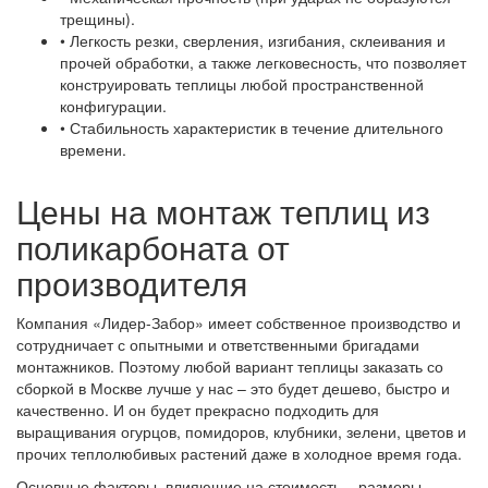
трещины).
• Легкость резки, сверления, изгибания, склеивания и
прочей обработки, а также легковесность, что позволяет
конструировать теплицы любой пространственной
конфигурации.
• Стабильность характеристик в течение длительного
времени.
Цены на монтаж теплиц из
поликарбоната от
производителя
Компания «Лидер-Забор» имеет собственное производство и
сотрудничает с опытными и ответственными бригадами
монтажников. Поэтому любой вариант теплицы заказать со
сборкой в Москве лучше у нас – это будет дешево, быстро и
качественно. И он будет прекрасно подходить для
выращивания огурцов, помидоров, клубники, зелени, цветов и
прочих теплолюбивых растений даже в холодное время года.
Основные факторы, влияющие на стоимость – размеры