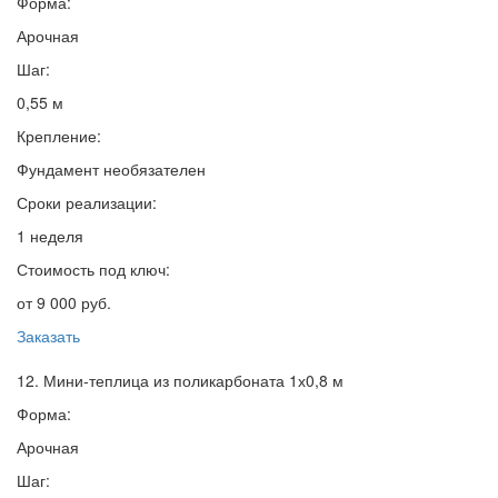
Форма:
Арочная
Шаг:
0,55 м
Крепление:
Фундамент необязателен
Сроки реализации:
1 неделя
Стоимость под ключ:
от 9 000 руб.
Заказать
12. Мини-теплица из поликарбоната 1х0,8 м
Форма:
Арочная
Шаг: