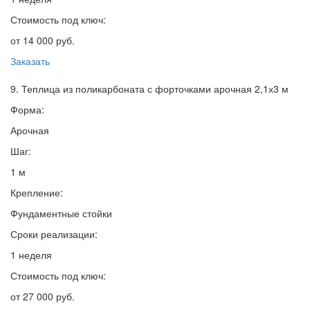
Стоимость под ключ:
от 14 000 руб.
Заказать
9. Теплица из поликарбоната с форточками арочная 2,1х3 м
Форма:
Арочная
Шаг:
1 м
Крепление:
Фундаментные стойки
Сроки реализации:
1 неделя
Стоимость под ключ:
от 27 000 руб.