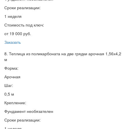
Сроки реализации:
1 неделя
Стоимость под ключ:
от 19 000 руб.
Заказать
8. Теплица из поликарбоната на две грядки арочная 1,56х4,2
м
Форма:
Арочная
Шаг:
0,5 м
Крепление:
Фундамент необязателен
Сроки реализации:
1 неделя