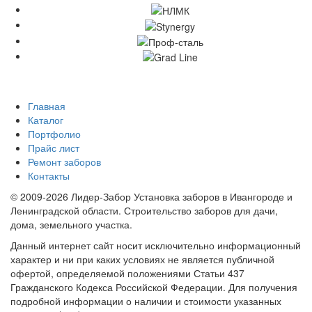
Главная
Каталог
Портфолио
Прайс лист
Ремонт заборов
Контакты
© 2009-2026 Лидер-Забор Установка заборов в Ивангороде и
Ленинградской области. Строительство заборов для дачи,
дома, земельного участка.
Данный интернет сайт носит исключительно информационный
характер и ни при каких условиях не является публичной
офертой, определяемой положениями Статьи 437
Гражданского Кодекса Российской Федерации. Для получения
подробной информации о наличии и стоимости указанных