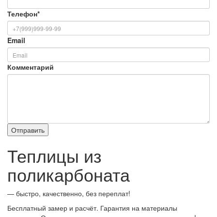
Телефон
*
Email
Комментарий
Теплицы из
поликарбоната
— быстро, качественно, без переплат!
Бесплатный замер и расчёт. Гарантия на материалы