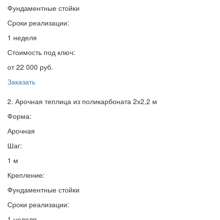
Фундаментные стойки
Сроки реализации:
1 неделя
Стоимость под ключ:
от 22 000 руб.
Заказать
2. Арочная теплица из поликарбоната 2х2,2 м
Форма:
Арочная
Шаг:
1 м
Крепление:
Фундаментные стойки
Сроки реализации:
1 неделя