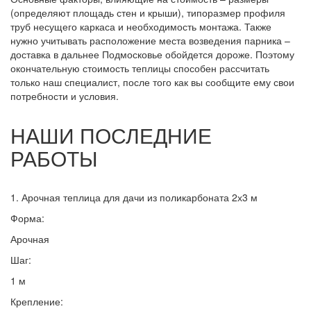
(определяют площадь стен и крыши), типоразмер профиля
труб несущего каркаса и необходимость монтажа. Также
нужно учитывать расположение места возведения парника –
доставка в дальнее Подмосковье обойдется дороже. Поэтому
окончательную стоимость теплицы способен рассчитать
только наш специалист, после того как вы сообщите ему свои
потребности и условия.
НАШИ ПОСЛЕДНИЕ
РАБОТЫ
1. Арочная теплица для дачи из поликарбоната 2х3 м
Форма:
Арочная
Шаг:
1 м
Крепление: