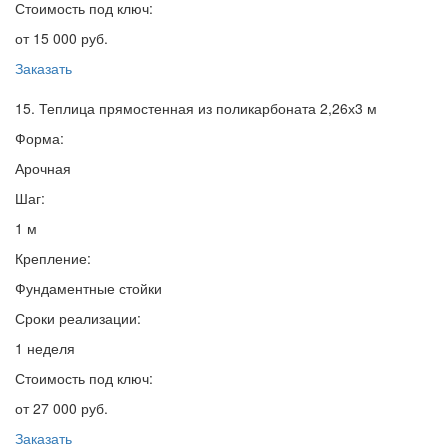
Стоимость под ключ:
от 15 000 руб.
Заказать
15. Теплица прямостенная из поликарбоната 2,26х3 м
Форма:
Арочная
Шаг:
1 м
Крепление:
Фундаментные стойки
Сроки реализации:
1 неделя
Стоимость под ключ:
от 27 000 руб.
Заказать