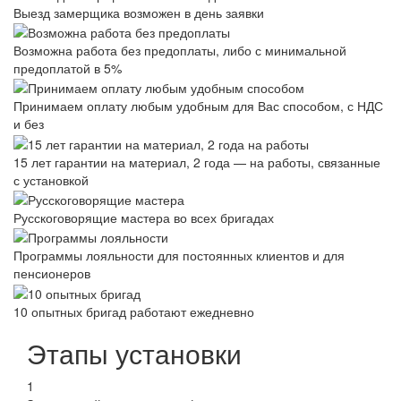
Выезд замерщика возможен в день заявки
Возможна работа без предоплаты, либо с минимальной
предоплатой в 5%
Принимаем оплату любым удобным для Вас способом, с НДС
и без
15 лет гарантии на материал, 2 года — на работы, связанные
с установкой
Русскоговорящие мастера во всех бригадах
Программы лояльности для постоянных клиентов и для
пенсионеров
10 опытных бригад работают ежедневно
Этапы установки
1