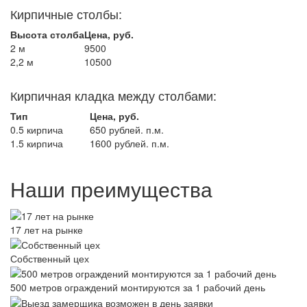
Кирпичные столбы:
Высота столба
Цена, руб.
2 м
9500
2,2 м
10500
Кирпичная кладка между столбами:
Тип
Цена, руб.
0.5 кирпича
650 рублей. п.м.
1.5 кирпича
1600 рублей. п.м.
Наши преимущества
17 лет на рынке
Собственный цех
500 метров ограждений монтируются за 1 рабочий день