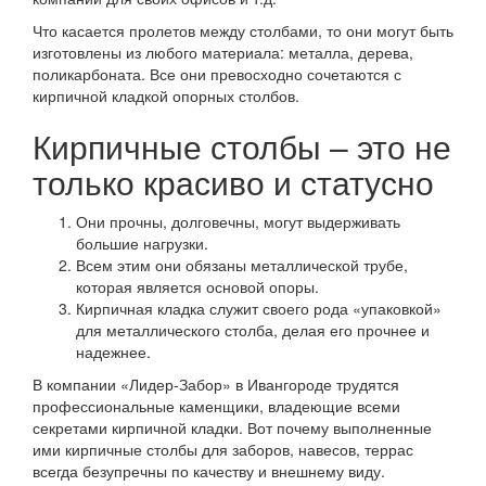
Что касается пролетов между столбами, то они могут быть
изготовлены из любого материала: металла, дерева,
поликарбоната. Все они превосходно сочетаются с
кирпичной кладкой опорных столбов.
Кирпичные столбы – это не
только красиво и статусно
Они прочны, долговечны, могут выдерживать
большие нагрузки.
Всем этим они обязаны металлической трубе,
которая является основой опоры.
Кирпичная кладка служит своего рода «упаковкой»
для металлического столба, делая его прочнее и
надежнее.
В компании «Лидер-Забор» в Ивангороде трудятся
профессиональные каменщики, владеющие всеми
секретами кирпичной кладки. Вот почему выполненные
ими кирпичные столбы для заборов, навесов, террас
всегда безупречны по качеству и внешнему виду.