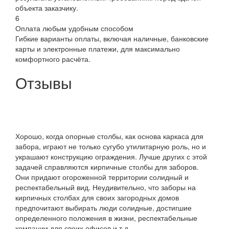
объекта заказчику.
6
Оплата любым удобным способом
Гибкие варианты оплаты, включая наличные, банковские
карты и электронные платежи, для максимально
комфортного расчёта.
Отзывы
Хорошо, когда опорные столбы, как основа каркаса для
забора, играют не только сугубо утилитарную роль, но и
украшают конструкцию ограждения. Лучше других с этой
задачей справляются кирпичные столбы для заборов.
Они придают огороженной территории солидный и
респектабельный вид. Неудивительно, что заборы на
кирпичных столбах для своих загородных домов
предпочитают выбирать люди солидные, достигшие
определенного положения в жизни, респектабельные
компании для своих офисов и т.д.