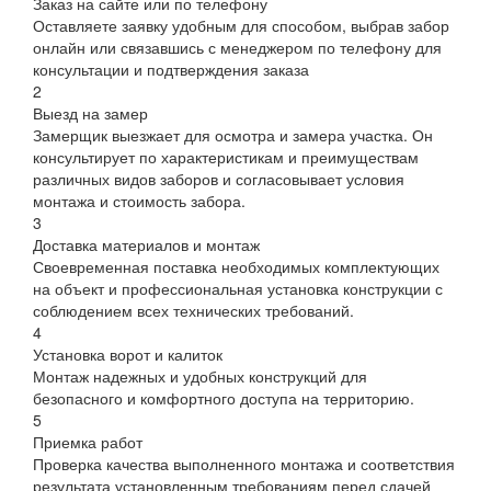
Заказ на сайте или по телефону
Оставляете заявку удобным для способом, выбрав забор
онлайн или связавшись с менеджером по телефону для
консультации и подтверждения заказа
2
Выезд на замер
Замерщик выезжает для осмотра и замера участка. Он
консультирует по характеристикам и преимуществам
различных видов заборов и согласовывает условия
монтажа и стоимость забора.
3
Доставка материалов и монтаж
Своевременная поставка необходимых комплектующих
на объект и профессиональная установка конструкции с
соблюдением всех технических требований.
4
Установка ворот и калиток
Монтаж надежных и удобных конструкций для
безопасного и комфортного доступа на территорию.
5
Приемка работ
Проверка качества выполненного монтажа и соответствия
результата установленным требованиям перед сдачей