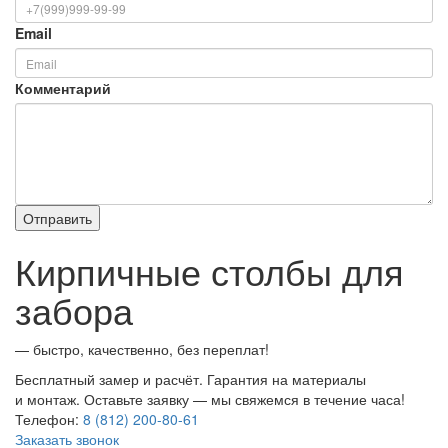
Email
Комментарий
Кирпичные столбы для
забора
— быстро, качественно, без переплат!
Бесплатный замер и расчёт. Гарантия на материалы
и монтаж. Оставьте заявку — мы свяжемся в течение часа!
Телефон:
8 (812) 200-80-61
Заказать звонок