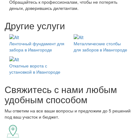
Обращайтесь к профессионалам, чтобы не потерять
деньги, доверившись дилетантам.
Другие услуги
Ленточный фундамент для
Металлические столбы
забора в Ивангороде
для заборов в Ивангороде
Откатные ворота с
установкой в Ивангороде
Свяжитесь с нами любым
удобным способом
Мы ответим на все ваши вопросы и предложим до 5 решений
под ваш участок и бюджет.