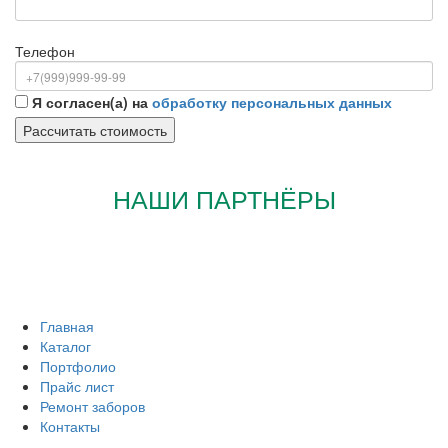
Телефон
Я согласен(а) на
обработку персональных данных
НАШИ ПАРТНЁРЫ
Главная
Каталог
Портфолио
Прайс лист
Ремонт заборов
Контакты