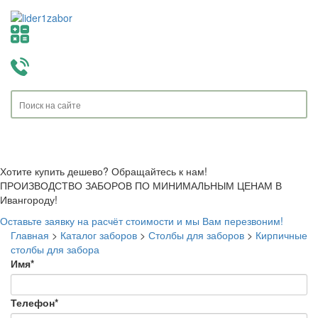
Toggle
navigati
Хотите купить дешево? Обращайтесь к нам!
ПРОИЗВОДСТВО ЗАБОРОВ ПО МИНИМАЛЬНЫМ ЦЕНАМ В
Ивангороду!
Оставьте заявку на расчёт стоимости и мы Вам перезвоним!
Главная
>
Каталог заборов
>
Столбы для заборов
>
Кирпичные
столбы для забора
Имя
*
Телефон
*