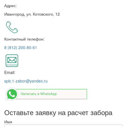
Адрес:
Ивангород, ул. Котовского, 12
Контактный телефон:
8 (812) 200-80-61
Email:
spb.1-zabor@yandex.ru
Оставьте заявку на расчет забора
Имя