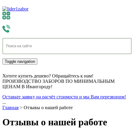
Toggle navigation
Хотите купить дешево? Обращайтесь к нам!
ПРОИЗВОДСТВО ЗАБОРОВ ПО МИНИМАЛЬНЫМ
ЦЕНАМ В Ивангороду!
Оставьте заявку на расчёт стоимости и мы Вам перезвоним!
...
Главная
>
Отзывы о нашей работе
Отзывы о нашей работе