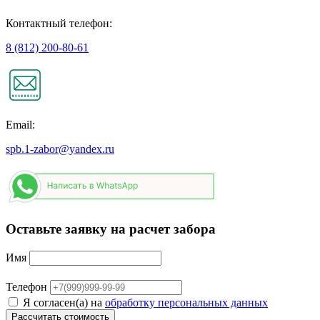
Контактный телефон:
8 (812) 200-80-61
Email:
spb.1-zabor@yandex.ru
Оставьте заявку на расчет забора
Имя
Телефон
Я согласен(а) на
обработку персональных данных