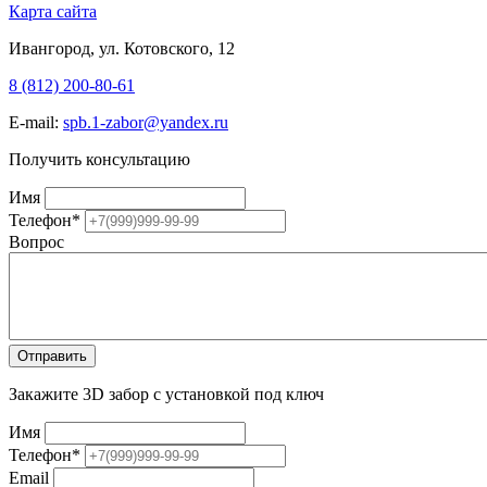
Карта сайта
Ивангород, ул. Котовского, 12
8 (812) 200-80-61
E-mail:
spb.1-zabor@yandex.ru
Получить консультацию
Имя
Телефон
*
Вопрос
Закажите 3D забор с установкой под ключ
Имя
Телефон
*
Email