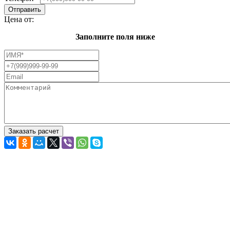
Цена от:
Заполните поля ниже