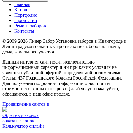
Главная
Каталог
Портфолио
Прайс лист
Ремонт заборов
Контакты
© 2009-2026 Лидер-Забор Установка заборов в Ивангороде и
Ленинградской области. Строительство заборов для дачи,
дома, земельного участка.
Данный интернет сайт носит исключительно
информационный характер и ни при каких условиях не
является публичной офертой, определяемой положениями
Статьи 437 Гражданского Кодекса Российской Федерации.
Для получения подробной информации о наличии и
стоимости указанных товаров и (или) услуг, пожалуйста,
обращайтесь в наш офис продаж.
Продвижение сайтов в
Обратный звонок
Заказать звонок
Калькулятор онлайн