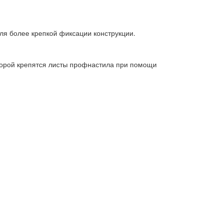
ля более крепкой фиксации конструкции.
оторой крепятся листы профнастила при помощи