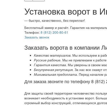
Установка ворот в 
— быстро, качественно, без переплат!
Бесплатный замер и расчёт. Гарантия на материалы
Телефон:
8 (812) 200-80-61
Заказать звонок
Заказать ворота в компании Л
Качество материалов.
Мы используем в рабо
Русские рабочие.
Мы не привлекаем к работе 
Гарантия качества.
Мы уверены в своем маст
Безупречная репутация.
За нас все скажут о
Минимальная предоплата.
Перед началом ра
Для заказа звоните по телефону 8 (812) 
Для защиты своей территории человечество польз
возникает необходимость в установке ворот. Больш
огромный выбор конструкций, отличающихся долгов