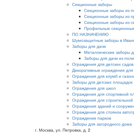
Секционные заборы
Секционные заборы из п
Секционные заборы из 
Секционные заборы из с
Профильные секционные
ПО НАЗНАЧЕНИЮ
Шумозащитные заборы в Иван
Заборы для дачи
Металлические заборы д
Заборы для дачи из пол
Ограждения для детских садов
Декоративные ограждения для
Ограждения для клумб и газон
Заборы для детских площадок
Ограждения для школ
Ограждения для спортивной п
Ограждения для строительной
Ограждения зданий и сооруже
Ограждения для стоянок автот
Ограждение парков
Заборы для загородного дома
г. Москва, ул. Петровка, д. 2