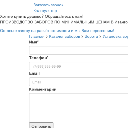
Заказать звонок
Калькулятор
Хотите купить дешево? Обращайтесь к нам!
ПРОИЗВОДСТВО ЗАБОРОВ ПО МИНИМАЛЬНЫМ ЦЕНАМ В Ивангор
Оставьте заявку на расчёт стоимости и мы Вам перезвоним!
Главная
>
Каталог заборов
>
Ворота
>
Установка во
Имя
*
Телефон
*
Email
Комментарий