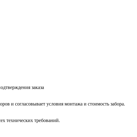
подтверждения заказа
оров и согласовывает условия монтажа и стоимость забора.
ех технических требований.