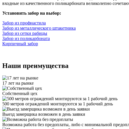
входные из качественного поликарбоната великолепно сочета
Установить забор на выбор:
Забор из профнастила
Забор из металлического штакетника
Забор из сетки рабицы
Забор из поликарбоната
Кирпичный забор
Наши преимущества
17 лет на рынке
Собственный цех
500 метров ограждений монтируются за 1 рабочий день
Выезд замерщика возможен в день заявки
Возможна работа без предоплаты, либо с минимальной предоп