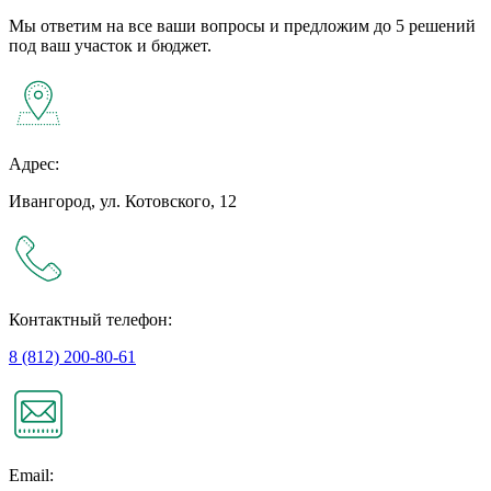
Мы ответим на все ваши вопросы и предложим до 5 решений
под ваш участок и бюджет.
Адрес:
Ивангород, ул. Котовского, 12
Контактный телефон:
8 (812) 200-80-61
Email: