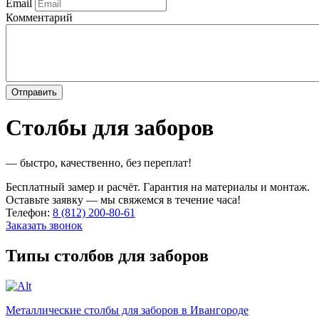
Email
Комментарий
Столбы для заборов
— быстро, качественно, без переплат!
Бесплатный замер и расчёт. Гарантия на материалы и монтаж.
Оставьте заявку — мы свяжемся в течение часа!
Телефон:
8 (812) 200-80-61
Заказать звонок
Типы столбов для заборов
Металлические столбы для заборов в Ивангороде