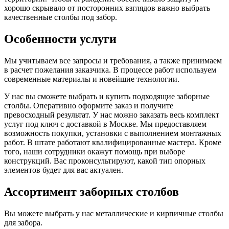
хорошо скрывало от посторонних взглядов важно выбрать
качественные столбы под забор.
Особенности услуги
Мы учитываем все запросы и требования, а также принимаем
в расчет пожелания заказчика. В процессе работ используем
современные материалы и новейшие технологии.
У нас вы сможете выбрать и купить подходящие заборные
столбы. Оперативно оформите заказ и получите
превосходный результат. У нас можно заказать весь комплект
услуг под ключ с доставкой в Москве. Мы предоставляем
возможность покупки, установки с выполнением монтажных
работ. В штате работают квалифицированные мастера. Кроме
того, наши сотрудники окажут помощь при выборе
конструкций. Вас проконсультируют, какой тип опорных
элементов будет для вас актуален.
Ассортимент заборных столбов
Вы можете выбрать у нас металлические и кирпичные столбы
для забора.