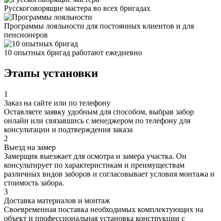
Русскоговорящие мастера во всех бригадах
Программы лояльности для постоянных клиентов и для
пенсионеров
10 опытных бригад работают ежедневно
Этапы установки
1
Заказ на сайте или по телефону
Оставляете заявку удобным для способом, выбрав забор
онлайн или связавшись с менеджером по телефону для
консультации и подтверждения заказа
2
Выезд на замер
Замерщик выезжает для осмотра и замера участка. Он
консультирует по характеристикам и преимуществам
различных видов заборов и согласовывает условия монтажа и
стоимость забора.
3
Доставка материалов и монтаж
Своевременная поставка необходимых комплектующих на
объект и профессиональная установка конструкции с