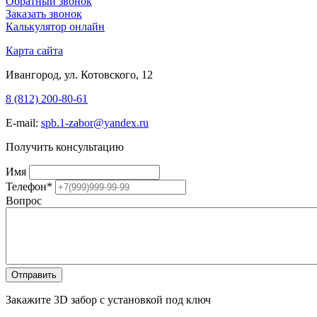
Обратный звонок
Заказать звонок
Калькулятор онлайн
Карта сайта
Ивангород, ул. Котовского, 12
8 (812) 200-80-61
E-mail:
spb.1-zabor@yandex.ru
Получить консультацию
Имя
Телефон
*
Вопрос
Закажите 3D забор с установкой под ключ