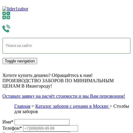
Toggle navigation
Хотите купить дешево? Обращайтесь к нам!
ПРОИЗВОДСТВО ЗАБОРОВ ПО МИНИМАЛЬНЫМ
ЦЕНАМ В Ивангороду!
Оставьте заявку на расчёт стоимости и мы Вам перезвоним!
Главная
>
Каталог заборов с ценами в Москве
>
Столбы
для заборов
Имя
*
Телефон
*