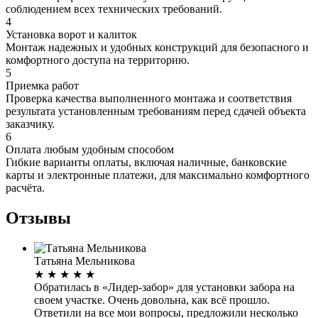
соблюдением всех технических требований.
4
Установка ворот и калиток
Монтаж надежных и удобных конструкций для безопасного и
комфортного доступа на территорию.
5
Приемка работ
Проверка качества выполненного монтажа и соответствия
результата установленным требованиям перед сдачей объекта
заказчику.
6
Оплата любым удобным способом
Гибкие варианты оплаты, включая наличные, банковские
карты и электронные платежи, для максимально комфортного
расчёта.
Отзывы
Татьяна Мельникова
★
★
★
★
★
Обратилась в «Лидер-забор» для установки забора на
своем участке. Очень довольна, как всё прошло.
Ответили на все мои вопросы, предложили несколько