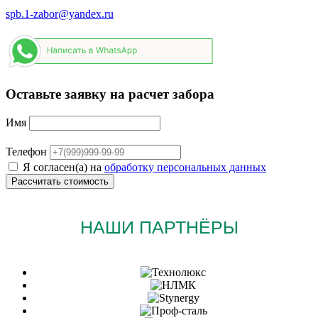
spb.1-zabor@yandex.ru
Оставьте заявку на расчет забора
Имя
Телефон
Я согласен(а) на
обработку персональных данных
НАШИ ПАРТНЁРЫ