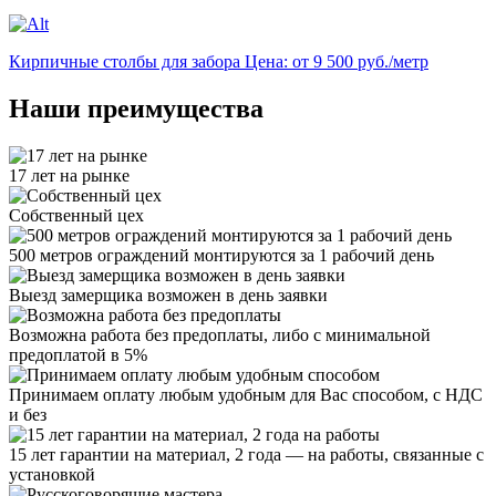
Кирпичные столбы для забора
Цена: от 9 500 руб./метр
Наши преимущества
17 лет на рынке
Собственный цех
500 метров ограждений монтируются за 1 рабочий день
Выезд замерщика возможен в день заявки
Возможна работа без предоплаты, либо с минимальной
предоплатой в 5%
Принимаем оплату любым удобным для Вас способом, с НДС
и без
15 лет гарантии на материал, 2 года — на работы, связанные с
установкой