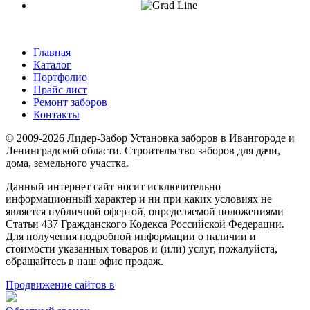
Главная
Каталог
Портфолио
Прайс лист
Ремонт заборов
Контакты
© 2009-2026 Лидер-Забор Установка заборов в Ивангороде и
Ленинградской области. Строительство заборов для дачи,
дома, земельного участка.
Данный интернет сайт носит исключительно
информационный характер и ни при каких условиях не
является публичной офертой, определяемой положениями
Статьи 437 Гражданского Кодекса Российской Федерации.
Для получения подробной информации о наличии и
стоимости указанных товаров и (или) услуг, пожалуйста,
обращайтесь в наш офис продаж.
Продвижение сайтов в