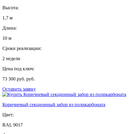
Высота:
1,7 м
Длина:
10 м
Сроки реализации:
2 недели
Цена под ключ:
73 300 руб. руб.
Оставить заявку
Коричневый секционный забор из поликарбоната
Цвет:
RAL 9017