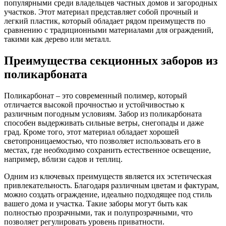
популярными среди владельцев частных домов и загородных
участков. Этот материал представляет собой прочный и
легкий пластик, который обладает рядом преимуществ по
сравнению с традиционными материалами для ограждений,
такими как дерево или металл.
Преимущества секционных заборов из
поликарбоната
Поликарбонат – это современный полимер, который
отличается высокой прочностью и устойчивостью к
различным погодным условиям. Забор из поликарбоната
способен выдерживать сильные ветры, снегопады и даже
град. Кроме того, этот материал обладает хорошей
светопроницаемостью, что позволяет использовать его в
местах, где необходимо сохранить естественное освещение,
например, вблизи садов и теплиц.
Одним из ключевых преимуществ является их эстетическая
привлекательность. Благодаря различным цветам и фактурам,
можно создать ограждение, идеально подходящее под стиль
вашего дома и участка. Такие заборы могут быть как
полностью прозрачными, так и полупрозрачными, что
позволяет регулировать уровень приватности.