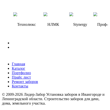
Главная
Каталог
Портфолио
Прайс лист
Ремонт заборов
Контакты
© 2009-2026 Лидер-Забор Установка заборов в Ивангороде и
Ленинградской области. Строительство заборов для дачи,
дома, земельного участка.