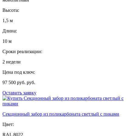
Высота:
1,5 м
Длина:
10 м
Сроки реализации:
2 недели
Цена под ключ:
97 500 руб. руб.
Оставить заявку
Секционный забор из поликарбоната светлый с пиками
Цвет:
RAL 8022