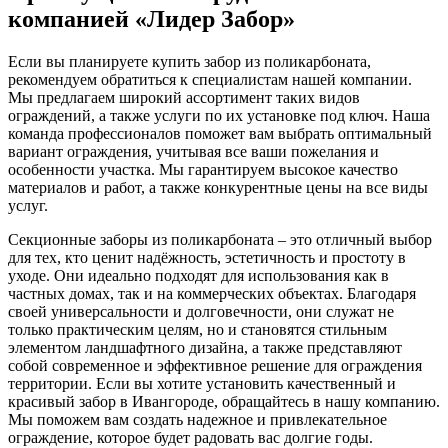
компанией «Лидер Забор»
Если вы планируете купить забор из поликарбоната,
рекомендуем обратиться к специалистам нашей компании.
Мы предлагаем широкий ассортимент таких видов
ограждений, а также услуги по их установке под ключ. Наша
команда профессионалов поможет вам выбрать оптимальный
вариант ограждения, учитывая все ваши пожелания и
особенности участка. Мы гарантируем высокое качество
материалов и работ, а также конкурентные цены на все виды
услуг.
Секционные заборы из поликарбоната – это отличный выбор
для тех, кто ценит надёжность, эстетичность и простоту в
уходе. Они идеально подходят для использования как в
частных домах, так и на коммерческих объектах. Благодаря
своей универсальности и долговечности, они служат не
только практическим целям, но и становятся стильным
элементом ландшафтного дизайна, а также представляют
собой современное и эффективное решение для ограждения
территории. Если вы хотите установить качественный и
красивый забор в Ивангороде, обращайтесь в нашу компанию.
Мы поможем вам создать надежное и привлекательное
ограждение, которое будет радовать вас долгие годы.