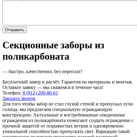
Секционные заборы из
поликарбоната
— быстро, качественно, без переплат!
Бесплатный замер и расчёт. Гарантия на материалы и монтаж.
Оставьте заявку — мы свяжемся в течение часа!
Телефон:
8 (812) 200-80-61
Заказать звонок
Для того чтобы забор не стал глухой стеной и пропускал лучи
солнца, мы предлагаем специальную ограждающую
конструкцию. Актуальные и востребованные секционные
ограждения из поликарбоната помогают создать ограждение с
прочной защитой от порывистых ветров и одновременно
уникальной способностью пропускать свет. Вариации такой
конструкции включают множество изделий различной