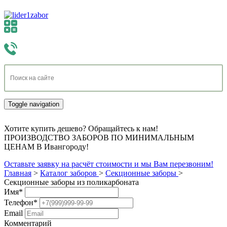
Toggle navigation
Хотите купить дешево? Обращайтесь к нам!
ПРОИЗВОДСТВО ЗАБОРОВ ПО МИНИМАЛЬНЫМ
ЦЕНАМ В Ивангороду!
Оставьте заявку на расчёт стоимости и мы Вам перезвоним!
Главная
>
Каталог заборов
>
Секционные заборы
>
Секционные заборы из поликарбоната
Имя
*
Телефон
*
Email
Комментарий