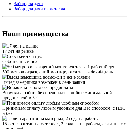
Забор для дачи
Забор для дачи из металла
Наши преимущества
17 лет на рынке
Собственный цех
500 метров ограждений монтируются за 1 рабочий день
Выезд замерщика возможен в день заявки
Возможна работа без предоплаты, либо с минимальной
предоплатой в 5%
Принимаем оплату любым удобным для Вас способом, с НДС
и без
15 лет гарантии на материал, 2 года — на работы, связанные с
установкой