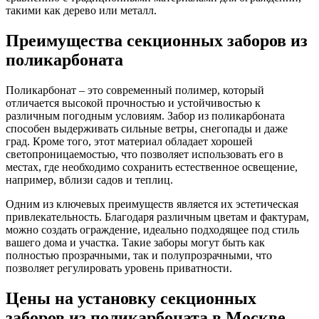
такими как дерево или металл.
Преимущества секционных заборов из
поликарбоната
Поликарбонат – это современный полимер, который
отличается высокой прочностью и устойчивостью к
различным погодным условиям. Забор из поликарбоната
способен выдерживать сильные ветры, снегопады и даже
град. Кроме того, этот материал обладает хорошей
светопроницаемостью, что позволяет использовать его в
местах, где необходимо сохранить естественное освещение,
например, вблизи садов и теплиц.
Одним из ключевых преимуществ является их эстетическая
привлекательность. Благодаря различным цветам и фактурам,
можно создать ограждение, идеально подходящее под стиль
вашего дома и участка. Такие заборы могут быть как
полностью прозрачными, так и полупрозрачными, что
позволяет регулировать уровень приватности.
Цены на установку секционных
заборов из поликарбоната в Москве