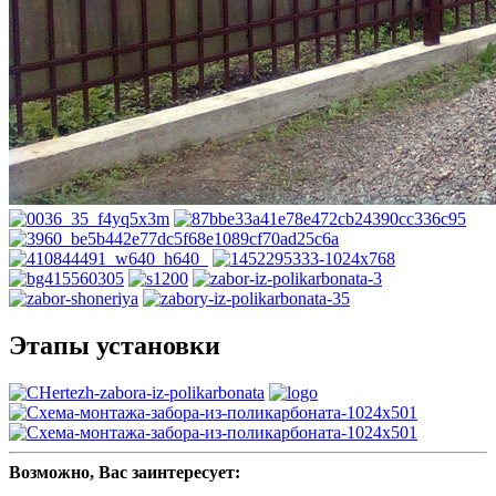
Этапы установки
Возможно, Вас заинтересует: