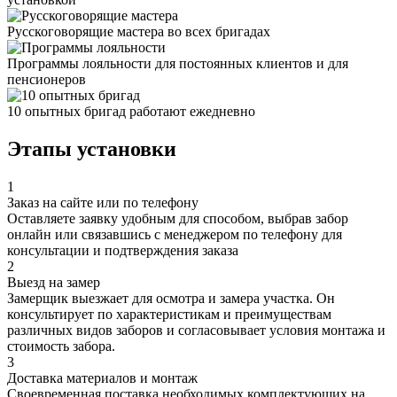
Русскоговорящие мастера во всех бригадах
Программы лояльности для постоянных клиентов и для
пенсионеров
10 опытных бригад работают ежедневно
Этапы установки
1
Заказ на сайте или по телефону
Оставляете заявку удобным для способом, выбрав забор
онлайн или связавшись с менеджером по телефону для
консультации и подтверждения заказа
2
Выезд на замер
Замерщик выезжает для осмотра и замера участка. Он
консультирует по характеристикам и преимуществам
различных видов заборов и согласовывает условия монтажа и
стоимость забора.
3
Доставка материалов и монтаж
Своевременная поставка необходимых комплектующих на