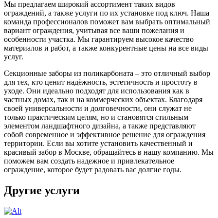
Мы предлагаем широкий ассортимент таких видов
ограждений, а также услуги по их установке под ключ. Наша
команда профессионалов поможет вам выбрать оптимальный
вариант ограждения, учитывая все ваши пожелания и
особенности участка. Мы гарантируем высокое качество
материалов и работ, а также конкурентные цены на все виды
услуг.
Секционные заборы из поликарбоната – это отличный выбор
для тех, кто ценит надёжность, эстетичность и простоту в
уходе. Они идеально подходят для использования как в
частных домах, так и на коммерческих объектах. Благодаря
своей универсальности и долговечности, они служат не
только практическим целям, но и становятся стильным
элементом ландшафтного дизайна, а также представляют
собой современное и эффективное решение для ограждения
территории. Если вы хотите установить качественный и
красивый забор в Москве, обращайтесь в нашу компанию. Мы
поможем вам создать надежное и привлекательное
ограждение, которое будет радовать вас долгие годы.
Другие услуги