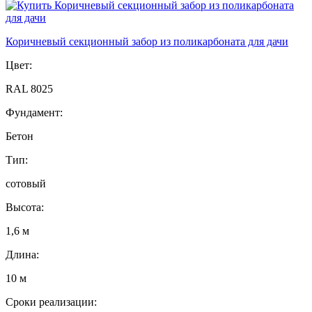
Коричневый секционный забор из поликарбоната для дачи
Цвет:
RAL 8025
Фундамент:
Бетон
Тип:
сотовый
Высота:
1,6 м
Длина:
10 м
Сроки реализации: