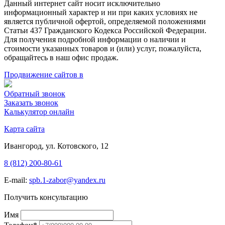
Данный интернет сайт носит исключительно
информационный характер и ни при каких условиях не
является публичной офертой, определяемой положениями
Статьи 437 Гражданского Кодекса Российской Федерации.
Для получения подробной информации о наличии и
стоимости указанных товаров и (или) услуг, пожалуйста,
обращайтесь в наш офис продаж.
Продвижение сайтов в
Обратный звонок
Заказать звонок
Калькулятор онлайн
Карта сайта
Ивангород, ул. Котовского, 12
8 (812) 200-80-61
E-mail:
spb.1-zabor@yandex.ru
Получить консультацию
Имя