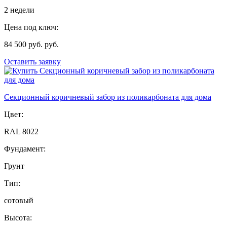
2 недели
Цена под ключ:
84 500 руб. руб.
Оставить заявку
Секционный коричневый забор из поликарбоната для дома
Цвет:
RAL 8022
Фундамент:
Грунт
Тип:
сотовый
Высота: