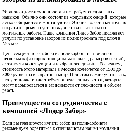
Установка достаточно проста и не требует специальных
навыков. Обычно они состоят из модульных секций, которые
легко собираются и монтируются. Это позволяет значительно
сократить время на установку и снизить затраты на
монтажные работы. Наша компания Лидер Забор предлагает
услуги по установке заборов из поликарбоната под ключ в
Москве.
Цена секционного забора из поликарбоната зависит от
нескольких факторов: толщины материала, размеров секций,
сложности конструкции и выбранного дизайна. В среднем,
стоимость этого материала в Москве колеблется от 1500 до
3000 рублей за квадратный метр. При этом важно учитывать,
что установка также требует определенных затрат, которые
могут варьироваться в зависимости от сложности и объёма
работ.
Преимущества сотрудничества с
компанией «Лидер Забор»
Если вы планируете купить забор из поликарбоната,
рекомендуем обратиться к специалистам нашей компании.