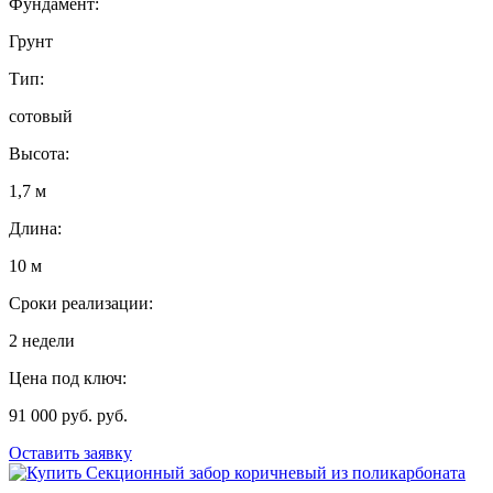
Фундамент:
Грунт
Тип:
сотовый
Высота:
1,7 м
Длина:
10 м
Сроки реализации:
2 недели
Цена под ключ:
91 000 руб. руб.
Оставить заявку