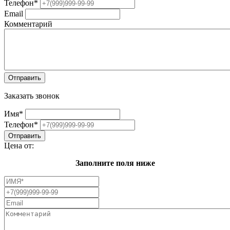
Телефон
*
Email
Комментарий
Заказать звонок
Имя
*
Телефон
*
Цена от:
Заполните поля ниже