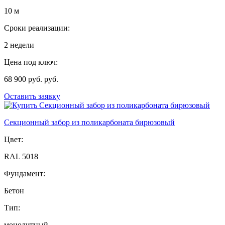
10 м
Сроки реализации:
2 недели
Цена под ключ:
68 900 руб. руб.
Оставить заявку
Секционный забор из поликарбоната бирюзовый
Цвет:
RAL 5018
Фундамент:
Бетон
Тип:
монолитный