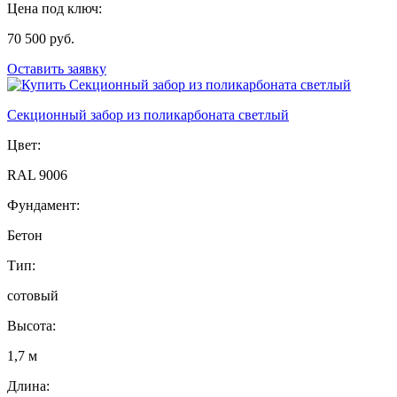
Цена под ключ:
70 500 руб.
Оставить заявку
Секционный забор из поликарбоната светлый
Цвет:
RAL 9006
Фундамент:
Бетон
Тип:
сотовый
Высота:
1,7 м
Длина: