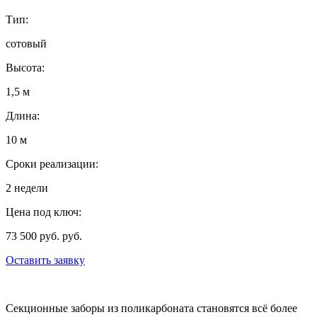
Тип:
сотовый
Высота:
1,5 м
Длина:
10 м
Сроки реализации:
2 недели
Цена под ключ:
73 500 руб. руб.
Оставить заявку
Секционные заборы из поликарбоната становятся всё более