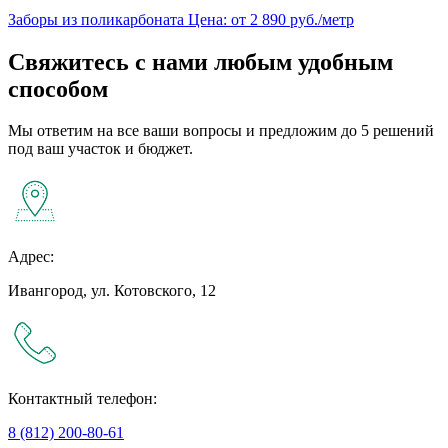
Заборы из поликарбоната
Цена: от 2 890 руб./метр
Свяжитесь с нами любым удобным
способом
Мы ответим на все ваши вопросы и предложим до 5 решений
под ваш участок и бюджет.
Адрес:
Ивангород, ул. Котовского, 12
Контактный телефон:
8 (812) 200-80-61