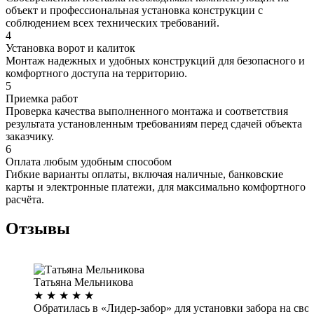
объект и профессиональная установка конструкции с
соблюдением всех технических требований.
4
Установка ворот и калиток
Монтаж надежных и удобных конструкций для безопасного и
комфортного доступа на территорию.
5
Приемка работ
Проверка качества выполненного монтажа и соответствия
результата установленным требованиям перед сдачей объекта
заказчику.
6
Оплата любым удобным способом
Гибкие варианты оплаты, включая наличные, банковские
карты и электронные платежи, для максимально комфортного
расчёта.
Отзывы
Татьяна Мельникова
★
★
★
★
★
Обратилась в «Лидер-забор» для установки забора на сво