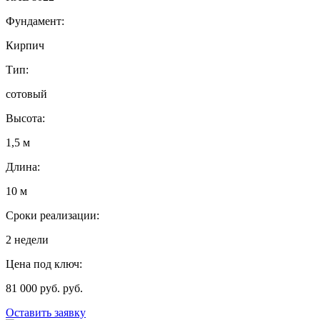
Фундамент:
Кирпич
Тип:
сотовый
Высота:
1,5 м
Длина:
10 м
Сроки реализации:
2 недели
Цена под ключ:
81 000 руб. руб.
Оставить заявку