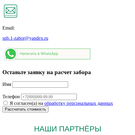
Email:
spb.1-zabor@yandex.ru
Оставьте заявку на расчет забора
Имя
Телефон
Я согласен(а) на
обработку персональных данных
НАШИ ПАРТНЁРЫ