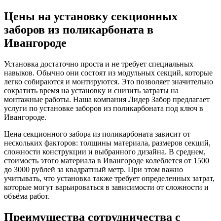
Цены на установку секционных
заборов из поликарбоната в
Ивангороде
Установка достаточно проста и не требует специальных
навыков. Обычно они состоят из модульных секций, которые
легко собираются и монтируются. Это позволяет значительно
сократить время на установку и снизить затраты на
монтажные работы. Наша компания Лидер Забор предлагает
услуги по установке заборов из поликарбоната под ключ в
Ивангороде.
Цена секционного забора из поликарбоната зависит от
нескольких факторов: толщины материала, размеров секций,
сложности конструкции и выбранного дизайна. В среднем,
стоимость этого материала в Ивангороде колеблется от 1500
до 3000 рублей за квадратный метр. При этом важно
учитывать, что установка также требует определенных затрат,
которые могут варьироваться в зависимости от сложности и
объёма работ.
Преимущества сотрудничества с