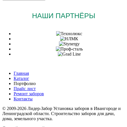
НАШИ ПАРТНЁРЫ
Главная
Каталог
Портфолио
Прайс лист
Ремонт заборов
Контакты
© 2009-2026 Лидер-Забор Установка заборов в Ивангороде и
Ленинградской области. Строительство заборов для дачи,
дома, земельного участка.