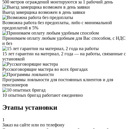
500 метров ограждений монтируются за 1 рабочий день
Выезд замерщика возможен в день заявки
Возможна работа без предоплаты, либо с минимальной
предоплатой в 5%
Принимаем оплату любым удобным для Вас способом, с НДС
и без
15 лет гарантии на материал, 2 года — на работы, связанные с
установкой
Русскоговорящие мастера во всех бригадах
Программы лояльности для постоянных клиентов и для
пенсионеров
10 опытных бригад работают ежедневно
Этапы установки
1
Заказ на сайте или по телефону