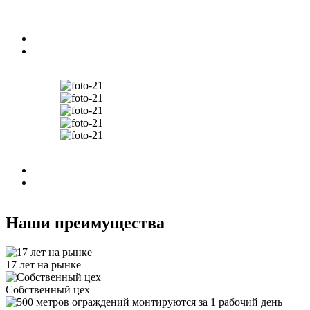
Наши преимущества
17 лет на рынке
Собственный цех