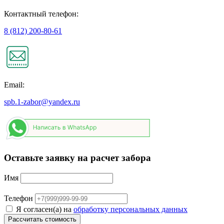
Контактный телефон:
8 (812) 200-80-61
Email:
spb.1-zabor@yandex.ru
Оставьте заявку на расчет забора
Имя
Телефон
Я согласен(а) на
обработку персональных данных