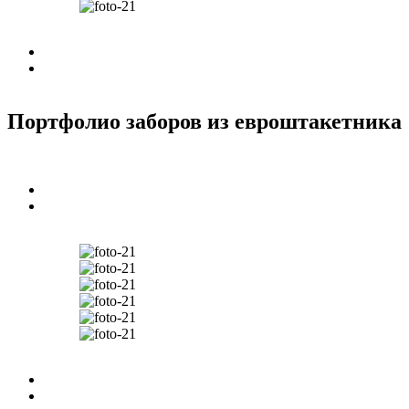
Портфолио заборов из евроштакетника