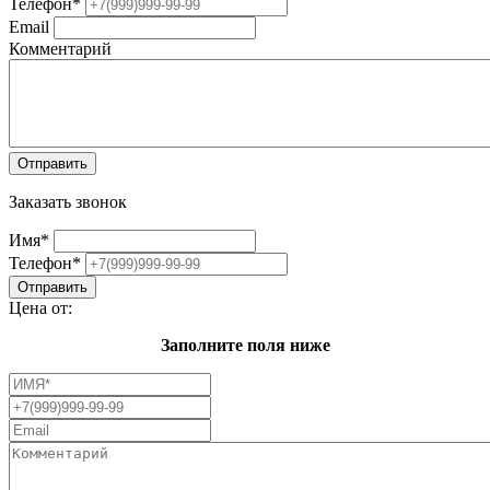
Телефон
*
Email
Комментарий
Заказать звонок
Имя
*
Телефон
*
Цена от:
Заполните поля ниже