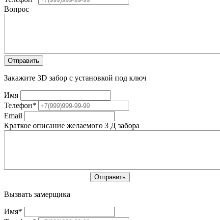
Вопрос
Закажите 3D забор с установкой под ключ
Имя
Телефон
*
Email
Краткое описание желаемого 3 Д забора
Вызвать замерщика
Имя
*