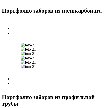
Портфолио заборов из поликарбоната
Портфолио заборов из профильной
трубы