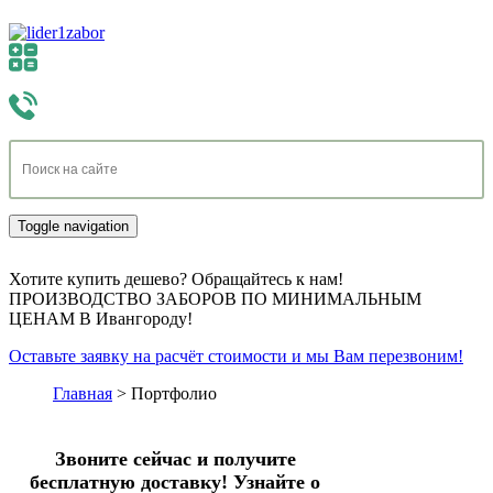
Toggle navigation
Хотите купить дешево? Обращайтесь к нам!
ПРОИЗВОДСТВО ЗАБОРОВ ПО МИНИМАЛЬНЫМ
ЦЕНАМ В Ивангороду!
Оставьте заявку на расчёт стоимости и мы Вам перезвоним!
Главная
>
Портфолио
Звоните сейчас и получите
бесплатную доставку!
Узнайте о