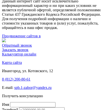
Данный интернет сайт носит исключительно
информационный характер и ни при каких условиях не
является публичной офертой, определяемой положениями
Статьи 437 Гражданского Кодекса Российской Федерации.
Для получения подробной информации о наличии и
стоимости указанных товаров и (или) услуг, пожалуйста,
обращайтесь в наш офис продаж.
Продвижение сайтов в
Обратный звонок
Заказать звонок
Калькулятор онлайн
Карта сайта
Ивангород, ул. Котовского, 12
8 (812) 200-80-61
E-mail:
spb.1-zabor@yandex.ru
Получить консультацию
Имя
Телефон
*