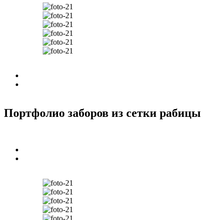
Портфолио заборов из сетки рабицы