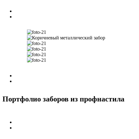
Портфолио заборов из профнастила