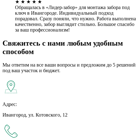
★
★
★
★
★
Обращалась в «Лидер-забор» для монтажа забора под
ключ в Ивангороде. Индивидуальный подход
порадовал. Сразу поняли, что нужно. Работа выполнена
качественно, забор выглядит стильно. Большое спасибо
за ваш профессионализм!
Свяжитесь с нами любым удобным
способом
Мы ответим на все ваши вопросы и предложим до 5 решений
под ваш участок и бюджет.
Адрес:
Ивангород, ул. Котовского, 12