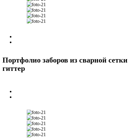
Портфолио заборов из сварной сетки
гиттер