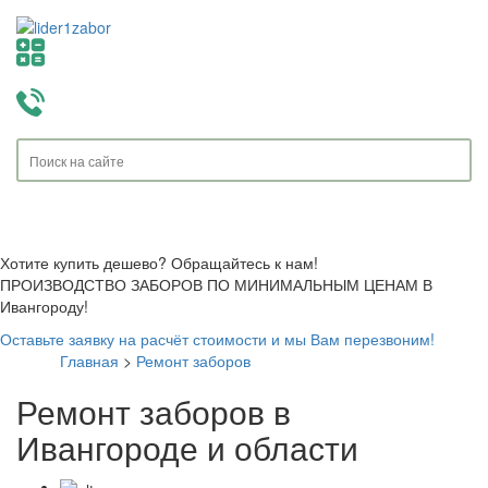
Toggle
navigati
Хотите купить дешево? Обращайтесь к нам!
ПРОИЗВОДСТВО ЗАБОРОВ ПО МИНИМАЛЬНЫМ ЦЕНАМ В
Ивангороду!
Оставьте заявку на расчёт стоимости и мы Вам перезвоним!
Главная
>
Ремонт заборов
Ремонт заборов в
Ивангороде и области