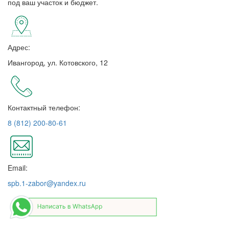
под ваш участок и бюджет.
Адрес:
Ивангород, ул. Котовского, 12
Контактный телефон:
8 (812) 200-80-61
Email:
spb.1-zabor@yandex.ru