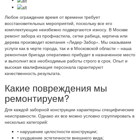
Любое ограждение время от времени требует
восстановительных мероприятий, поскольку все его
комплектующие неизбежно подвергаются износу. В Москве
ремонт забора из профнастила, сетки рабица, кирпича или
дерева производит компания «Лидер-Забор». Мы оказываем
услуги как в черте города, так и в Московской области – наша
ремонтная бригада оперативно прибудет в назначенное место
и выполнит все необходимые работы строго в срок. Опыт и
высокая квалификация персонала гарантируют
качественность результата.
Какие повреждения мы
ремонтируем?
Для каждой заборной конструкции характерны специфические
неисправности. Однако их все можно условно сгруппировать в
несколько категорий:
• нарушение целостности конструкции;
• ухудшение эстетичности внешнего вида;