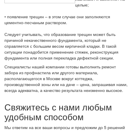
целые;
• появление трещин – в этом случае они заполняются
цементно-песчаным раствором.
Следует учитывать, что образование трещин может быть
причиной некачественного фундамента, который не
справляется с большим весом кирпичной кладки. В такой
ситуации понадобится применение стяжек, реконструкция
фундамента или полная перекладка дефектной секции.
Специалисты нашей компании готовы выполнить ремонт
забора из профнастила или другого материала,
располагающегося в Москве вокруг коттеджа,
производственной зоны или на даче – цена, запрашивая нами,
всегда адекватна, а качество результата неизменно высокое.
Свяжитесь с нами любым
удобным способом
Мы ответим на все ваши вопросы и предложим до 5 решений