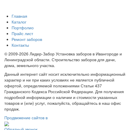
Главная
Каталог
Портфолио
Прайс лист
Ремонт заборов
Контакты
© 2009-2026 Лидер-Забор Установка заборов в Ивангороде и
Ленинградской области. Строительство заборов для дачи,
дома, земельного участка.
Данный интернет сайт носит исключительно информационный
характер и ни при каких условиях не является публичной
офертой, определяемой положениями Статьи 437
Гражданского Кодекса Российской Федерации. Для получения
подробной информации о наличии и стоимости указанных
товаров и (или) услуг, пожалуйста, обращайтесь в наш офис
продаж.
Продвижение сайтов в
Обратный звонок