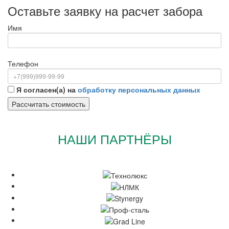
Оставьте заявку на расчет забора
Имя
Телефон
Я согласен(а) на
обработку персональных данных
НАШИ ПАРТНЁРЫ