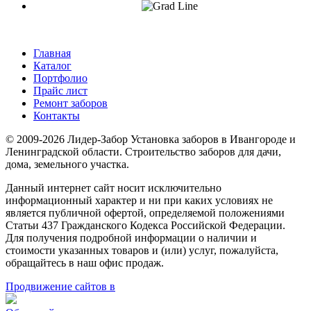
Главная
Каталог
Портфолио
Прайс лист
Ремонт заборов
Контакты
© 2009-2026 Лидер-Забор Установка заборов в Ивангороде и
Ленинградской области. Строительство заборов для дачи,
дома, земельного участка.
Данный интернет сайт носит исключительно
информационный характер и ни при каких условиях не
является публичной офертой, определяемой положениями
Статьи 437 Гражданского Кодекса Российской Федерации.
Для получения подробной информации о наличии и
стоимости указанных товаров и (или) услуг, пожалуйста,
обращайтесь в наш офис продаж.
Продвижение сайтов в