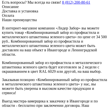
Есть вопросы? Мы всегда на связи!
8 (812) 200-80-61
Описание
Доставка и установка
Оплата
Наши преимущества
В интернет-магазине компании «Лидер Забор» вы можете
купить товар «Комбинированный забор из профнастила и
металлического штакетника зеленого цвета» по цене от 34 500
руб.. Комбинированный забор из профнастила и
металлического штакетника зеленого цвета может быть
доставлен на ваш объект в Ивангороде и Ленинградской
области.
Комбинированный забор из профнастила и металлического
штакетника зеленого цвета будет изготовлен за 2 недели с
окрашиванием в цвет RAL 6029 или другой, на ваш выбор.
Заказывая позицию «Комбинированный забор из профнастила
и металлического штакетника зеленого цвета» у нас, вы
можете быть уверены в высоком качестве продукции и
сервиса!
Выезд мастера-замерщика к заказчику в Ивангороде и по
области - бесплатно при заключении договора. Наш