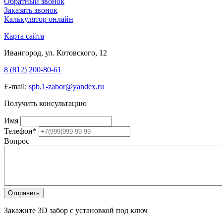
Обратный звонок
Заказать звонок
Калькулятор онлайн
Карта сайта
Ивангород, ул. Котовского, 12
8 (812) 200-80-61
E-mail:
spb.1-zabor@yandex.ru
Получить консультацию
Имя
Телефон
*
Вопрос
Закажите 3D забор с установкой под ключ