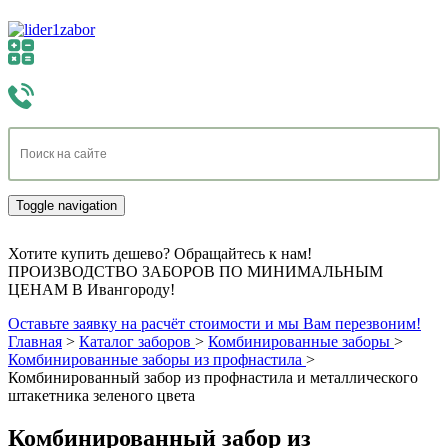
Toggle navigation
Хотите купить дешево? Обращайтесь к нам!
ПРОИЗВОДСТВО ЗАБОРОВ ПО МИНИМАЛЬНЫМ
ЦЕНАМ В Ивангороду!
Оставьте заявку на расчёт стоимости и мы Вам перезвоним!
Главная
>
Каталог заборов
>
Комбинированные заборы
>
Комбинированные заборы из профнастила
>
Комбинированный забор из профнастила и металлического
штакетника зеленого цвета
Комбинированный забор из