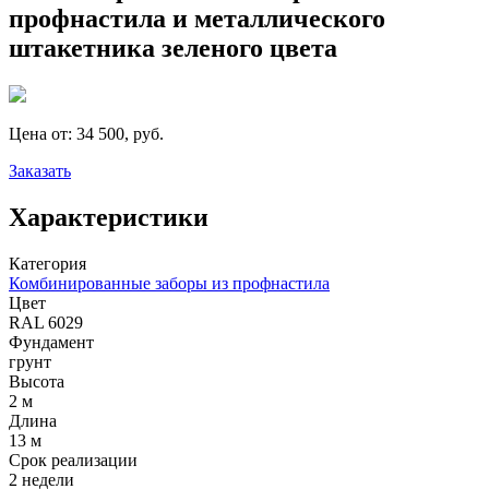
профнастила и металлического
штакетника зеленого цвета
Цена от:
34 500, руб.
Заказать
Характеристики
Категория
Комбинированные заборы из профнастила
Цвет
RAL 6029
Фундамент
грунт
Высота
2 м
Длина
13 м
Срок реализации
2 недели