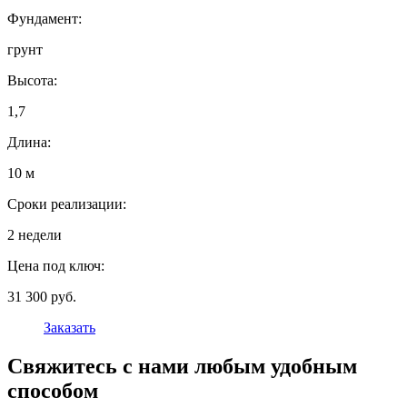
Фундамент:
грунт
Высота:
1,7
Длина:
10 м
Сроки реализации:
2 недели
Цена под ключ:
31 300 руб.
Заказать
Свяжитесь с нами любым удобным
способом