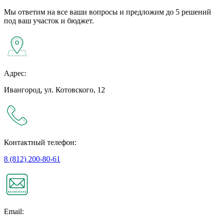
Мы ответим на все ваши вопросы и предложим до 5 решений
под ваш участок и бюджет.
Адрес:
Ивангород, ул. Котовского, 12
Контактный телефон:
8 (812) 200-80-61
Email: