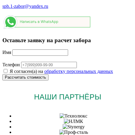
spb.1-zabor@yandex.ru
Оставьте заявку на расчет забора
Имя
Телефон
Я согласен(а) на
обработку персональных данных
НАШИ ПАРТНЁРЫ