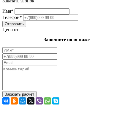
Заказать звонок
Имя
*
Телефон
*
Цена от:
Заполните поля ниже