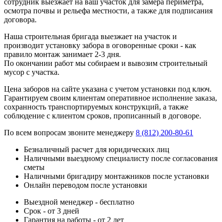
сотрудник выезжает на ваш участок для замера периметра,
осмотра почвы и рельефа местности, а также для подписания
договора.
Наша строительная бригада выезжает на участок и
производит установку забора в оговоренные сроки - как
правило монтаж занимает 2-3 дня.
По окончании работ мы собираем и вывозим строительный
мусор с участка.
Цена заборов на сайте указана с учетом установки под ключ.
Гарантируем своим клиентам оперативное исполнение заказа,
сохранность транспортируемых конструкций, а также
соблюдение с клиентом сроков, прописанный в договоре.
По всем вопросам звоните менеджеру
8 (812) 200-80-61
Безналичный расчет для юридических лиц
Наличными выездному специалисту после согласования
сметы
Наличными бригадиру монтажников после установки
Онлайн переводом после установки
Выездной менеджер - бесплатно
Срок - от 3 дней
Гарантия на работы - от 2 лет