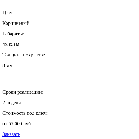
Цвет:
Коричневый
Габариты:
4х3х3 м
Толщина покрытия:
8 мм
Сроки реализации:
2 недели
Стоимость под ключ:
от 55 000 руб.
Заказать