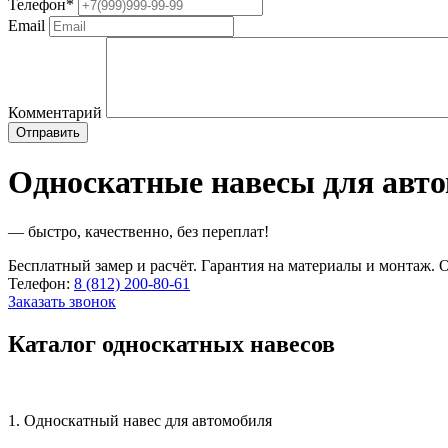
Телефон
*
Email
Комментарий
Односкатные навесы для авт
— быстро, качественно, без переплат!
Бесплатный замер и расчёт. Гарантия на материалы и монтаж. О
Телефон:
8 (812) 200-80-61
Заказать звонок
Каталог односкатных навесов
1. Односкатный навес для автомобиля