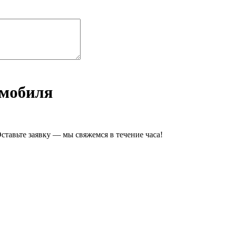
омобиля
ставьте заявку — мы свяжемся в течение часа!