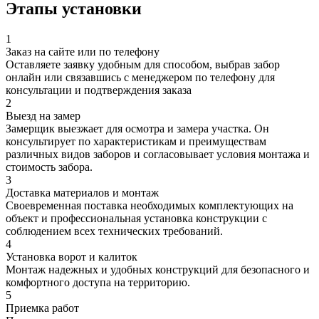
Этапы установки
1
Заказ на сайте или по телефону
Оставляете заявку удобным для способом, выбрав забор
онлайн или связавшись с менеджером по телефону для
консультации и подтверждения заказа
2
Выезд на замер
Замерщик выезжает для осмотра и замера участка. Он
консультирует по характеристикам и преимуществам
различных видов заборов и согласовывает условия монтажа и
стоимость забора.
3
Доставка материалов и монтаж
Своевременная поставка необходимых комплектующих на
объект и профессиональная установка конструкции с
соблюдением всех технических требований.
4
Установка ворот и калиток
Монтаж надежных и удобных конструкций для безопасного и
комфортного доступа на территорию.
5
Приемка работ