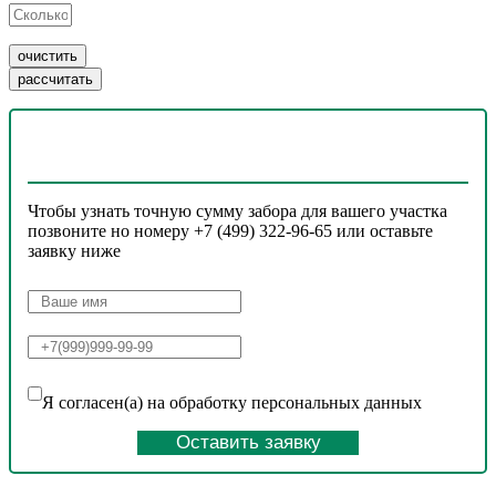
Чтобы узнать точную сумму забора для вашего участка
позвоните но номеру +7 (499) 322-96-65 или оставьте
заявку ниже
Я согласен(а) на обработку персональных данных
Оставить заявку