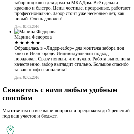
забор под ключ для дома за МКАДом. Всё сделали
красиво и быстро. Цены честные, прозрачные, работают
профессионально. Забор стоит уже несколько лет, как
новый. Очень доволен!
Дата: 02.05.2016
Марина Федорова
★
★
★
★
★
Обращалась в «Лидер-забор» для монтажа забора под
ключ в Ивангороде. Индивидуальный подход
порадовал. Сразу поняли, что нужно. Работа выполнена
качественно, забор выглядит стильно. Большое спасибо
за ваш профессионализм!
Дата: 02.05.2016
Свяжитесь с нами любым удобным
способом
Мы ответим на все ваши вопросы и предложим до 5 решений
под ваш участок и бюджет.