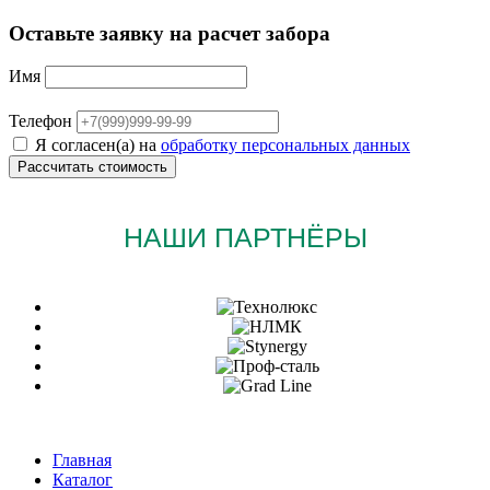
Оставьте заявку на расчет забора
Имя
Телефон
Я согласен(а) на
обработку персональных данных
НАШИ ПАРТНЁРЫ
Главная
Каталог