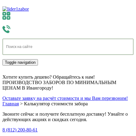
Toggle navigation
Хотите купить дешево? Обращайтесь к нам!
ПРОИЗВОДСТВО ЗАБОРОВ ПО МИНИМАЛЬНЫМ
ЦЕНАМ В Ивангороду!
Оставьте заявку на расчёт стоимости и мы Вам перезвоним!
Главная
>
Калькулятор стоимости забора
Звоните сейчас и получите бесплатную доставку!
Узнайте о
действующих акциях и скидках сегодня.
8 (812) 200-80-61