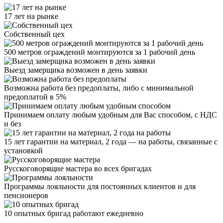
17 лет на рынке
Собственный цех
500 метров ограждений монтируются за 1 рабочий день
Выезд замерщика возможен в день заявки
Возможна работа без предоплаты, либо с минимальной
предоплатой в 5%
Принимаем оплату любым удобным для Вас способом, с НДС
и без
15 лет гарантии на материал, 2 года — на работы, связанные с
установкой
Русскоговорящие мастера во всех бригадах
Программы лояльности для постоянных клиентов и для
пенсионеров
10 опытных бригад работают ежедневно