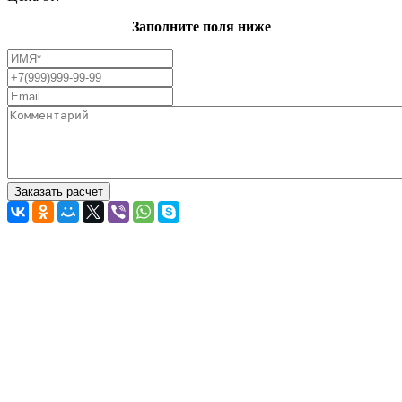
Заполните поля ниже