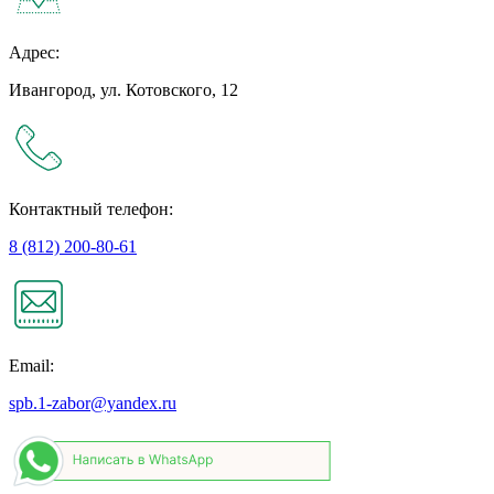
Адрес:
Ивангород, ул. Котовского, 12
Контактный телефон:
8 (812) 200-80-61
Email:
spb.1-zabor@yandex.ru