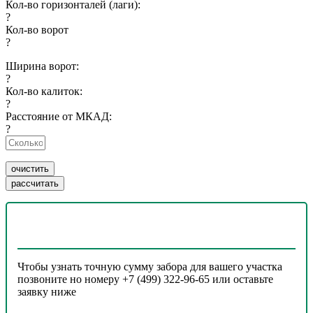
Кол-во горизонталей (лаги):
?
Кол-во ворот
?
Ширина ворот:
?
Кол-во калиток:
?
Расстояние от МКАД:
?
Чтобы узнать точную сумму забора для вашего участка
позвоните но номеру +7 (499) 322-96-65 или оставьте
заявку ниже