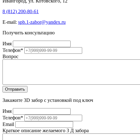
Ивангород, ул. Котовского, 12
8 (812) 200-80-61
E-mail:
spb.1-zabor@yandex.ru
Получить консультацию
Имя
Телефон
*
Вопрос
Закажите 3D забор с установкой под ключ
Имя
Телефон
*
Email
Краткое описание желаемого 3 Д забора