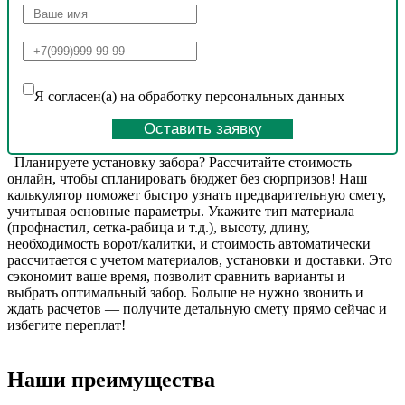
Я согласен(а) на обработку персональных данных
Оставить заявку
Планируете установку забора? Рассчитайте стоимость
онлайн, чтобы спланировать бюджет без сюрпризов! Наш
калькулятор поможет быстро узнать предварительную смету,
учитывая основные параметры. Укажите тип материала
(профнастил, сетка-рабица и т.д.), высоту, длину,
необходимость ворот/калитки, и стоимость автоматически
рассчитается с учетом материалов, установки и доставки. Это
сэкономит ваше время, позволит сравнить варианты и
выбрать оптимальный забор. Больше не нужно звонить и
ждать расчетов — получите детальную смету прямо сейчас и
избегите переплат!
Наши преимущества