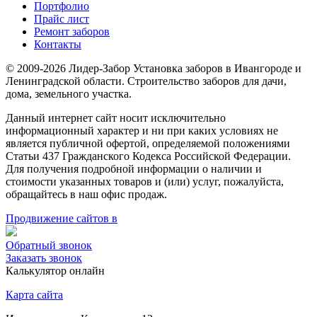
Портфолио
Прайс лист
Ремонт заборов
Контакты
© 2009-2026 Лидер-Забор Установка заборов в Ивангороде и
Ленинградской области. Строительство заборов для дачи,
дома, земельного участка.
Данный интернет сайт носит исключительно
информационный характер и ни при каких условиях не
является публичной офертой, определяемой положениями
Статьи 437 Гражданского Кодекса Российской Федерации.
Для получения подробной информации о наличии и
стоимости указанных товаров и (или) услуг, пожалуйста,
обращайтесь в наш офис продаж.
Продвижение сайтов в
Обратный звонок
Заказать звонок
Калькулятор онлайн
Карта сайта