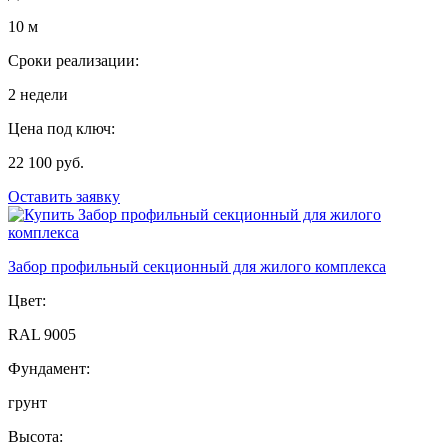
10 м
Сроки реализации:
2 недели
Цена под ключ:
22 100 руб.
Оставить заявку
Забор профильный секционный для жилого комплекса
Цвет:
RAL 9005
Фундамент:
грунт
Высота: