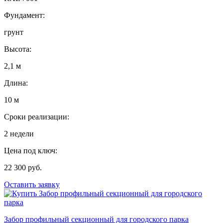
Фундамент:
грунт
Высота:
2,1 м
Длина:
10 м
Сроки реализации:
2 недели
Цена под ключ:
22 300 руб.
Оставить заявку
Забор профильный секционный для городского парка