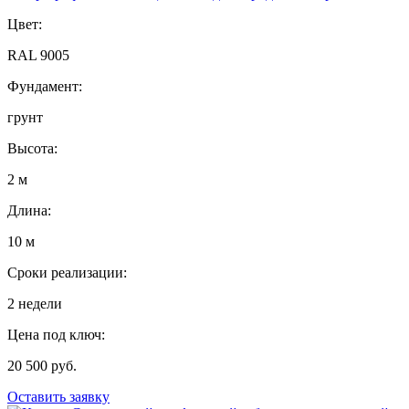
Цвет:
RAL 9005
Фундамент:
грунт
Высота:
2 м
Длина:
10 м
Сроки реализации:
2 недели
Цена под ключ:
20 500 руб.
Оставить заявку