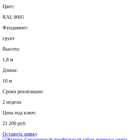
Цвет:
RAL 9005
Фундамент:
грунт
Высота:
1,8 м
Длина:
10 м
Сроки реализации:
2 недели
Цена под ключ:
21 200 руб.
Оставить заявку