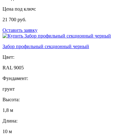
Цена под ключ:
21 700 руб.
Оставить заявку
Забор профильный секционный черный
Цвет:
RAL 9005
Фундамент:
грунт
Высота:
1,8 м
Длина:
10 м