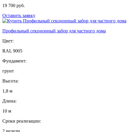
19 700 руб.
Оставить заявку
Профильный секционный забор для частного дома
Цвет:
RAL 9005
Фундамент:
грунт
Высота:
1,8 м
Длина:
10 м
Сроки реализации:
2 недели