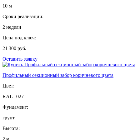
10 м
Сроки реализации:
2 недели
Цена под ключ:
21 300 руб.
Оставить заявку
Профильный секционный забор коричневого цвета
Цвет:
RAL 1027
Фундамент:
грунт
Высота:
2 м