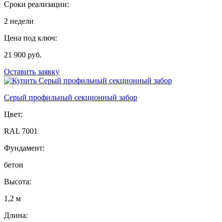
Сроки реализации:
2 недели
Цена под ключ:
21 900 руб.
Оставить заявку
Серый профильный секционный забор
Цвет:
RAL 7001
Фундамент:
бетон
Высота:
1,2 м
Длина: