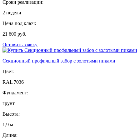
Сроки реализации:
2 недели
Цена под ключ:
21 600 руб.
Оставить заявку
Секционный профильный забор с золотыми пиками
Цвет:
RAL 7036
Фундамент:
грунт
Высота:
1,9 м
Длина: