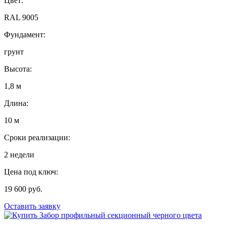
Цвет:
RAL 9005
Фундамент:
грунт
Высота:
1,8 м
Длина:
10 м
Сроки реализации:
2 недели
Цена под ключ:
19 600 руб.
Оставить заявку