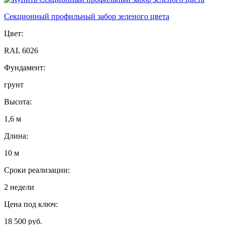
Секционный профильный забор зеленого цвета
Цвет:
RAL 6026
Фундамент:
грунт
Высота:
1,6 м
Длина:
10 м
Сроки реализации:
2 недели
Цена под ключ:
18 500 руб.