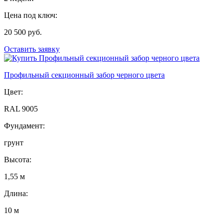
Цена под ключ:
20 500 руб.
Оставить заявку
Профильный секционный забор черного цвета
Цвет:
RAL 9005
Фундамент:
грунт
Высота:
1,55 м
Длина:
10 м