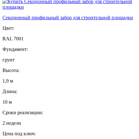
Секционный профильный забор для строительной площадки
Цвет:
RAL 7001
Фундамент:
грунт
Высота:
1,9 м
Длина:
10 м
Сроки реализации:
2 недели
Цена под ключ: