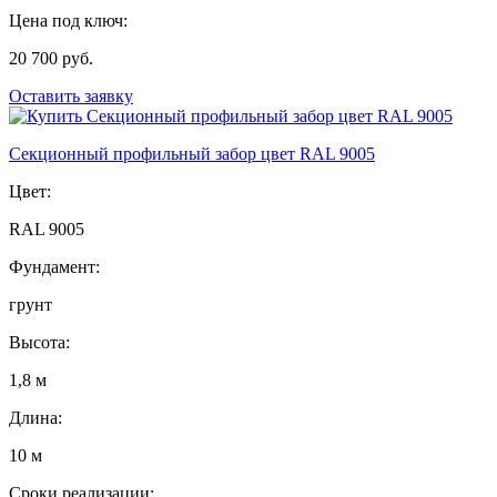
Цена под ключ:
20 700 руб.
Оставить заявку
Секционный профильный забор цвет RAL 9005
Цвет:
RAL 9005
Фундамент:
грунт
Высота:
1,8 м
Длина:
10 м
Сроки реализации: