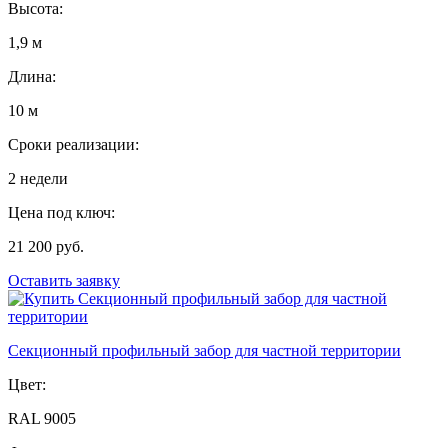
Высота:
1,9 м
Длина:
10 м
Сроки реализации:
2 недели
Цена под ключ:
21 200 руб.
Оставить заявку
Секционный профильный забор для частной территории
Цвет:
RAL 9005