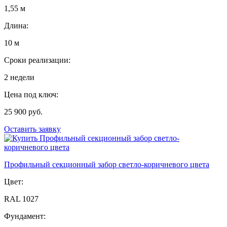
1,55 м
Длина:
10 м
Сроки реализации:
2 недели
Цена под ключ:
25 900 руб.
Оставить заявку
Профильный секционный забор светло-коричневого цвета
Цвет:
RAL 1027
Фундамент: