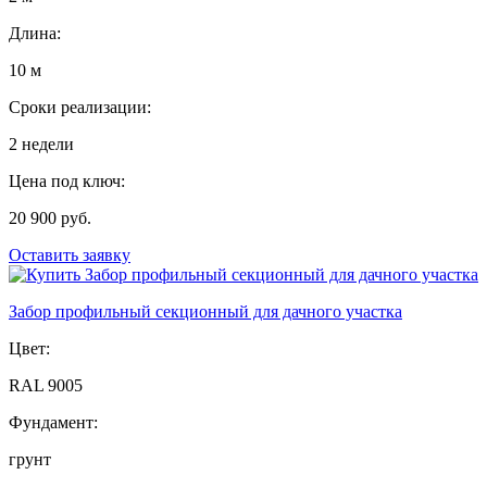
Длина:
10 м
Сроки реализации:
2 недели
Цена под ключ:
20 900 руб.
Оставить заявку
Забор профильный секционный для дачного участка
Цвет:
RAL 9005
Фундамент:
грунт