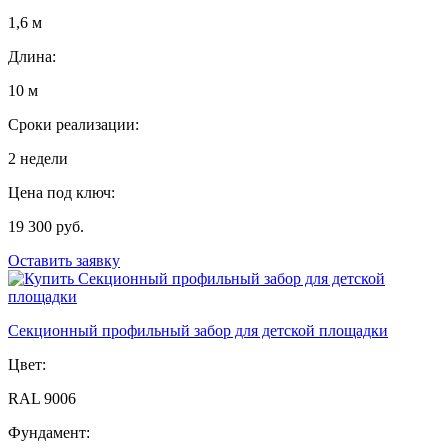
1,6 м
Длина:
10 м
Сроки реализации:
2 недели
Цена под ключ:
19 300 руб.
Оставить заявку
Секционный профильный забор для детской площадки
Цвет:
RAL 9006
Фундамент: