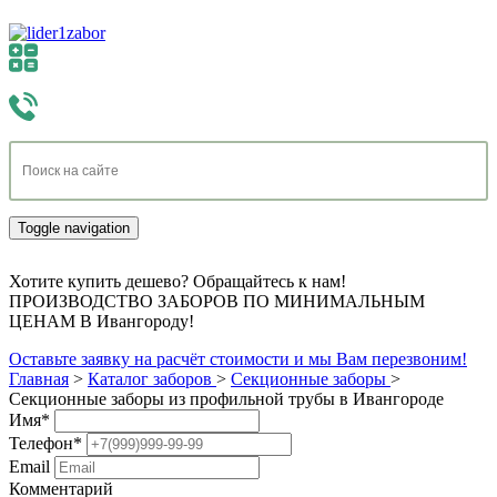
Toggle navigation
Хотите купить дешево? Обращайтесь к нам!
ПРОИЗВОДСТВО ЗАБОРОВ ПО МИНИМАЛЬНЫМ
ЦЕНАМ В Ивангороду!
Оставьте заявку на расчёт стоимости и мы Вам перезвоним!
Главная
>
Каталог заборов
>
Секционные заборы
>
Секционные заборы из профильной трубы в Ивангороде
Имя
*
Телефон
*
Email
Комментарий