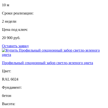
10 м
Сроки реализации:
2 недели
Цена под ключ:
20 900 руб.
Оставить заявку
Профильный секционный забор светло-зеленого цвета
Цвет:
RAL 6024
Фундамент:
бетон
Высота: