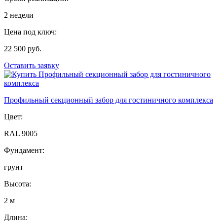
2 недели
Цена под ключ:
22 500 руб.
Оставить заявку
Профильный секционный забор для гостиничного комплекса
Цвет:
RAL 9005
Фундамент:
грунт
Высота:
2 м
Длина: