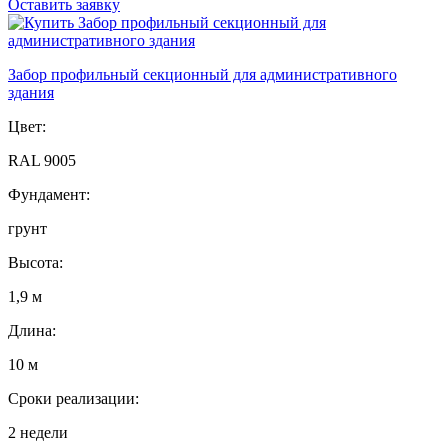
Оставить заявку
Забор профильный секционный для административного
здания
Цвет:
RAL 9005
Фундамент:
грунт
Высота:
1,9 м
Длина:
10 м
Сроки реализации:
2 недели