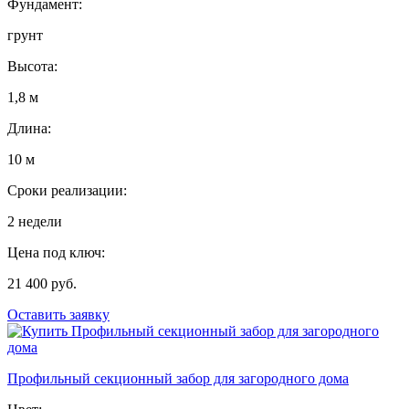
Фундамент:
грунт
Высота:
1,8 м
Длина:
10 м
Сроки реализации:
2 недели
Цена под ключ:
21 400 руб.
Оставить заявку
Профильный секционный забор для загородного дома