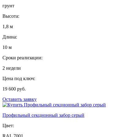
грунт
Высота:
1,8 м
Длина:
10 м
Сроки реализации:
2 недели
Цена под ключ:
19 600 руб.
Оставить заявку
Профильный секционный забор серый
Цвет:
RAL 7001