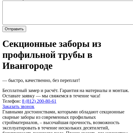
Секционные заборы из
профильной трубы в
Ивангороде
— быстро, качественно, без переплат!
Бесплатный замер и расчёт. Гарантия на материалы и монтаж.
Оставьте заявку — мы свяжемся в течение часа!
Телефон:
8 (812) 200-80-61
Заказать звонок
Главными достоинствами, которыми обладают секционные
сварные заборы из современных профильных
стройматериалов, – высочайшая прочность, возможность
эксплуатировать в течение нескольких десятилетий,