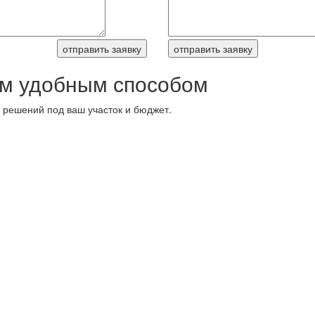
м удобным способом
 решений под ваш участок и бюджет.