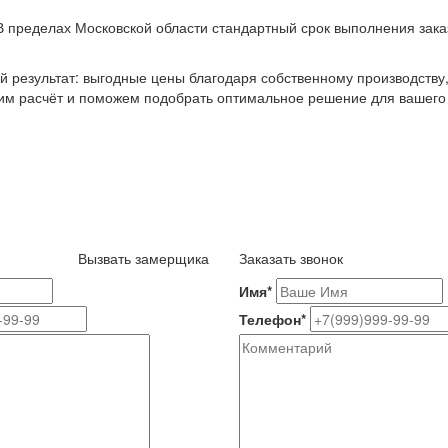
В пределах Московской области стандартный срок выполнения зака
 результат: выгодные цены благодаря собственному производству
вим расчёт и поможем подобрать оптимальное решение для вашего 
Вызвать замерщика
Заказать звонок
Имя
*
Телефон
*