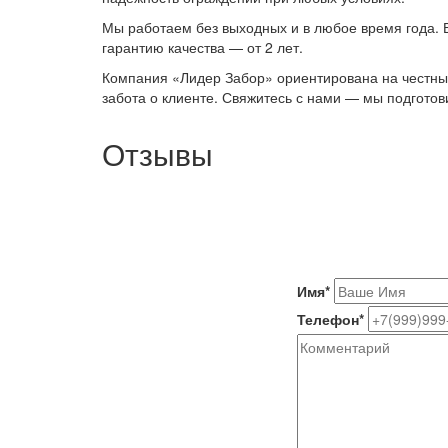
Мы работаем без выходных и в любое время года. 
гарантию качества — от 2 лет.
Компания «Лидер Забор» ориентирована на честный
забота о клиенте. Свяжитесь с нами — мы подгото
Отзывы
Имя
*
Телефон
*