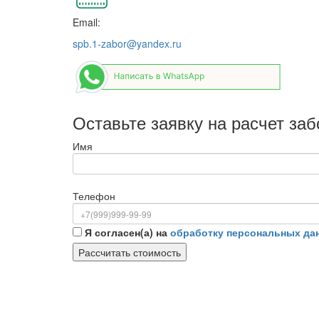
Email:
spb.1-zabor@yandex.ru
Оставьте заявку на расчет заб
Имя
Телефон
Я согласен(а) на
обработку персональных да