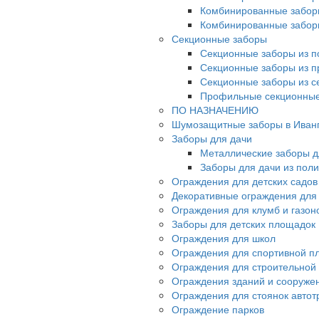
Комбинированные забор
Комбинированные забор
Секционные заборы
Секционные заборы из п
Секционные заборы из 
Секционные заборы из с
Профильные секционные
ПО НАЗНАЧЕНИЮ
Шумозащитные заборы в Иван
Заборы для дачи
Металлические заборы д
Заборы для дачи из пол
Ограждения для детских садов
Декоративные ограждения для
Ограждения для клумб и газон
Заборы для детских площадок
Ограждения для школ
Ограждения для спортивной п
Ограждения для строительной
Ограждения зданий и сооруже
Ограждения для стоянок автот
Ограждение парков