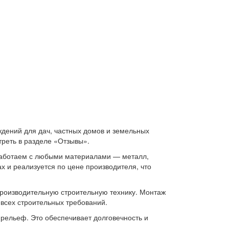
ждений для дач, частных домов и земельных
треть в разделе «Отзывы».
 Работаем с любыми материалами — металл,
х и реализуется по цене производителя, что
роизводительную строительную технику. Монтаж
всех строительных требований.
 рельеф. Это обеспечивает долговечность и