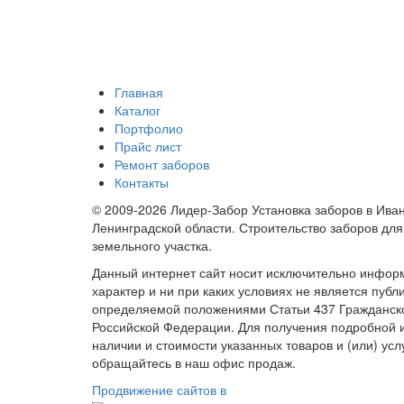
Главная
Каталог
Портфолио
Прайс лист
Ремонт заборов
Контакты
© 2009-2026 Лидер-Забор Установка заборов в Ива
Ленинградской области. Строительство заборов для
земельного участка.
Данный интернет сайт носит исключительно инфо
характер и ни при каких условиях не является пуб
определяемой положениями Статьи 437 Гражданско
Российской Федерации. Для получения подробной
наличии и стоимости указанных товаров и (или) усл
обращайтесь в наш офис продаж.
Продвижение сайтов в