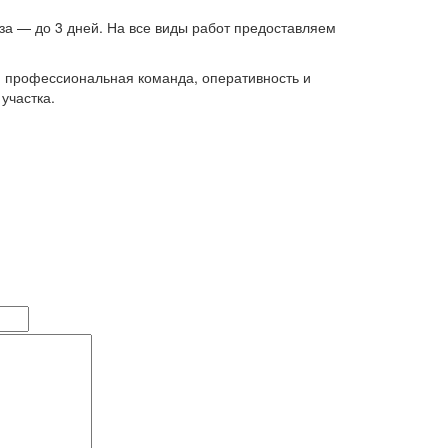
за — до 3 дней. На все виды работ предоставляем
, профессиональная команда, оперативность и
участка.