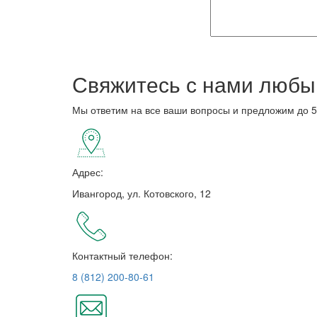
Свяжитесь с нами любы
Мы ответим на все ваши вопросы и предложим до 5
Адрес:
Ивангород, ул. Котовского, 12
Контактный телефон:
8 (812) 200-80-61