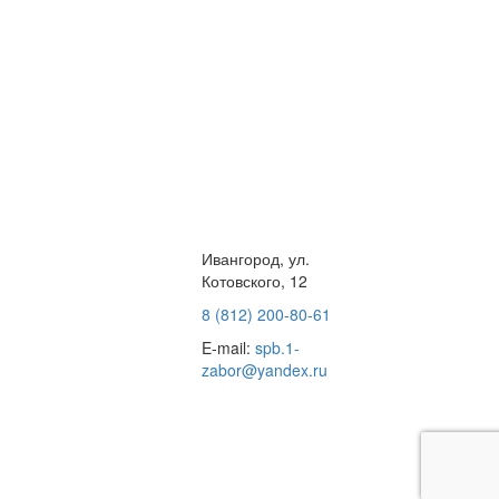
Ивангород, ул.
Котовского, 12
8 (812) 200-80-61
E-mail:
spb.1-
zabor@yandex.ru