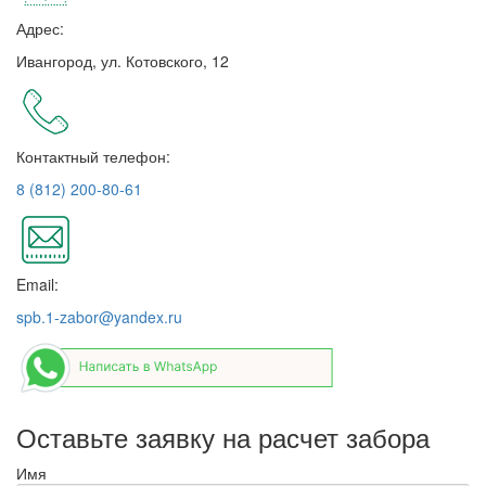
Адрес:
Ивангород, ул. Котовского, 12
Контактный телефон:
8 (812) 200-80-61
Email:
spb.1-zabor@yandex.ru
Оставьте заявку на расчет забора
Имя