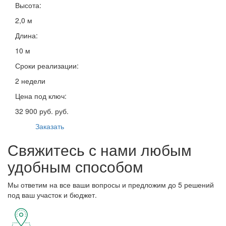
Высота:
2,0 м
Длина:
10 м
Сроки реализации:
2 недели
Цена под ключ:
32 900 руб. руб.
Заказать
Свяжитесь с нами любым
удобным способом
Мы ответим на все ваши вопросы и предложим до 5 решений
под ваш участок и бюджет.