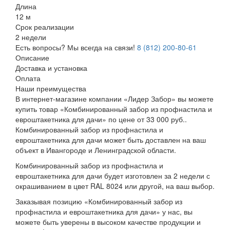
Длина
12 м
Срок реализации
2 недели
Есть вопросы? Мы всегда на связи!
8 (812) 200-80-61
Описание
Доставка и установка
Оплата
Наши преимущества
В интернет-магазине компании «Лидер Забор» вы можете
купить товар «Комбинированный забор из профнастила и
евроштакетника для дачи» по цене от 33 000 руб..
Комбинированный забор из профнастила и
евроштакетника для дачи может быть доставлен на ваш
объект в Ивангороде и Ленинградской области.
Комбинированный забор из профнастила и
евроштакетника для дачи будет изготовлен за 2 недели с
окрашиванием в цвет RAL 8024 или другой, на ваш выбор.
Заказывая позицию «Комбинированный забор из
профнастила и евроштакетника для дачи» у нас, вы
можете быть уверены в высоком качестве продукции и