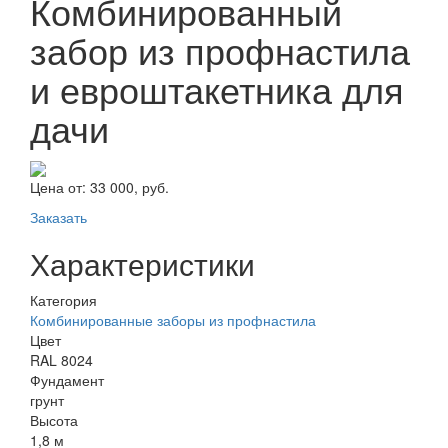
Комбинированный
забор из профнастила
и евроштакетника для
дачи
Цена от:
33 000, руб.
Заказать
Характеристики
Категория
Комбинированные заборы из профнастила
Цвет
RAL 8024
Фундамент
грунт
Высота
1,8 м