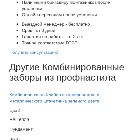
Наличными бригадиру монтажников после
установки
Онлайн переводом после установки
Выездной менеджер - бесплатно
Срок - от 3 дней
Гарантия на работы - от 2 лет
Точное соответствие ГОСТ
Получить консультацию
Другие Комбинированные
заборы из профнастила
Комбинированный забор из профнастила и
металлического штакетника зеленого цвета
Цвет:
RAL 6029
Фундамент:
грунт