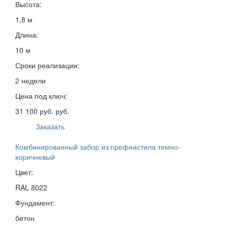
Высота:
1,8 м
Длина:
10 м
Сроки реализации:
2 недели
Цена под ключ:
31 100 руб. руб.
Заказать
Комбинированный забор из профнастила темно-
коричневый
Цвет:
RAL 8022
Фундамент:
бетон