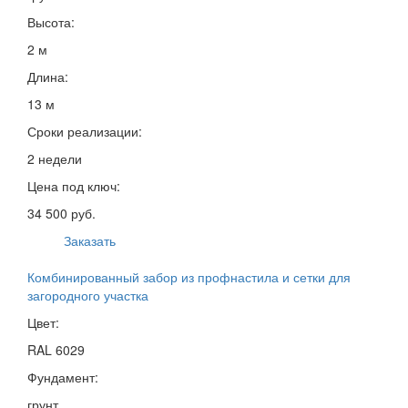
Высота:
2 м
Длина:
13 м
Сроки реализации:
2 недели
Цена под ключ:
34 500 руб.
Заказать
Комбинированный забор из профнастила и сетки для
загородного участка
Цвет:
RAL 6029
Фундамент:
грунт