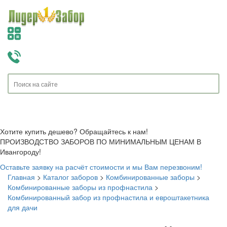
Toggle
navigati
Хотите купить дешево? Обращайтесь к нам!
ПРОИЗВОДСТВО ЗАБОРОВ ПО МИНИМАЛЬНЫМ ЦЕНАМ В
Ивангороду!
Оставьте заявку на расчёт стоимости и мы Вам перезвоним!
Главная
>
Каталог заборов
>
Комбинированные заборы
>
Комбинированные заборы из профнастила
>
Комбинированный забор из профнастила и евроштакетника
для дачи