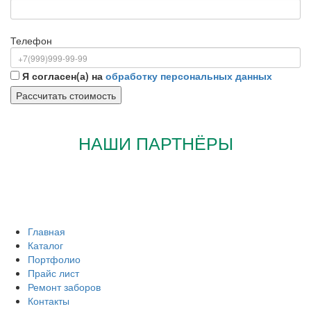
Телефон
Я согласен(а) на
обработку персональных данных
НАШИ ПАРТНЁРЫ
Главная
Каталог
Портфолио
Прайс лист
Ремонт заборов
Контакты