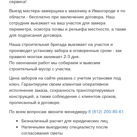
сервиса!
Выезд мастера-замерщика к заказчику в Ивангороде и по
области - бесплатно при заключении договора. Наш
сотрудник выезжает на ваш участок для замера
периметра, осмотра почвы и рельефа местности, а также
для подписания договора.
Наша строительная бригада выезжает на участок и
производит установку забора в оговоренные сроки - как
правило монтаж занимает 2-3 дня.
По окончании работ мы собираем и вывозим
строительный мусор с участка.
Цена заборов на сайте указана с учетом установки под
ключ. Гарантируем своим клиентам оперативное
исполнение заказа, сохранность транспортируемых
конструкций, а также соблюдение с клиентом сроков,
прописанный в договоре.
По всем вопросам звоните менеджеру
8 (812) 200-80-61
Безналичный расчет для юридических лиц
Наличными выездному специалисту после
согласования сметы