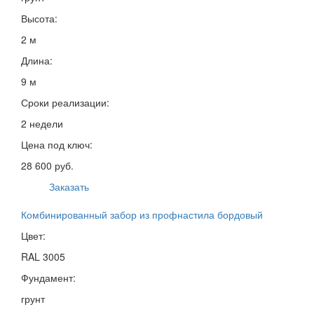
Высота:
2 м
Длина:
9 м
Сроки реализации:
2 недели
Цена под ключ:
28 600 руб.
Заказать
Комбинированный забор из профнастила бордовый
Цвет:
RAL 3005
Фундамент:
грунт