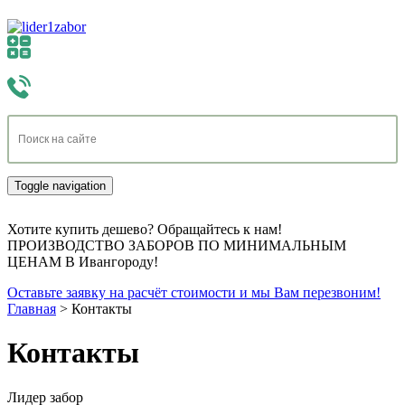
Toggle navigation
Хотите купить дешево? Обращайтесь к нам!
ПРОИЗВОДСТВО ЗАБОРОВ ПО МИНИМАЛЬНЫМ
ЦЕНАМ В Ивангороду!
Оставьте заявку на расчёт стоимости и мы Вам перезвоним!
Главная
>
Контакты
Контакты
Лидер забор