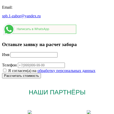
Email:
spb.1-zabor@yandex.ru
Оставьте заявку на расчет забора
Имя
Телефон
Я согласен(а) на
обработку персональных данных
НАШИ ПАРТНЁРЫ