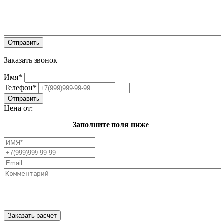
Заказать звонок
Имя
*
Телефон
*
Цена от:
Заполните поля ниже