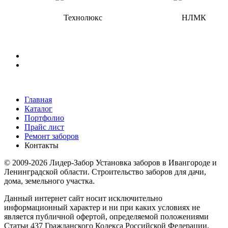
Главная
Каталог
Портфолио
Прайс лист
Ремонт заборов
Контакты
© 2009-2026 Лидер-Забор Установка заборов в Ивангороде и
Ленинградской области. Строительство заборов для дачи,
дома, земельного участка.
Данный интернет сайт носит исключительно
информационный характер и ни при каких условиях не
является публичной офертой, определяемой положениями
Статьи 437 Гражданского Кодекса Российской Федерации.