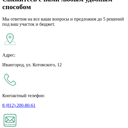
способом
Мы ответим на все ваши вопросы и предложим до 5 решений
под ваш участок и бюджет.
Адрес:
Ивангород, ул. Котовского, 12
Контактный телефон:
8 (812) 200-80-61