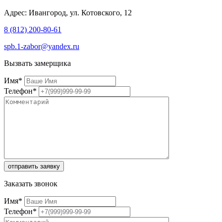
Адрес: Ивангород, ул. Котовского, 12
8 (812) 200-80-61
spb.1-zabor@yandex.ru
Вызвать замерщика
Имя
*
Телефон
*
Заказать звонок
Имя
*
Телефон
*