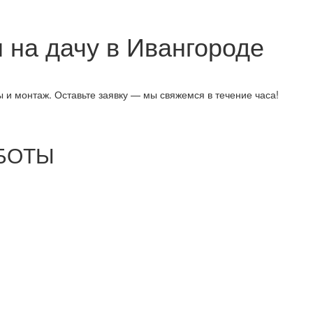
на дачу в Ивангороде
 и монтаж. Оставьте заявку — мы свяжемся в течение часа!
БОТЫ