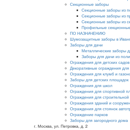
Секционные заборы
Секционные заборы из п
Секционные заборы из 
Секционные заборы из с
Профильные секционные
ПО НАЗНАЧЕНИЮ
Шумозащитные заборы в Иван
Заборы для дачи
Металлические заборы д
Заборы для дачи из пол
Ограждения для детских садов
Декоративные ограждения для
Ограждения для клумб и газон
Заборы для детских площадок
Ограждения для школ
Ограждения для спортивной п
Ограждения для строительной
Ограждения зданий и сооруже
Ограждения для стоянок автот
Ограждение парков
Заборы для загородного дома
г. Москва, ул. Петровка, д. 2