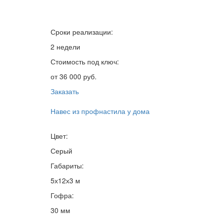
Сроки реализации:
2 недели
Стоимость под ключ:
от 36 000 руб.
Заказать
Навес из профнастила у дома
Цвет:
Серый
Габариты:
5х12х3 м
Гофра:
30 мм