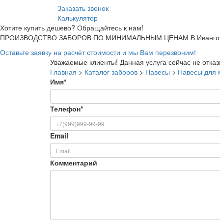
Заказать звонок
Калькулятор
Хотите купить дешево? Обращайтесь к нам!
ПРОИЗВОДСТВО ЗАБОРОВ ПО МИНИМАЛЬНЫМ ЦЕНАМ В Ивангор
Оставьте заявку на расчёт стоимости и мы Вам перезвоним!
Уважаемые клиенты! Данная услуга сейчас не отка
Главная
>
Каталог заборов
>
Навесы
>
Навесы для 
Имя
*
Телефон
*
Email
Комментарий