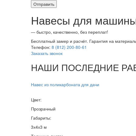
Навесы для машины 
— быстро, качественно, без переплат!
Бесплатный замер и расчёт. Гарантия на материалы
Телефон:
8 (812) 200-80-61
Заказать звонок
НАШИ ПОСЛЕДНИЕ РА
Навес из поликарбоната для дачи
Цвет:
Прозрачный
Габариты:
3х4х3 м