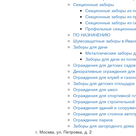
Секционные заборы
Секционные заборы из п
Секционные заборы из 
Секционные заборы из с
Профильные секционные
ПО НАЗНАЧЕНИЮ
Шумозащитные заборы в Иван
Заборы для дачи
Металлические заборы д
Заборы для дачи из пол
Ограждения для детских садов
Декоративные ограждения для
Ограждения для клумб и газон
Заборы для детских площадок
Ограждения для школ
Ограждения для спортивной п
Ограждения для строительной
Ограждения зданий и сооруже
Ограждения для стоянок автот
Ограждение парков
Заборы для загородного дома
г. Москва, ул. Петровка, д. 2