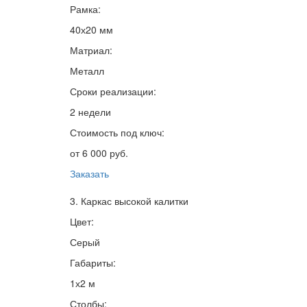
Рамка:
40х20 мм
Матриал:
Металл
Сроки реализации:
2 недели
Стоимость под ключ:
от 6 000 руб.
Заказать
3. Каркас высокой калитки
Цвет:
Серый
Габариты:
1х2 м
Столбы: