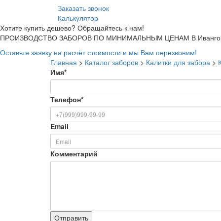
Заказать звонок
Калькулятор
Хотите купить дешево? Обращайтесь к нам!
ПРОИЗВОДСТВО ЗАБОРОВ ПО МИНИМАЛЬНЫМ ЦЕНАМ В Ивангор
Оставьте заявку на расчёт стоимости и мы Вам перезвоним!
Главная
>
Каталог заборов
>
Калитки для забора
>
Имя
*
Телефон
*
Email
Комментарий