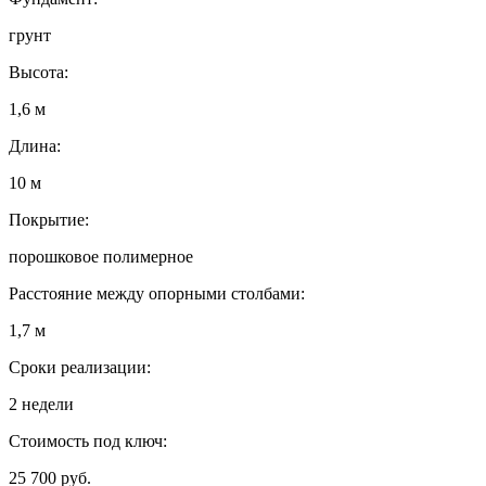
грунт
Высота:
1,6 м
Длина:
10 м
Покрытие:
порошковое полимерное
Расстояние между опорными столбами:
1,7 м
Сроки реализации:
2 недели
Стоимость под ключ:
25 700 руб.