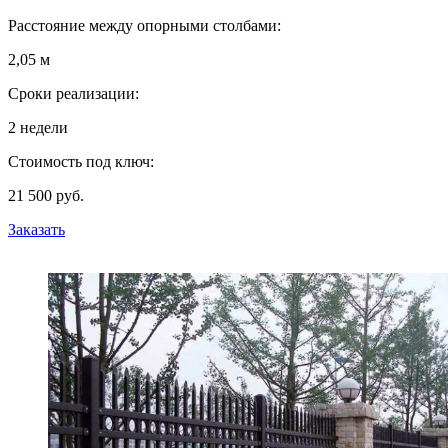
Расстояние между опорными столбами:
2,05 м
Сроки реализации:
2 недели
Стоимость под ключ:
21 500 руб.
Заказать