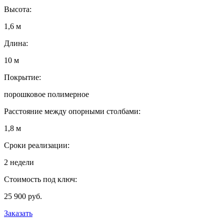
Высота:
1,6 м
Длина:
10 м
Покрытие:
порошковое полимерное
Расстояние между опорными столбами:
1,8 м
Сроки реализации:
2 недели
Стоимость под ключ:
25 900 руб.
Заказать