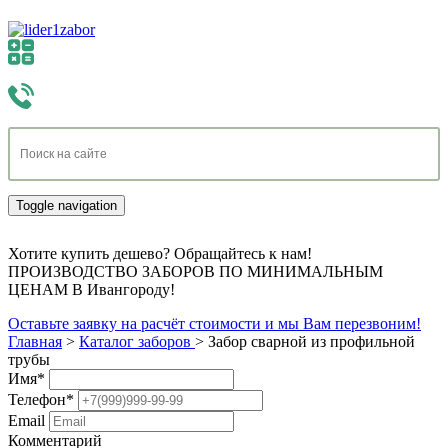
Toggle navigation
Хотите купить дешево? Обращайтесь к нам!
ПРОИЗВОДСТВО ЗАБОРОВ ПО МИНИМАЛЬНЫМ
ЦЕНАМ В Ивангороду!
Оставьте заявку на расчёт стоимости и мы Вам перезвоним!
Главная
>
Каталог заборов
>
Забор сварной из профильной
трубы
Имя
*
Телефон
*
Email
Комментарий