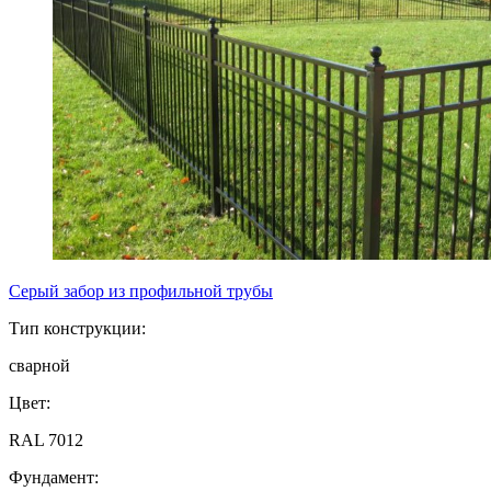
Серый забор из профильной трубы
Тип конструкции:
сварной
Цвет:
RAL 7012
Фундамент: