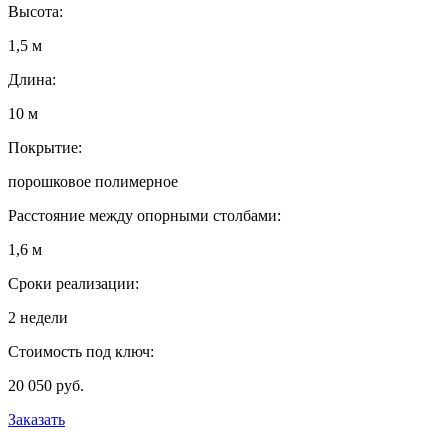
Высота:
1,5 м
Длина:
10 м
Покрытие:
порошковое полимерное
Расстояние между опорными столбами:
1,6 м
Сроки реализации:
2 недели
Стоимость под ключ:
20 050 руб.
Заказать