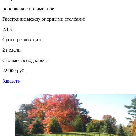
порошковое полимерное
Расстояние между опорными столбами:
2,1 м
Сроки реализации:
2 недели
Стоимость под ключ:
22 900 руб.
Заказать