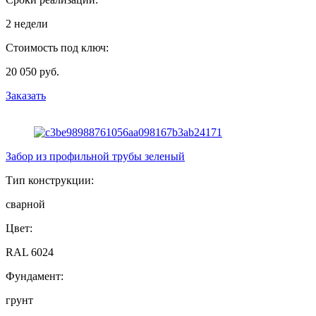
2 недели
Стоимость под ключ:
20 050 руб.
Заказать
Забор из профильной трубы зеленый
Тип конструкции:
сварной
Цвет:
RAL 6024
Фундамент:
грунт