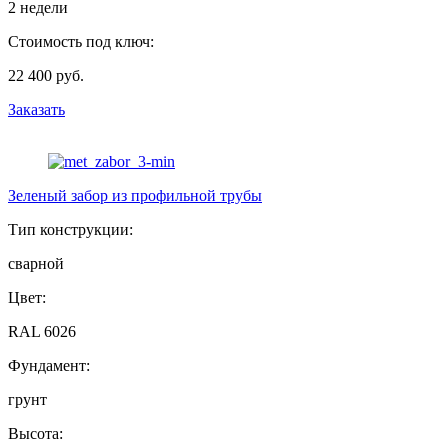
2 недели
Стоимость под ключ:
22 400 руб.
Заказать
Зеленый забор из профильной трубы
Тип конструкции:
сварной
Цвет:
RAL 6026
Фундамент:
грунт
Высота: