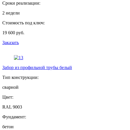
Сроки реализации:
2 недели
Стоимость под ключ:
19 600 руб.
Заказать
Забор из профильной трубы белый
Тип конструкции:
сварной
Цвет:
RAL 9003
Фундамент:
бетон