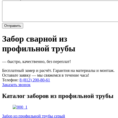
Забор сварной из
профильной трубы
— быстро, качественно, без переплат!
Бесплатный замер и расчёт. Гарантия на материалы и монтаж.
Оставьте заявку — мы свяжемся в течение часа!
Телефон:
8 (812) 200-80-61
Заказать звонок
Каталог заборов из профильной трубы
Забор из профильной трубы серый