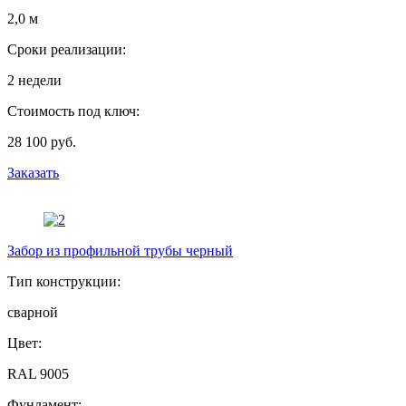
2,0 м
Сроки реализации:
2 недели
Стоимость под ключ:
28 100 руб.
Заказать
Забор из профильной трубы черный
Тип конструкции:
сварной
Цвет:
RAL 9005
Фундамент: