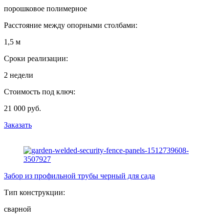
порошковое полимерное
Расстояние между опорными столбами:
1,5 м
Сроки реализации:
2 недели
Стоимость под ключ:
21 000 руб.
Заказать
Забор из профильной трубы черный для сада
Тип конструкции:
сварной