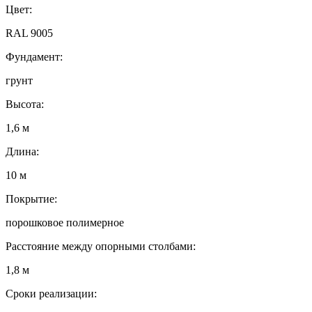
Цвет:
RAL 9005
Фундамент:
грунт
Высота:
1,6 м
Длина:
10 м
Покрытие:
порошковое полимерное
Расстояние между опорными столбами:
1,8 м
Сроки реализации: