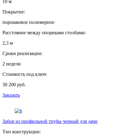
10 м
Покрытие:
порошковое полимерное
Расстояние между опорными столбами:
2,3 м
Сроки реализации:
2 недели
Стоимость под ключ:
30 200 руб.
Заказать
Забор из профильной трубы черный для дачи
Тип конструкции: