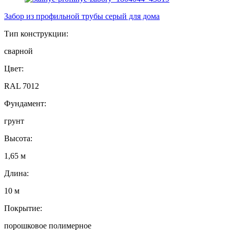
Забор из профильной трубы серый для дома
Тип конструкции:
сварной
Цвет:
RAL 7012
Фундамент:
грунт
Высота:
1,65 м
Длина:
10 м
Покрытие:
порошковое полимерное