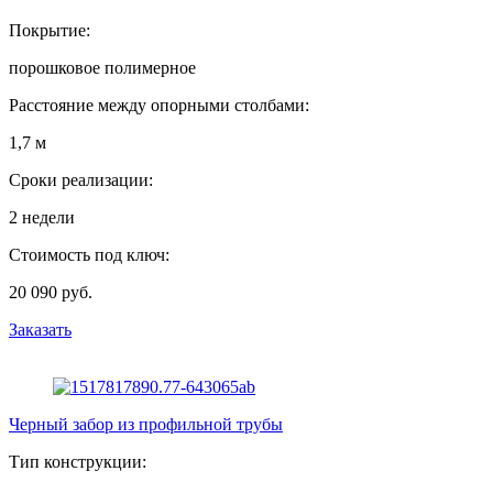
Покрытие:
порошковое полимерное
Расстояние между опорными столбами:
1,7 м
Сроки реализации:
2 недели
Стоимость под ключ:
20 090 руб.
Заказать
Черный забор из профильной трубы
Тип конструкции: