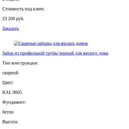
Стоимость под ключ:
23 200 руб.
Заказать
Забор из профильной трубы черный для жилого дома
Тип конструкции:
сварной
Цвет:
RAL 9005
Фундамент:
бетон
Высота: