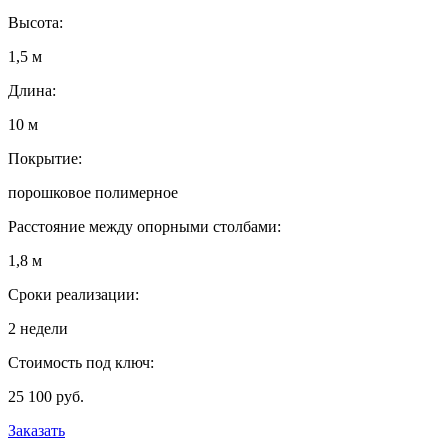
Высота:
1,5 м
Длина:
10 м
Покрытие:
порошковое полимерное
Расстояние между опорными столбами:
1,8 м
Сроки реализации:
2 недели
Стоимость под ключ:
25 100 руб.
Заказать