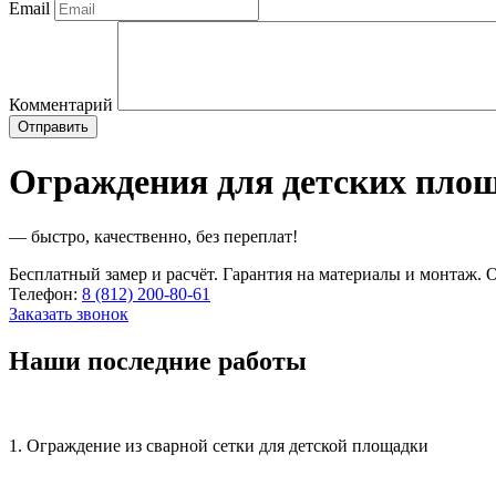
Email
Комментарий
Ограждения для детских пло
— быстро, качественно, без переплат!
Бесплатный замер и расчёт. Гарантия на материалы и монтаж. О
Телефон:
8 (812) 200-80-61
Заказать звонок
Наши последние работы
1. Ограждение из сварной сетки для детской площадки