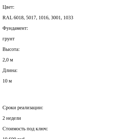
Цвет:
RAL 6018, 5017, 1016, 3001, 1033
Фундамент:
грунт
Высота:
2,0 м
Длина:
10 м
Сроки реализации:
2 недели
Стоимость под ключ: