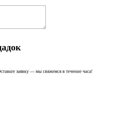
щадок
ставьте заявку — мы свяжемся в течение часа!