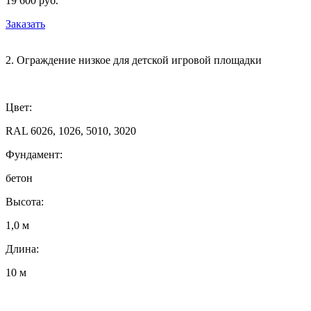
19 600 руб.
Заказать
2. Ограждение низкое для детской игровой площадки
Цвет:
RAL 6026, 1026, 5010, 3020
Фундамент:
бетон
Высота:
1,0 м
Длина:
10 м