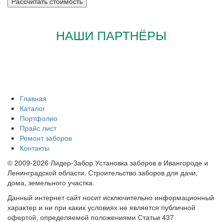
НАШИ ПАРТНЁРЫ
Главная
Каталог
Портфолио
Прайс лист
Ремонт заборов
Контакты
© 2009-2026 Лидер-Забор Установка заборов в Ивангороде и
Ленинградской области. Строительство заборов для дачи,
дома, земельного участка.
Данный интернет сайт носит исключительно информационный
характер и ни при каких условиях не является публичной
офертой, определяемой положениями Статьи 437