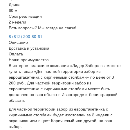
Длина
60 м
Срок реализации
2 недели
Есть вопросы? Мы всегда на связи!
8 (812) 200-80-61
Описание
Доставка и установка
Оплата
Наши преимущества
В интернет-магазине компании «Лидер Забор» вы можете
купить товар «Для частной территории забор из
евроштакетника с кирпичными столбами» по цене от 3
200 руб.. Для частной территории забор из
евроштакетника с кирпичными столбами может быть
доставлен на ваш объект в Ивангороде и Ленинградской
области.
Для частной территории забор из евроштакетника с
кирпичными столбами будет изготовлен за 2 недели с
окрашиванием в цвет Коричневый или другой, на ваш
выбор.