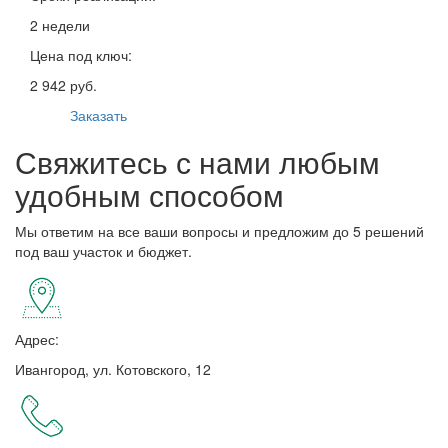
2 недели
Цена под ключ:
2 942 руб.
Заказать
Свяжитесь с нами любым
удобным способом
Мы ответим на все ваши вопросы и предложим до 5 решений
под ваш участок и бюджет.
Адрес:
Ивангород, ул. Котовского, 12