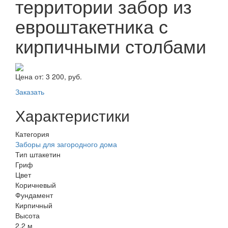
территории забор из
евроштакетника с
кирпичными столбами
Цена от:
3 200, руб.
Заказать
Характеристики
Категория
Заборы для загородного дома
Тип штакетин
Гриф
Цвет
Коричневый
Фундамент
Кирпичный
Высота
2,2 м