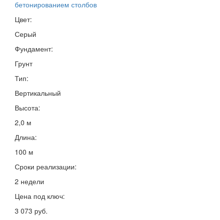
бетонированием столбов
Цвет:
Серый
Фундамент:
Грунт
Тип:
Вертикальный
Высота:
2,0 м
Длина:
100 м
Сроки реализации:
2 недели
Цена под ключ:
3 073 руб.