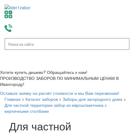
Toggle
navigati
Хотите купить дешево? Обращайтесь к нам!
ПРОИЗВОДСТВО ЗАБОРОВ ПО МИНИМАЛЬНЫМ ЦЕНАМ В
Ивангороду!
Оставьте заявку на расчёт стоимости и мы Вам перезвоним!
Главная
>
Каталог заборов
>
Заборы для загородного дома
>
Для частной территории забор из евроштакетника с
кирпичными столбами
Для частной