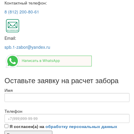
Контактный телефон:
8 (812) 200-80-61
Email:
spb.1-zabor@yandex.ru
Оставьте заявку на расчет забора
Имя
Телефон
Я согласен(а) на
обработку персональных данных