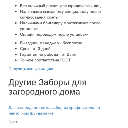
Безналичный расчет для юридических лиц
Наличными выездному специалисту после
согласования сметы
Наличными бригадиру монтажников после
установки
Онлайн переводом после установки
Выездной менеджер - бесплатно
Срок - от 3 дней
Гарантия на работы - от 2 лет
Точное соответствие ГОСТ
Получить консультацию
Другие Заборы для
загородного дома
Для загородного дома забор из профнастила на
ленточном фундаменте
Цвет: