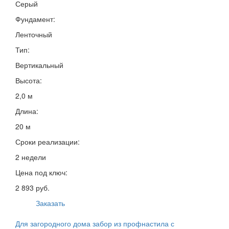
Серый
Фундамент:
Ленточный
Тип:
Вертикальный
Высота:
2,0 м
Длина:
20 м
Сроки реализации:
2 недели
Цена под ключ:
2 893 руб.
Заказать
Для загородного дома забор из профнастила с