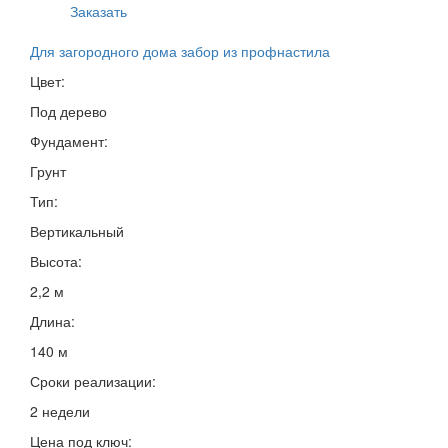
Заказать
Для загородного дома забор из профнастила
Цвет:
Под дерево
Фундамент:
Грунт
Тип:
Вертикальный
Высота:
2,2 м
Длина:
140 м
Сроки реализации:
2 недели
Цена под ключ: