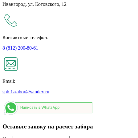
Ивангород, ул. Котовского, 12
Контактный телефон:
8 (812) 200-80-61
Email:
spb.1-zabor@yandex.ru
Оставьте заявку на расчет забора