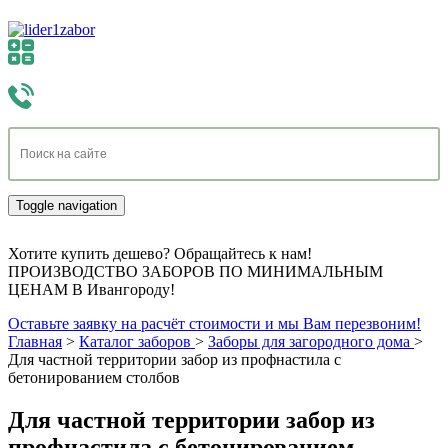
Toggle navigation
Хотите купить дешево? Обращайтесь к нам!
ПРОИЗВОДСТВО ЗАБОРОВ ПО МИНИМАЛЬНЫМ
ЦЕНАМ В Ивангороду!
Оставьте заявку на расчёт стоимости и мы Вам перезвоним!
Главная
>
Каталог заборов
>
Заборы для загородного дома
>
Для частной территории забор из профнастила с
бетонированием столбов
Для частной территории забор из
профнастила с бетонированием