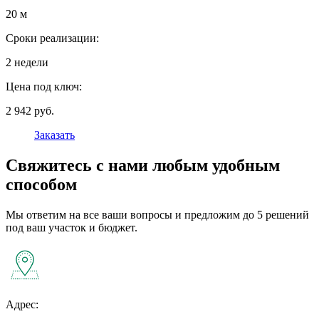
20 м
Сроки реализации:
2 недели
Цена под ключ:
2 942 руб.
Заказать
Свяжитесь с нами любым удобным
способом
Мы ответим на все ваши вопросы и предложим до 5 решений
под ваш участок и бюджет.
Адрес: