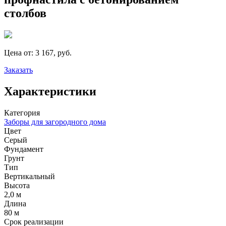
столбов
Цена от:
3 167, руб.
Заказать
Характеристики
Категория
Заборы для загородного дома
Цвет
Серый
Фундамент
Грунт
Тип
Вертикальный
Высота
2,0 м
Длина
80 м
Срок реализации