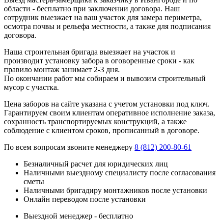
области - бесплатно при заключении договора. Наш
сотрудник выезжает на ваш участок для замера периметра,
осмотра почвы и рельефа местности, а также для подписания
договора.
Наша строительная бригада выезжает на участок и
производит установку забора в оговоренные сроки - как
правило монтаж занимает 2-3 дня.
По окончании работ мы собираем и вывозим строительный
мусор с участка.
Цена заборов на сайте указана с учетом установки под ключ.
Гарантируем своим клиентам оперативное исполнение заказа,
сохранность транспортируемых конструкций, а также
соблюдение с клиентом сроков, прописанный в договоре.
По всем вопросам звоните менеджеру
8 (812) 200-80-61
Безналичный расчет для юридических лиц
Наличными выездному специалисту после согласования
сметы
Наличными бригадиру монтажников после установки
Онлайн переводом после установки
Выездной менеджер - бесплатно