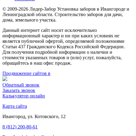
© 2009-2026 Лидер-Забор Установка заборов в Ивангороде и
Ленинградской области. Строительство заборов для дачи,
дома, земельного участка.
Данный интернет сайт носит исключительно
информационный характер и ни при каких условиях не
является публичной офертой, определяемой положениями
Статьи 437 Гражданского Кодекса Российской Федерации.
Для получения подробной информации о наличии и
стоимости указанных товаров и (или) услуг, пожалуйста,
обращайтесь в наш офис продаж.
Продвижение сайтов в
Обратный звонок
Заказать звонок
Калькулятор онлайн
Карта сайта
Ивангород, ул. Котовского, 12
8 (812) 200-80-61