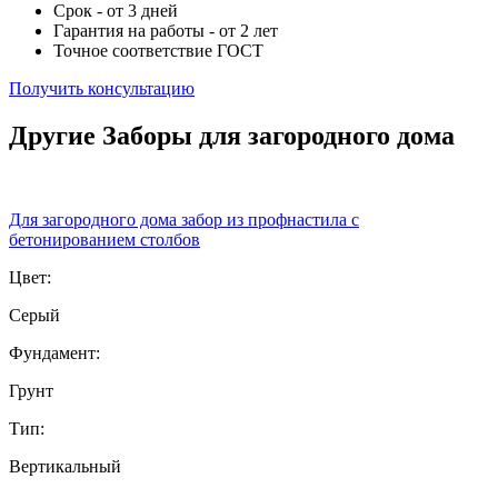
Срок - от 3 дней
Гарантия на работы - от 2 лет
Точное соответствие ГОСТ
Получить консультацию
Другие Заборы для загородного дома
Для загородного дома забор из профнастила с
бетонированием столбов
Цвет:
Серый
Фундамент:
Грунт
Тип:
Вертикальный