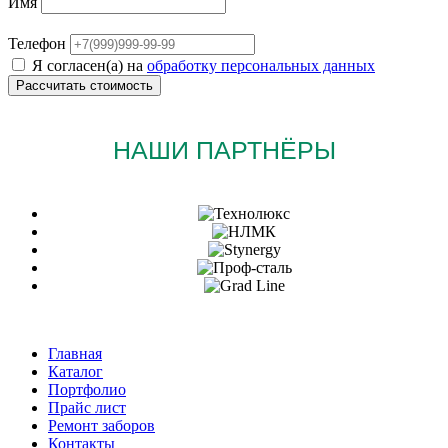
Имя
Телефон
Я согласен(а) на
обработку персональных данных
НАШИ ПАРТНЁРЫ
Главная
Каталог
Портфолио
Прайс лист
Ремонт заборов
Контакты