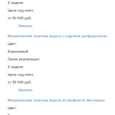
2 недели
Цена под ключ:
от 50 000 руб.
Заказать
Механические откатные ворота с отделкой профнастилом
Цвет:
Коричневый
Сроки реализации:
2 недели
Цена под ключ:
от 55 000 руб.
Заказать
Механические откатные ворота из профлиста без окраса
Цвет: