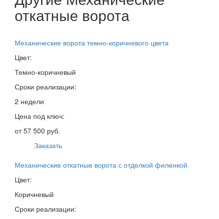
откатные ворота
Механические ворота темно-коричневого цвета
Цвет:
Темно-коричневый
Сроки реализации:
2 недели
Цена под ключ:
от 57 500 руб.
Заказать
Механические откатные ворота с отделкой филенкой
Цвет:
Коричневый
Сроки реализации: