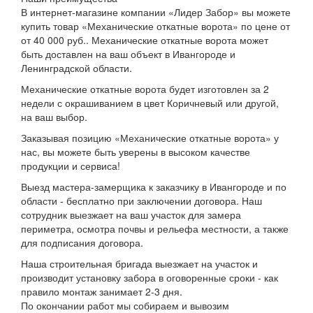
В интернет-магазине компании «Лидер Забор» вы можете
купить товар «Механические откатные ворота» по цене от
от 40 000 руб.. Механические откатные ворота может
быть доставлен на ваш объект в Ивангороде и
Ленинградской области.
Механические откатные ворота будет изготовлен за 2
недели с окрашиванием в цвет Коричневый или другой,
на ваш выбор.
Заказывая позицию «Механические откатные ворота» у
нас, вы можете быть уверены в высоком качестве
продукции и сервиса!
Выезд мастера-замерщика к заказчику в Ивангороде и по
области - бесплатно при заключении договора. Наш
сотрудник выезжает на ваш участок для замера
периметра, осмотра почвы и рельефа местности, а также
для подписания договора.
Наша строительная бригада выезжает на участок и
производит установку забора в оговоренные сроки - как
правило монтаж занимает 2-3 дня.
По окончании работ мы собираем и вывозим