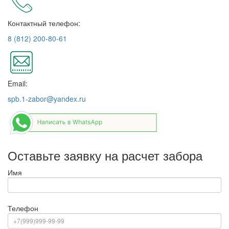
Контактный телефон:
8 (812) 200-80-61
Email:
spb.1-zabor@yandex.ru
Оставьте заявку на расчет забора
Имя
Телефон