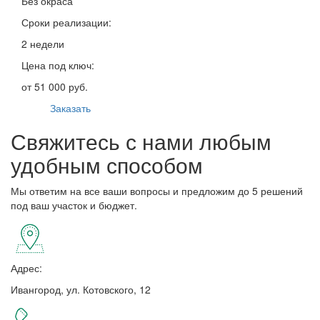
Без окраса
Сроки реализации:
2 недели
Цена под ключ:
от 51 000 руб.
Заказать
Свяжитесь с нами любым
удобным способом
Мы ответим на все ваши вопросы и предложим до 5 решений
под ваш участок и бюджет.
Адрес:
Ивангород, ул. Котовского, 12