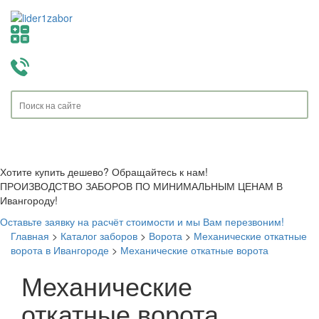
Toggle
navigati
Хотите купить дешево? Обращайтесь к нам!
ПРОИЗВОДСТВО ЗАБОРОВ ПО МИНИМАЛЬНЫМ ЦЕНАМ В
Ивангороду!
Оставьте заявку на расчёт стоимости и мы Вам перезвоним!
Главная
>
Каталог заборов
>
Ворота
>
Механические откатные
ворота в Ивангороде
>
Механические откатные ворота
Механические
откатные ворота