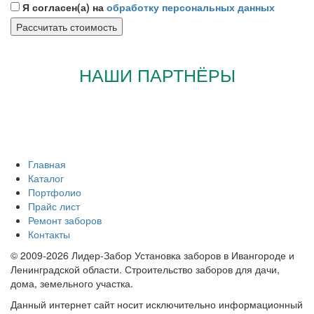
Я согласен(а) на
обработку персональных данных
НАШИ ПАРТНЁРЫ
Главная
Каталог
Портфолио
Прайс лист
Ремонт заборов
Контакты
© 2009-2026 Лидер-Забор Установка заборов в Ивангороде и
Ленинградской области. Строительство заборов для дачи,
дома, земельного участка.
Данный интернет сайт носит исключительно информационный