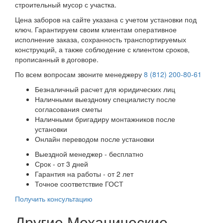
строительный мусор с участка.
Цена заборов на сайте указана с учетом установки под
ключ. Гарантируем своим клиентам оперативное
исполнение заказа, сохранность транспортируемых
конструкций, а также соблюдение с клиентом сроков,
прописанный в договоре.
По всем вопросам звоните менеджеру
8 (812) 200-80-61
Безналичный расчет для юридических лиц
Наличными выездному специалисту после
согласования сметы
Наличными бригадиру монтажников после
установки
Онлайн переводом после установки
Выездной менеджер - бесплатно
Срок - от 3 дней
Гарантия на работы - от 2 лет
Точное соответствие ГОСТ
Получить консультацию
Другие Механические