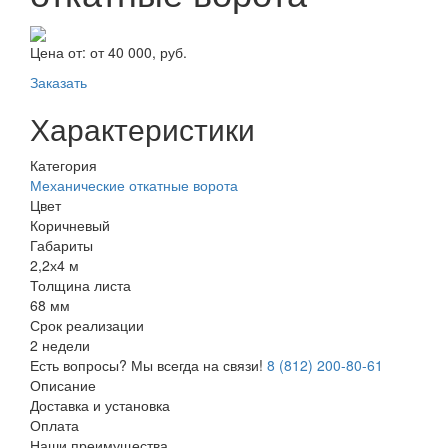
Цена от:
от 40 000, руб.
Заказать
Характеристики
Категория
Механические откатные ворота
Цвет
Коричневый
Габариты
2,2х4 м
Толщина листа
68 мм
Срок реализации
2 недели
Есть вопросы? Мы всегда на связи!
8 (812) 200-80-61
Описание
Доставка и установка
Оплата
Наши преимущества