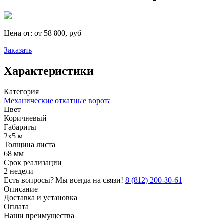
Цена от:
от 58 800, руб.
Заказать
Характеристики
Категория
Механические откатные ворота
Цвет
Коричневый
Габариты
2х5 м
Толщина листа
68 мм
Срок реализации
2 недели
Есть вопросы? Мы всегда на связи!
8 (812) 200-80-61
Описание
Доставка и установка
Оплата
Наши преимущества