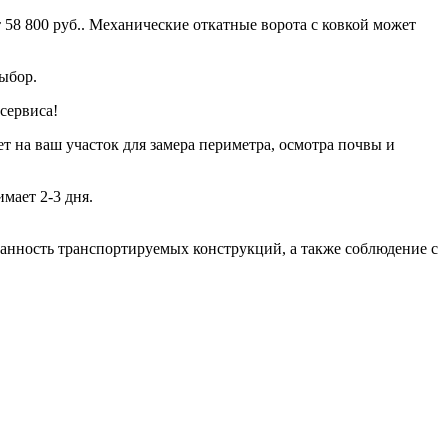
 58 800 руб.. Механические откатные ворота с ковкой может
ыбор.
сервиса!
т на ваш участок для замера периметра, осмотра почвы и
мает 2-3 дня.
хранность транспортируемых конструкций, а также соблюдение с