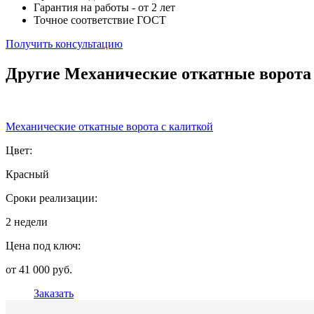
Гарантия на работы - от 2 лет
Точное соответствие ГОСТ
Получить консультацию
Другие Механические откатные ворота
Механические откатные ворота с калиткой
Цвет:
Красный
Сроки реализации:
2 недели
Цена под ключ:
от 41 000 руб.
Заказать