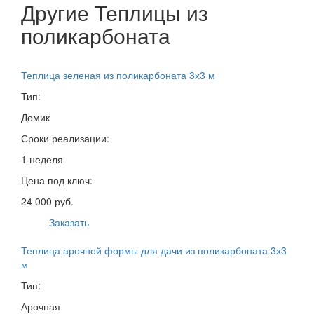
Другие Теплицы из
поликарбоната
Теплица зеленая из поликарбоната 3х3 м
Тип:
Домик
Сроки реализации:
1 неделя
Цена под ключ:
24 000 руб.
Заказать
Теплица арочной формы для дачи из поликарбоната 3х3
м
Тип:
Арочная