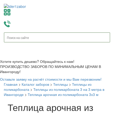
Toggle
navigati
Хотите купить дешево? Обращайтесь к нам!
ПРОИЗВОДСТВО ЗАБОРОВ ПО МИНИМАЛЬНЫМ ЦЕНАМ В
Ивангороду!
Оставьте заявку на расчёт стоимости и мы Вам перезвоним!
Главная
>
Каталог заборов
>
Теплицы
>
Теплицы из
поликарбоната
>
Теплицы из поликарбоната 3 на 3 метра в
Ивангороде
>
Теплица арочная из поликарбоната 3х3 м
Теплица арочная из