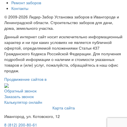
Ремонт заборов
Контакты
© 2009-2026 Лидер-Забор Установка заборов в Ивангороде и
Ленинградской области. Строительство заборов для дачи,
дома, земельного участка.
Данный интернет сайт носит исключительно информационный
характер и ни при каких условиях не является публичной
офертой, определяемой положениями Статьи 437
Гражданского Кодекса Российской Федерации. Для получения
подробной информации о наличии и стоимости указанных
товаров и (или) услуг, пожалуйста, обращайтесь в наш офис
продаж.
Продвижение сайтов в
Обратный звонок
Заказать звонок
Калькулятор онлайн
Карта сайта
Ивангород, ул. Котовского, 12
8 (812) 200-80-61