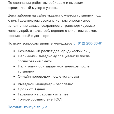
По окончании работ мы собираем и вывозим
строительный мусор с участка.
Цена заборов на сайте указана с учетом установки под
ключ. Гарантируем своим клиентам оперативное
исполнение заказа, сохранность транспортируемых
конструкций, а также соблюдение с клиентом сроков,
прописанный в договоре.
По всем вопросам звоните менеджеру
8 (812) 200-80-61
Безналичный расчет для юридических лиц
Наличными выездному специалисту после
согласования сметы
Наличными бригадиру монтажников после
установки
Онлайн переводом после установки
Выездной менеджер - бесплатно
Срок - от 3 дней
Гарантия на работы - от 2 лет
Точное соответствие ГОСТ
Получить консультацию