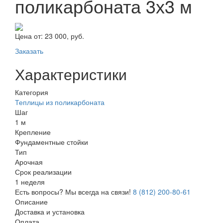
поликарбоната 3х3 м
Цена от:
23 000, руб.
Заказать
Характеристики
Категория
Теплицы из поликарбоната
Шаг
1 м
Крепление
Фундаментные стойки
Тип
Арочная
Срок реализации
1 неделя
Есть вопросы? Мы всегда на связи!
8 (812) 200-80-61
Описание
Доставка и установка
Оплата