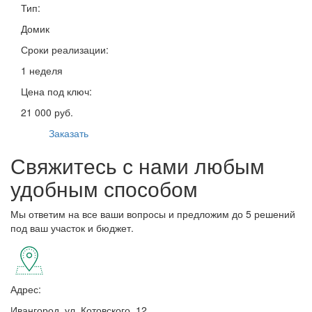
Тип:
Домик
Сроки реализации:
1 неделя
Цена под ключ:
21 000 руб.
Заказать
Свяжитесь с нами любым
удобным способом
Мы ответим на все ваши вопросы и предложим до 5 решений
под ваш участок и бюджет.
Адрес:
Ивангород, ул. Котовского, 12