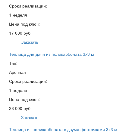
Сроки реализации:
1 неделя
Цена под ключ:
17 000 руб.
Заказать
Теплица для дачи из поликарбоната 3х3 м
Тип:
Арочная
Сроки реализации:
1 неделя
Цена под ключ:
28 000 руб.
Заказать
Теплица из поликарбоната с двумя форточками 3х3 м