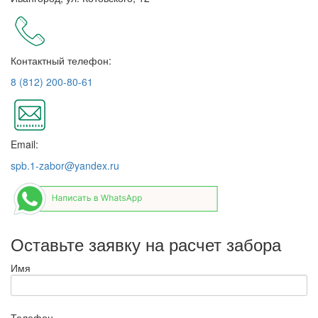
Контактный телефон:
8 (812) 200-80-61
Email:
spb.1-zabor@yandex.ru
Оставьте заявку на расчет забора
Имя
Телефон