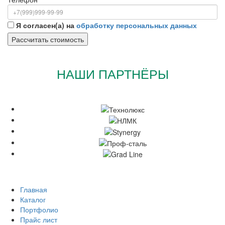
Я согласен(а) на
обработку персональных данных
НАШИ ПАРТНЁРЫ
Главная
Каталог
Портфолио
Прайс лист