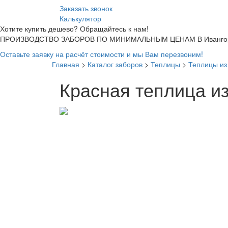
Заказать звонок
Калькулятор
Хотите купить дешево? Обращайтесь к нам!
ПРОИЗВОДСТВО ЗАБОРОВ ПО МИНИМАЛЬНЫМ ЦЕНАМ В Ивангор
Оставьте заявку на расчёт стоимости и мы Вам перезвоним!
Главная
>
Каталог заборов
>
Теплицы
>
Теплицы из
Красная теплица и