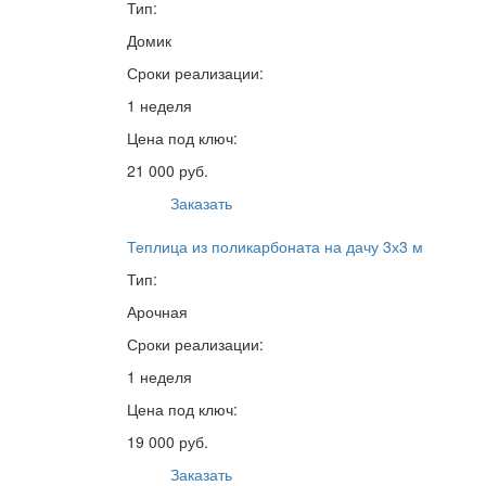
Тип:
Домик
Сроки реализации:
1 неделя
Цена под ключ:
21 000 руб.
Заказать
Теплица из поликарбоната на дачу 3х3 м
Тип:
Арочная
Сроки реализации:
1 неделя
Цена под ключ:
19 000 руб.
Заказать