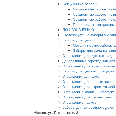
Секционные заборы
Секционные заборы из п
Секционные заборы из 
Секционные заборы из с
Профильные секционные
ПО НАЗНАЧЕНИЮ
Шумозащитные заборы в Иван
Заборы для дачи
Металлические заборы д
Заборы для дачи из пол
Ограждения для детских садов
Декоративные ограждения для
Ограждения для клумб и газон
Заборы для детских площадок
Ограждения для школ
Ограждения для спортивной п
Ограждения для строительной
Ограждения зданий и сооруже
Ограждения для стоянок автот
Ограждение парков
Заборы для загородного дома
г. Москва, ул. Петровка, д. 2