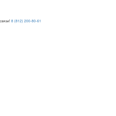
связи!
8 (812) 200-80-61