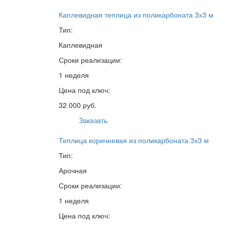
Каплевидная теплица из поликарбоната 3х3 м
Тип:
Каплевидная
Сроки реализации:
1 неделя
Цена под ключ:
32 000 руб.
Заказать
Теплица коричневая из поликарбоната 3х3 м
Тип:
Арочная
Сроки реализации:
1 неделя
Цена под ключ: