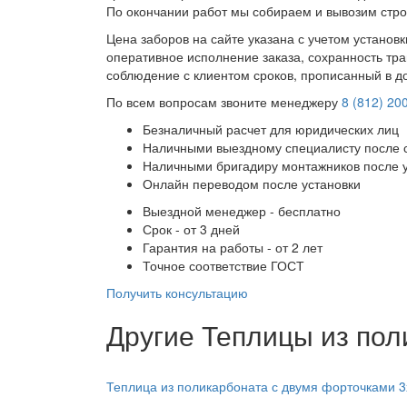
По окончании работ мы собираем и вывозим стро
Цена заборов на сайте указана с учетом установ
оперативное исполнение заказа, сохранность тра
соблюдение с клиентом сроков, прописанный в д
По всем вопросам звоните менеджеру
8 (812) 20
Безналичный расчет для юридических лиц
Наличными выездному специалисту после 
Наличными бригадиру монтажников после 
Онлайн переводом после установки
Выездной менеджер - бесплатно
Срок - от 3 дней
Гарантия на работы - от 2 лет
Точное соответствие ГОСТ
Получить консультацию
Другие Теплицы из пол
Теплица из поликарбоната с двумя форточками 3