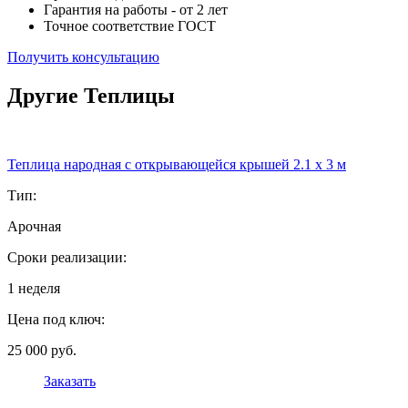
Гарантия на работы - от 2 лет
Точное соответствие ГОСТ
Получить консультацию
Другие Теплицы
Теплица народная с открывающейся крышей 2.1 x 3 м
Тип:
Арочная
Сроки реализации:
1 неделя
Цена под ключ:
25 000 руб.
Заказать