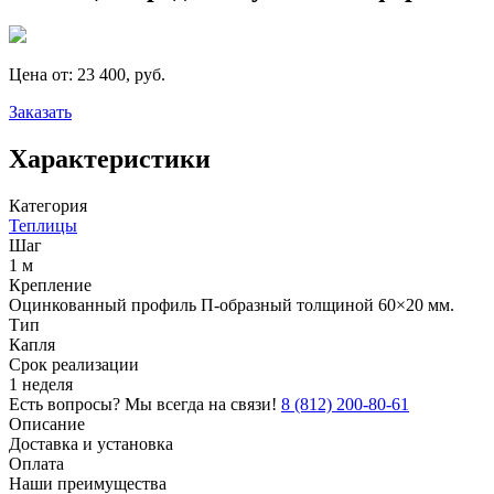
Цена от:
23 400, руб.
Заказать
Характеристики
Категория
Теплицы
Шаг
1 м
Крепление
Оцинкованный профиль П-образный толщиной 60×20 мм.
Тип
Капля
Срок реализации
1 неделя
Есть вопросы? Мы всегда на связи!
8 (812) 200-80-61
Описание
Доставка и установка
Оплата
Наши преимущества