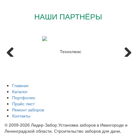
НАШИ ПАРТНЁРЫ
Главная
Каталог
Портфолио
Прайс лист
Ремонт заборов
Контакты
© 2009-2026 Лидер-Забор Установка заборов в Ивангороде и
Ленинградской области. Строительство заборов для дачи,