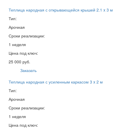
Теплица народная с открывающейся крышей 2.1 x 3 м
Тип:
Арочная
Сроки реализации:
1 неделя
Цена под ключ:
25 000 руб.
Заказать
Теплица народная с усиленным каркасом 3 x 2 м
Тип:
Арочная
Сроки реализации:
1 неделя
Цена под ключ: