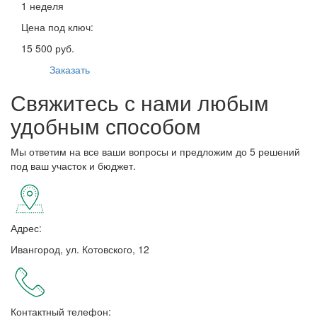
1 неделя
Цена под ключ:
15 500 руб.
Заказать
Свяжитесь с нами любым
удобным способом
Мы ответим на все ваши вопросы и предложим до 5 решений
под ваш участок и бюджет.
Адрес:
Ивангород, ул. Котовского, 12
Контактный телефон: