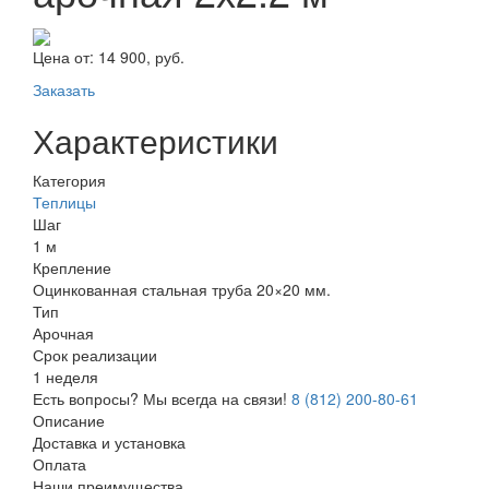
Цена от:
14 900, руб.
Заказать
Характеристики
Категория
Теплицы
Шаг
1 м
Крепление
Оцинкованная стальная труба 20×20 мм.
Тип
Арочная
Срок реализации
1 неделя
Есть вопросы? Мы всегда на связи!
8 (812) 200-80-61
Описание
Доставка и установка
Оплата
Наши преимущества