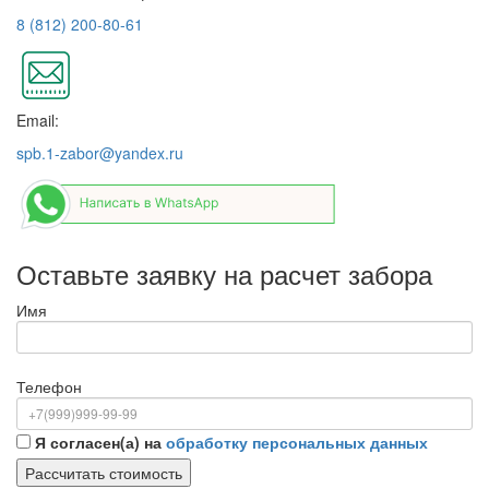
8 (812) 200-80-61
Email:
spb.1-zabor@yandex.ru
Оставьте заявку на расчет забора
Имя
Телефон
Я согласен(а) на
обработку персональных данных