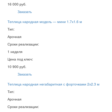
16 000 руб.
Заказать
Теплица народная модель — мини 1.7х1.6 м
Тип:
Арочная
Сроки реализации:
1 неделя
Цена под ключ:
10 900 руб.
Заказать
Теплица народная негабаритная с форточками 2х2.3 м
Тип:
Арочная
Сроки реализации: