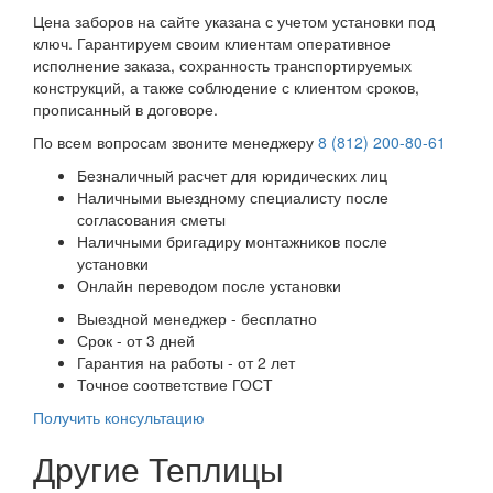
Цена заборов на сайте указана с учетом установки под
ключ. Гарантируем своим клиентам оперативное
исполнение заказа, сохранность транспортируемых
конструкций, а также соблюдение с клиентом сроков,
прописанный в договоре.
По всем вопросам звоните менеджеру
8 (812) 200-80-61
Безналичный расчет для юридических лиц
Наличными выездному специалисту после
согласования сметы
Наличными бригадиру монтажников после
установки
Онлайн переводом после установки
Выездной менеджер - бесплатно
Срок - от 3 дней
Гарантия на работы - от 2 лет
Точное соответствие ГОСТ
Получить консультацию
Другие Теплицы