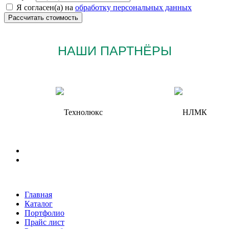
Я согласен(а) на
обработку персональных данных
НАШИ ПАРТНЁРЫ
Главная
Каталог
Портфолио
Прайс лист