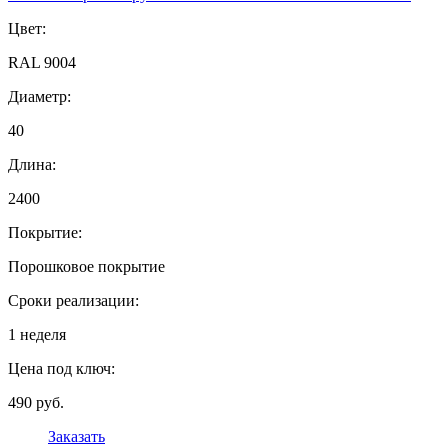
Цвет:
RAL 9004
Диаметр:
40
Длина:
2400
Покрытие:
Порошковое покрытие
Сроки реализации:
1 неделя
Цена под ключ:
490 руб.
Заказать