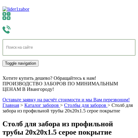
Toggle navigation
Хотите купить дешево? Обращайтесь к нам!
ПРОИЗВОДСТВО ЗАБОРОВ ПО МИНИМАЛЬНЫМ
ЦЕНАМ В Ивангороду!
Оставьте заявку на расчёт стоимости и мы Вам перезвоним!
Главная
>
Каталог заборов
>
Столбы для заборов
>
Столб для
забора из профильной трубы 20х20х1.5 серое покрытие
Столб для забора из профильной
трубы 20х20х1.5 серое покрытие