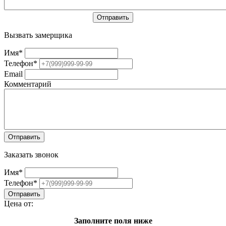
Вызвать замерщика
Имя
*
Телефон
*
Email
Комментарий
Заказать звонок
Имя
*
Телефон
*
Цена от:
Заполните поля ниже