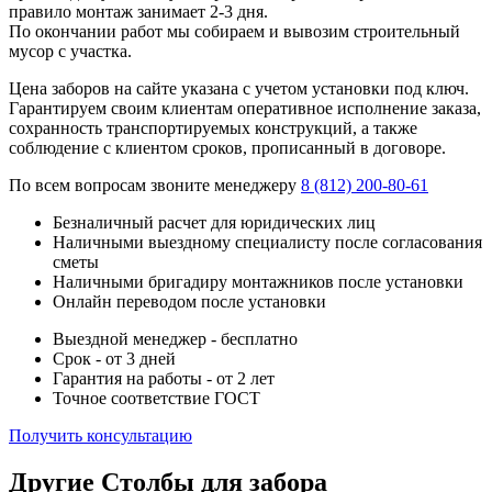
правило монтаж занимает 2-3 дня.
По окончании работ мы собираем и вывозим строительный
мусор с участка.
Цена заборов на сайте указана с учетом установки под ключ.
Гарантируем своим клиентам оперативное исполнение заказа,
сохранность транспортируемых конструкций, а также
соблюдение с клиентом сроков, прописанный в договоре.
По всем вопросам звоните менеджеру
8 (812) 200-80-61
Безналичный расчет для юридических лиц
Наличными выездному специалисту после согласования
сметы
Наличными бригадиру монтажников после установки
Онлайн переводом после установки
Выездной менеджер - бесплатно
Срок - от 3 дней
Гарантия на работы - от 2 лет
Точное соответствие ГОСТ
Получить консультацию
Другие Столбы для забора