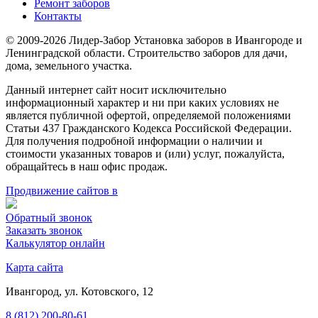
Ремонт заборов
Контакты
© 2009-2026 Лидер-Забор Установка заборов в Ивангороде и
Ленинградской области. Строительство заборов для дачи,
дома, земельного участка.
Данный интернет сайт носит исключительно
информационный характер и ни при каких условиях не
является публичной офертой, определяемой положениями
Статьи 437 Гражданского Кодекса Российской Федерации.
Для получения подробной информации о наличии и
стоимости указанных товаров и (или) услуг, пожалуйста,
обращайтесь в наш офис продаж.
Продвижение сайтов в
Обратный звонок
Заказать звонок
Калькулятор онлайн
Карта сайта
Ивангород, ул. Котовского, 12
8 (812) 200-80-61