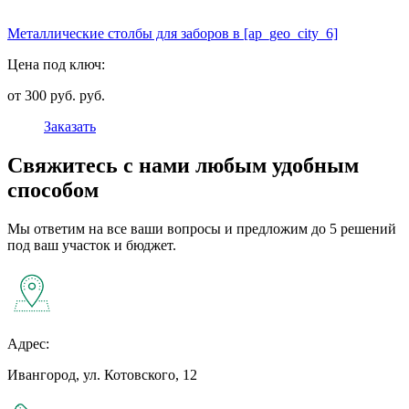
Металлические столбы для заборов в [ap_geo_city_6]
Цена под ключ:
от 300 руб. руб.
Заказать
Свяжитесь с нами любым удобным
способом
Мы ответим на все ваши вопросы и предложим до 5 решений
под ваш участок и бюджет.
Адрес:
Ивангород, ул. Котовского, 12