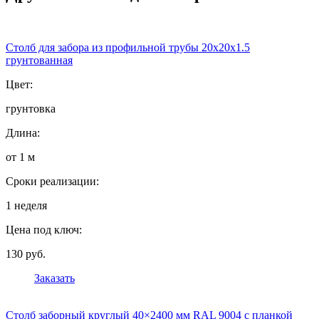
Столб для забора из профильной трубы 20х20х1.5
грунтованная
Цвет:
грунтовка
Длина:
от 1 м
Сроки реализации:
1 неделя
Цена под ключ:
130 руб.
Заказать
Столб заборный круглый 40×2400 мм RAL 9004 с планкой