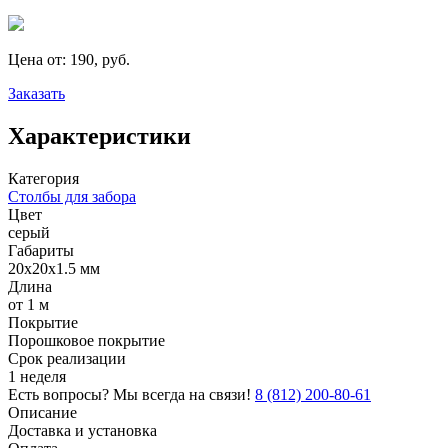
Цена от:
190, руб.
Заказать
Характеристики
Категория
Столбы для забора
Цвет
серый
Габариты
20х20х1.5 мм
Длина
от 1 м
Покрытие
Порошковое покрытие
Срок реализации
1 неделя
Есть вопросы? Мы всегда на связи!
8 (812) 200-80-61
Описание
Доставка и установка