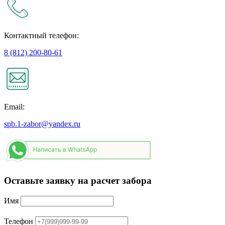
Контактный телефон:
8 (812) 200-80-61
Email:
spb.1-zabor@yandex.ru
Оставьте заявку на расчет забора
Имя
Телефон