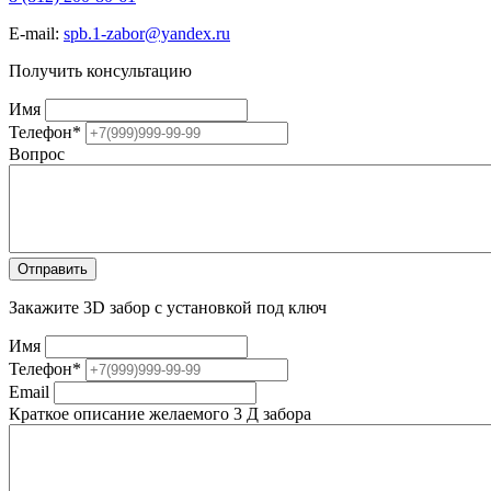
E-mail:
spb.1-zabor@yandex.ru
Получить консультацию
Имя
Телефон
*
Вопрос
Закажите 3D забор с установкой под ключ
Имя
Телефон
*
Email
Краткое описание желаемого 3 Д забора