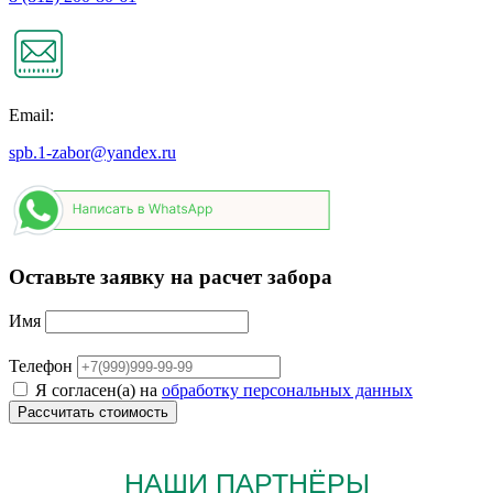
Email:
spb.1-zabor@yandex.ru
Оставьте заявку на расчет забора
Имя
Телефон
Я согласен(а) на
обработку персональных данных
НАШИ ПАРТНЁРЫ