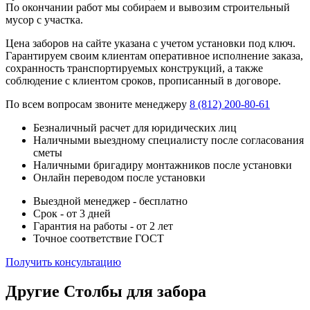
По окончании работ мы собираем и вывозим строительный
мусор с участка.
Цена заборов на сайте указана с учетом установки под ключ.
Гарантируем своим клиентам оперативное исполнение заказа,
сохранность транспортируемых конструкций, а также
соблюдение с клиентом сроков, прописанный в договоре.
По всем вопросам звоните менеджеру
8 (812) 200-80-61
Безналичный расчет для юридических лиц
Наличными выездному специалисту после согласования
сметы
Наличными бригадиру монтажников после установки
Онлайн переводом после установки
Выездной менеджер - бесплатно
Срок - от 3 дней
Гарантия на работы - от 2 лет
Точное соответствие ГОСТ
Получить консультацию
Другие Столбы для забора