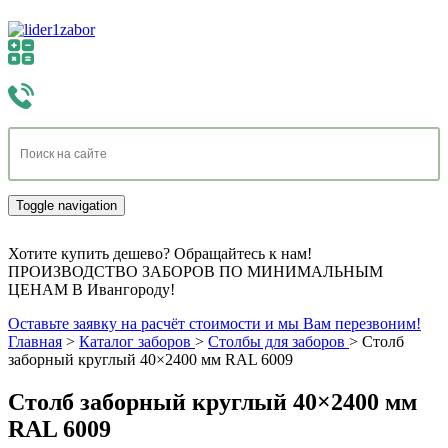
Toggle navigation
Хотите купить дешево? Обращайтесь к нам!
ПРОИЗВОДСТВО ЗАБОРОВ ПО МИНИМАЛЬНЫМ
ЦЕНАМ В Ивангороду!
Оставьте заявку на расчёт стоимости и мы Вам перезвоним!
Главная
>
Каталог заборов
>
Столбы для заборов
>
Столб
заборный круглый 40×2400 мм RAL 6009
Столб заборный круглый 40×2400 мм
RAL 6009