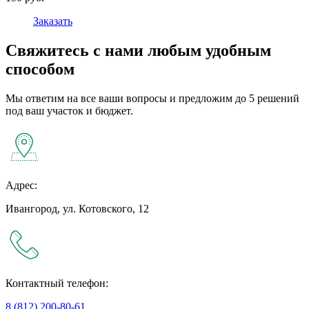
Заказать
Свяжитесь с нами любым удобным
способом
Мы ответим на все ваши вопросы и предложим до 5 решений
под ваш участок и бюджет.
Адрес:
Ивангород, ул. Котовского, 12
Контактный телефон:
8 (812) 200-80-61