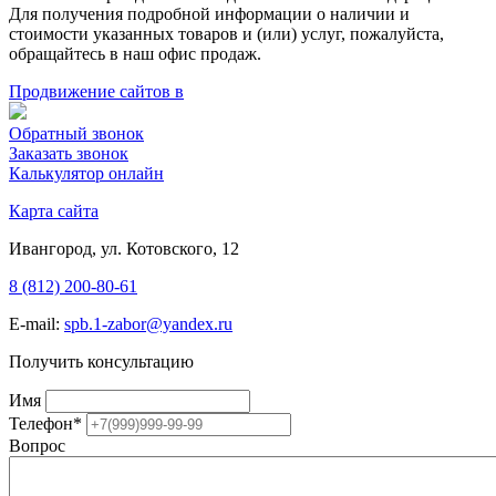
Для получения подробной информации о наличии и
стоимости указанных товаров и (или) услуг, пожалуйста,
обращайтесь в наш офис продаж.
Продвижение сайтов в
Обратный звонок
Заказать звонок
Калькулятор онлайн
Карта сайта
Ивангород, ул. Котовского, 12
8 (812) 200-80-61
E-mail:
spb.1-zabor@yandex.ru
Получить консультацию
Имя
Телефон
*
Вопрос