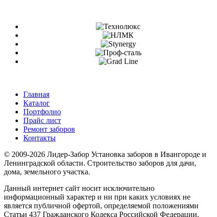
Главная
Каталог
Портфолио
Прайс лист
Ремонт заборов
Контакты
© 2009-2026 Лидер-Забор Установка заборов в Ивангороде и
Ленинградской области. Строительство заборов для дачи,
дома, земельного участка.
Данный интернет сайт носит исключительно
информационный характер и ни при каких условиях не
является публичной офертой, определяемой положениями
Статьи 437 Гражданского Кодекса Российской Федерации.