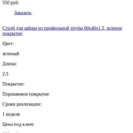
550 руб.
Заказать
Столб для забора из профильной трубы 60х40х1.5, зеленое
покрытие
Цвет:
зеленый
Длина:
2,5
Покрытие:
Порошковое покрытие
Сроки реализации:
1 неделя
Цена под ключ: