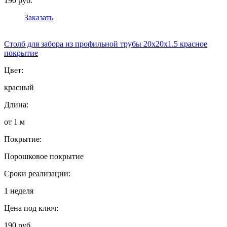
190 руб.
Заказать
Столб для забора из профильной трубы 20х20х1.5 красное
покрытие
Цвет:
красный
Длина:
от 1 м
Покрытие:
Порошковое покрытие
Сроки реализации:
1 неделя
Цена под ключ:
190 руб.