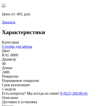
Цена от:
495, руб.
Заказать
Характеристики
Категория
Столбы для забора
Цвет
RAL 6009
Диаметр
40
Длина
2400
Покрытие
Порошковое покрытие
Срок реализации
1 неделя
Есть вопросы? Мы всегда на связи!
8 (812) 200-80-61
Описание
Доставка и установка