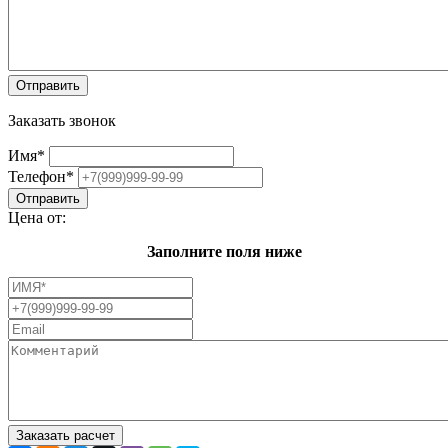
Заказать звонок
Имя
*
Телефон
*
Цена от:
Заполните поля ниже