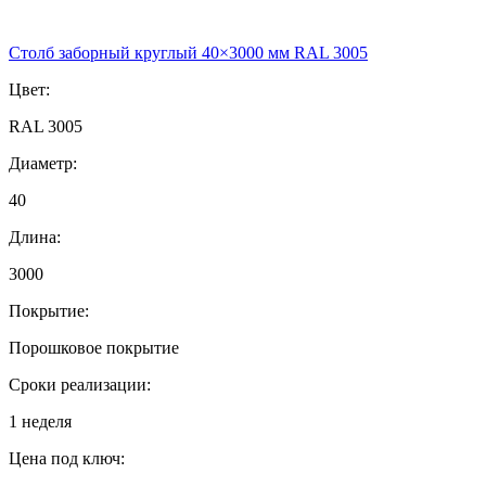
Столб заборный круглый 40×3000 мм RAL 3005
Цвет:
RAL 3005
Диаметр:
40
Длина:
3000
Покрытие:
Порошковое покрытие
Сроки реализации:
1 неделя
Цена под ключ: