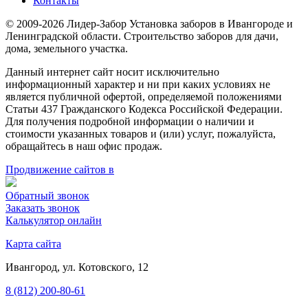
Контакты
© 2009-2026 Лидер-Забор Установка заборов в Ивангороде и
Ленинградской области. Строительство заборов для дачи,
дома, земельного участка.
Данный интернет сайт носит исключительно
информационный характер и ни при каких условиях не
является публичной офертой, определяемой положениями
Статьи 437 Гражданского Кодекса Российской Федерации.
Для получения подробной информации о наличии и
стоимости указанных товаров и (или) услуг, пожалуйста,
обращайтесь в наш офис продаж.
Продвижение сайтов в
Обратный звонок
Заказать звонок
Калькулятор онлайн
Карта сайта
Ивангород, ул. Котовского, 12
8 (812) 200-80-61