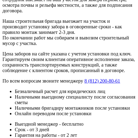
осмотра почвы и рельефа местности, а также для подписания
договора.
Наша строительная бригада выезжает на участок и
производит установку забора в оговоренные сроки - как
правило монтаж занимает 2-3 дня.
По окончании работ мы собираем и вывозим строительный
мусор с участка.
Цена заборов на сайте указана с учетом установки под ключ.
Гарантируем своим клиентам оперативное исполнение заказа,
сохранность транспортируемых конструкций, а также
соблюдение с клиентом сроков, прописанный в договоре.
По всем вопросам звоните менеджеру
8 (812) 200-80-61
Безналичный расчет для юридических лиц
Наличными выездному специалисту после согласования
сметы
Наличными бригадиру монтажников после установки
Онлайн переводом после установки
Выездной менеджер - бесплатно
Срок - от 3 дней
Гарантия на работы - от 2 лет