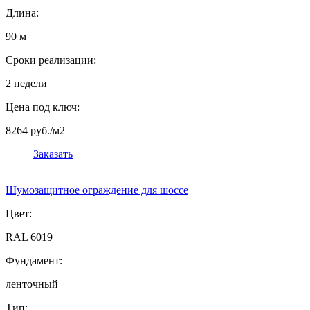
Длина:
90 м
Сроки реализации:
2 недели
Цена под ключ:
8264 руб./м2
Заказать
Шумозащитное ограждение для шоссе
Цвет:
RAL 6019
Фундамент:
ленточный
Тип: