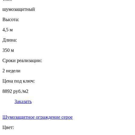
шумозащитный
Высота:
4,5 м
Длина:
350 м
Сроки реализации:
2 недели
Цена под ключ:
8892 руб./м2
Заказать
Шумозащитное ограждение серое
Цвет: