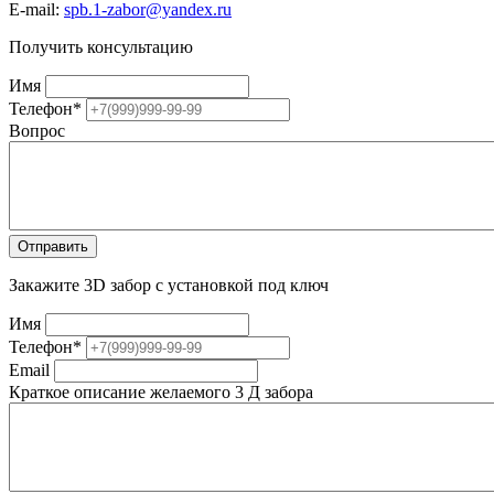
E-mail:
spb.1-zabor@yandex.ru
Получить консультацию
Имя
Телефон
*
Вопрос
Закажите 3D забор с установкой под ключ
Имя
Телефон
*
Email
Краткое описание желаемого 3 Д забора