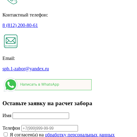
Контактный телефон:
8 (812) 200-80-61
Email:
spb.1-zabor@yandex.ru
Оставьте заявку на расчет забора
Имя
Телефон
Я согласен(а) на
обработку персональных данных