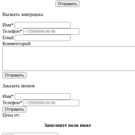
Вызвать замерщика
Имя
*
Телефон
*
Email
Комментарий
Заказать звонок
Имя
*
Телефон
*
Цена от:
Заполните поля ниже