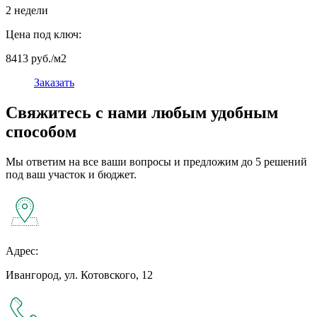
2 недели
Цена под ключ:
8413 руб./м2
Заказать
Свяжитесь с нами любым удобным
способом
Мы ответим на все ваши вопросы и предложим до 5 решений
под ваш участок и бюджет.
Адрес:
Ивангород, ул. Котовского, 12