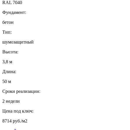
RAL 7040
Фундамент:
бетон
Тип:
шумозащитный
Высота:
3,8 м
Длина:
50 м
Сроки реализации:
2 недели
Цена под ключ:
8714 руб./м2