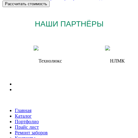
НАШИ ПАРТНЁРЫ
Главная
Каталог
Портфолио
Прайс лист
Ремонт заборов