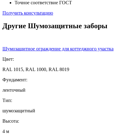
Точное соответствие ГОСТ
Получить консультацию
Другие Шумозащитные заборы
Шумозащитное ограждение для коттеджного участка
Цвет:
RAL 1015, RAL 1000, RAL 8019
Фундамент:
ленточный
Тип:
шумозащитный
Высота:
4 м