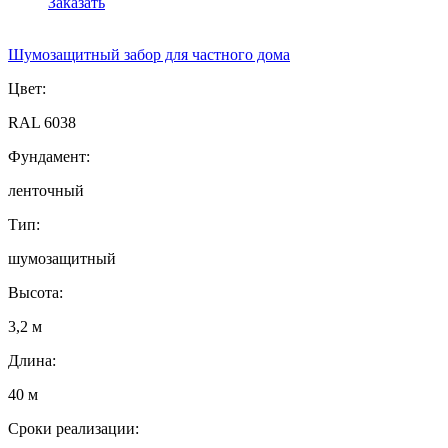
Заказать
Шумозащитный забор для частного дома
Цвет:
RAL 6038
Фундамент:
ленточный
Тип:
шумозащитный
Высота:
3,2 м
Длина:
40 м
Сроки реализации: