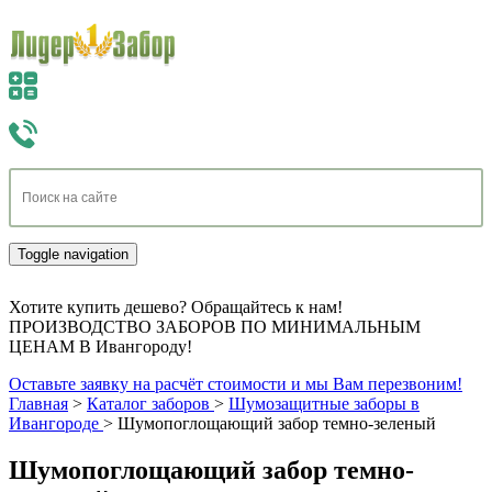
Toggle navigation
Хотите купить дешево? Обращайтесь к нам!
ПРОИЗВОДСТВО ЗАБОРОВ ПО МИНИМАЛЬНЫМ
ЦЕНАМ В Ивангороду!
Оставьте заявку на расчёт стоимости и мы Вам перезвоним!
Главная
>
Каталог заборов
>
Шумозащитные заборы в
Ивангороде
>
Шумопоглощающий забор темно-зеленый
Шумопоглощающий забор темно-