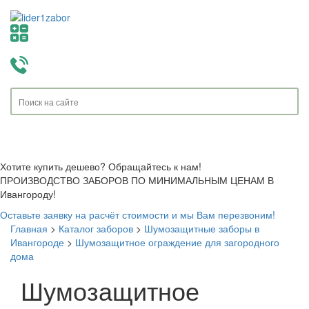
Toggle
navigati
Хотите купить дешево? Обращайтесь к нам!
ПРОИЗВОДСТВО ЗАБОРОВ ПО МИНИМАЛЬНЫМ ЦЕНАМ В
Ивангороду!
Оставьте заявку на расчёт стоимости и мы Вам перезвоним!
Главная
>
Каталог заборов
>
Шумозащитные заборы в
Ивангороде
>
Шумозащитное ограждение для загородного
дома
Шумозащитное