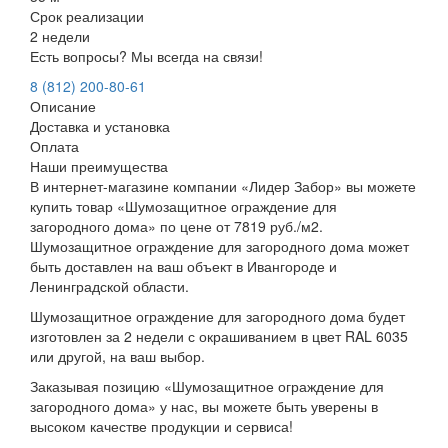
Срок реализации
2 недели
Есть вопросы? Мы всегда на связи!
8 (812) 200-80-61
Описание
Доставка и установка
Оплата
Наши преимущества
В интернет-магазине компании «Лидер Забор» вы можете
купить товар «Шумозащитное ограждение для
загородного дома» по цене от 7819 руб./м2.
Шумозащитное ограждение для загородного дома может
быть доставлен на ваш объект в Ивангороде и
Ленинградской области.
Шумозащитное ограждение для загородного дома будет
изготовлен за 2 недели с окрашиванием в цвет RAL 6035
или другой, на ваш выбор.
Заказывая позицию «Шумозащитное ограждение для
загородного дома» у нас, вы можете быть уверены в
высоком качестве продукции и сервиса!