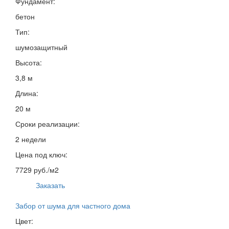
Фундамент:
бетон
Тип:
шумозащитный
Высота:
3,8 м
Длина:
20 м
Сроки реализации:
2 недели
Цена под ключ:
7729 руб./м2
Заказать
Забор от шума для частного дома
Цвет: