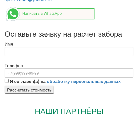
Оставьте заявку на расчет забора
Имя
Телефон
Я согласен(а) на
обработку персональных данных
НАШИ ПАРТНЁРЫ