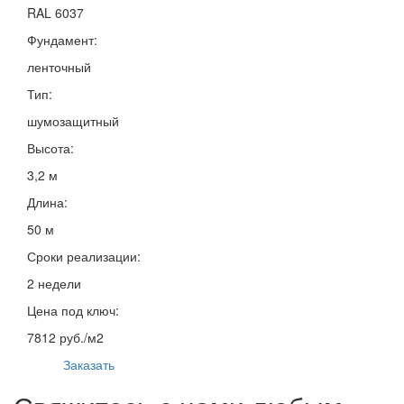
RAL 6037
Фундамент:
ленточный
Тип:
шумозащитный
Высота:
3,2 м
Длина:
50 м
Сроки реализации:
2 недели
Цена под ключ:
7812 руб./м2
Заказать