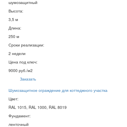
шумозащитный
Высота:
3,5 м
Длина:
250 м
Сроки реализации:
2 недели
Цена под ключ:
9000 руб./м2
Заказать
Шумозащитное ограждение для коттеджного участка
Цвет:
RAL 1015, RAL 1000, RAL 8019
Фундамент:
ленточный