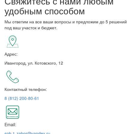
Свяжитесь с нами любым
удобным способом
Мы ответим на все ваши вопросы и предложим до 5 решений
под ваш участок и бюджет.
Адрес:
Ивангород, ул. Котовского, 12
Контактный телефон:
8 (812) 200-80-61
Email:
spb.1-zabor@yandex.ru