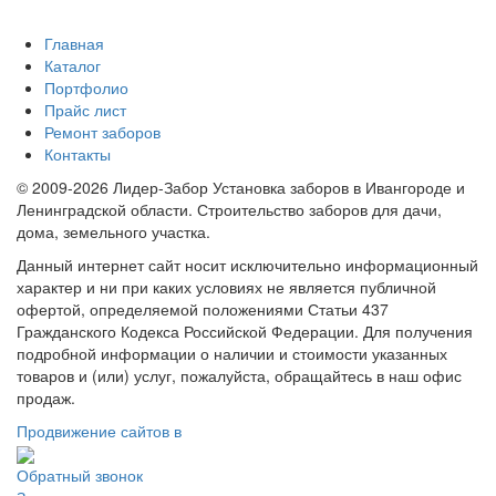
Главная
Каталог
Портфолио
Прайс лист
Ремонт заборов
Контакты
© 2009-2026 Лидер-Забор Установка заборов в Ивангороде и
Ленинградской области. Строительство заборов для дачи,
дома, земельного участка.
Данный интернет сайт носит исключительно информационный
характер и ни при каких условиях не является публичной
офертой, определяемой положениями Статьи 437
Гражданского Кодекса Российской Федерации. Для получения
подробной информации о наличии и стоимости указанных
товаров и (или) услуг, пожалуйста, обращайтесь в наш офис
продаж.
Продвижение сайтов в
Обратный звонок