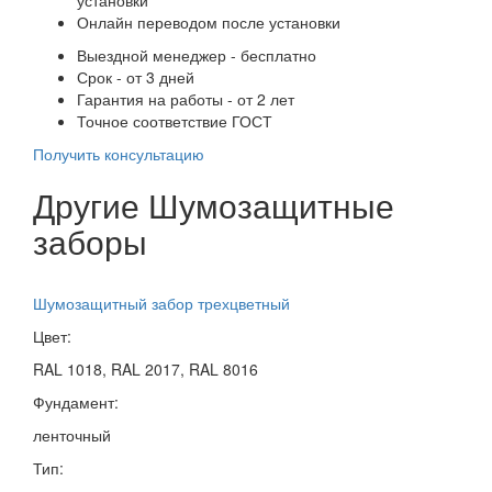
Онлайн переводом после установки
Выездной менеджер - бесплатно
Срок - от 3 дней
Гарантия на работы - от 2 лет
Точное соответствие ГОСТ
Получить консультацию
Другие Шумозащитные
заборы
Шумозащитный забор трехцветный
Цвет:
RAL 1018, RAL 2017, RAL 8016
Фундамент:
ленточный
Тип: