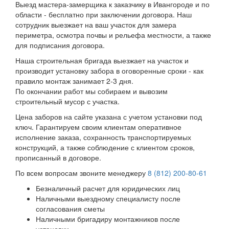
Выезд мастера-замерщика к заказчику в Ивангороде и по
области - бесплатно при заключении договора. Наш
сотрудник выезжает на ваш участок для замера
периметра, осмотра почвы и рельефа местности, а также
для подписания договора.
Наша строительная бригада выезжает на участок и
производит установку забора в оговоренные сроки - как
правило монтаж занимает 2-3 дня.
По окончании работ мы собираем и вывозим
строительный мусор с участка.
Цена заборов на сайте указана с учетом установки под
ключ. Гарантируем своим клиентам оперативное
исполнение заказа, сохранность транспортируемых
конструкций, а также соблюдение с клиентом сроков,
прописанный в договоре.
По всем вопросам звоните менеджеру
8 (812) 200-80-61
Безналичный расчет для юридических лиц
Наличными выездному специалисту после
согласования сметы
Наличными бригадиру монтажников после
установки