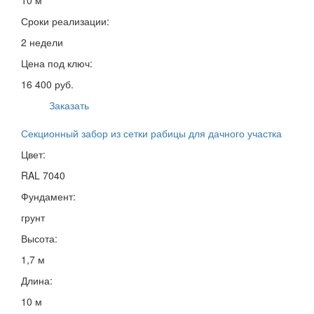
Сроки реализации:
2 недели
Цена под ключ:
16 400 руб.
Заказать
Секционный забор из сетки рабицы для дачного участка
Цвет:
RAL 7040
Фундамент:
грунт
Высота:
1,7 м
Длина:
10 м