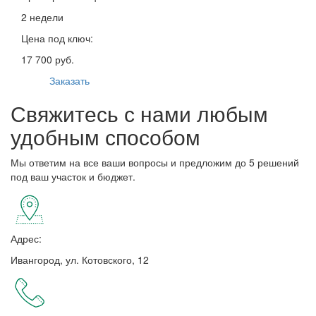
2 недели
Цена под ключ:
17 700 руб.
Заказать
Свяжитесь с нами любым
удобным способом
Мы ответим на все ваши вопросы и предложим до 5 решений
под ваш участок и бюджет.
Адрес:
Ивангород, ул. Котовского, 12