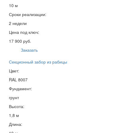
10 м
Сроки реализации:
2 недели
Цена под ключ:
17 900 руб.
Заказать
Секционный забор из рабицы
Цвет:
RAL 8007
Фундамент:
грунт
Высота:
1,8 м
Длина:
10 м