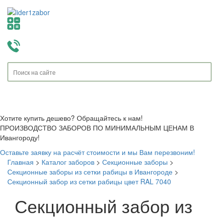
Toggle
navigati
Хотите купить дешево? Обращайтесь к нам!
ПРОИЗВОДСТВО ЗАБОРОВ ПО МИНИМАЛЬНЫМ ЦЕНАМ В
Ивангороду!
Оставьте заявку на расчёт стоимости и мы Вам перезвоним!
Главная
>
Каталог заборов
>
Секционные заборы
>
Секционные заборы из сетки рабицы в Ивангороде
>
Секционный забор из сетки рабицы цвет RAL 7040
Секционный забор из