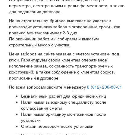
периметра, осмотра почвы и рельефа местности, а также
для подписания договора.
Наша строительная бригада выезжает на участок и
производит установку забора в оговоренные сроки - как
правило монтаж занимает 2-3 дня.
По окончании работ мы собираем и вывозим
строительный мусор с участка.
Цена заборов на сайте указана с учетом установки под
ключ. Гарантируем своим клиентам оперативное
исполнение заказа, сохранность транспортируемых
конструкций, а также соблюдение с клиентом сроков,
прописанный в договоре.
По всем вопросам звоните менеджеру
8 (812) 200-80-61
Безналичный расчет для юридических лиц
Наличными выездному специалисту после
согласования сметы
Наличными бригадиру монтажников после
установки
Онлайн переводом после установки
Выездной менеджер - бесплатно