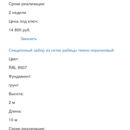
Сроки реализации:
2 недели
Цена под ключ:
14 800 руб.
Заказать
Секционный забор из сетки рабицы темно-коричневый
Цвет:
RAL 8007
Фундамент:
грунт
Высота:
2 м
Длина:
10 м
Сроки реализации: