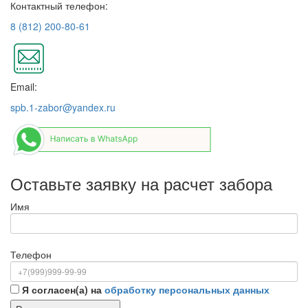
Контактный телефон:
8 (812) 200-80-61
Email:
spb.1-zabor@yandex.ru
Оставьте заявку на расчет забора
Имя
Телефон
Я согласен(а) на
обработку персональных данных