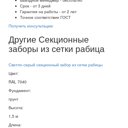
Срок - от 3 дней
Гарантия на работы - от 2 лет
Точное соответствие ГОСТ
Получить консультацию
Другие Секционные
заборы из сетки рабица
Светло-серый секционный забор из сетки рабицы
Цвет:
RAL 7040
Фундамент:
грунт
Высота:
1,5 м
Длина: