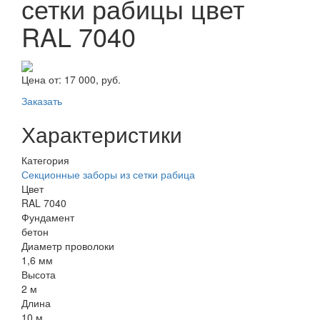
сетки рабицы цвет
RAL 7040
Цена от:
17 000, руб.
Заказать
Характеристики
Категория
Секционные заборы из сетки рабица
Цвет
RAL 7040
Фундамент
бетон
Диаметр проволоки
1,6 мм
Высота
2 м
Длина
10 м