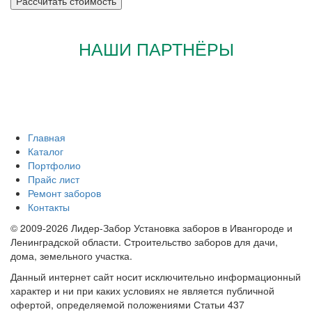
НАШИ ПАРТНЁРЫ
Главная
Каталог
Портфолио
Прайс лист
Ремонт заборов
Контакты
© 2009-2026 Лидер-Забор Установка заборов в Ивангороде и
Ленинградской области. Строительство заборов для дачи,
дома, земельного участка.
Данный интернет сайт носит исключительно информационный
характер и ни при каких условиях не является публичной
офертой, определяемой положениями Статьи 437