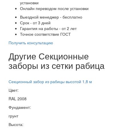
установки
Онлайн переводом после установки
Выездной менеджер - бесплатно
Срок - от 3 дней
Гарантия на работы - от 2 лет
Точное соответствие ГОСТ
Получить консультацию
Другие Секционные
заборы из сетки рабица
Секционный забор из рабицы высотой 1,8 м
Цвет:
RAL 2008
Фундамент:
грунт
Высота: