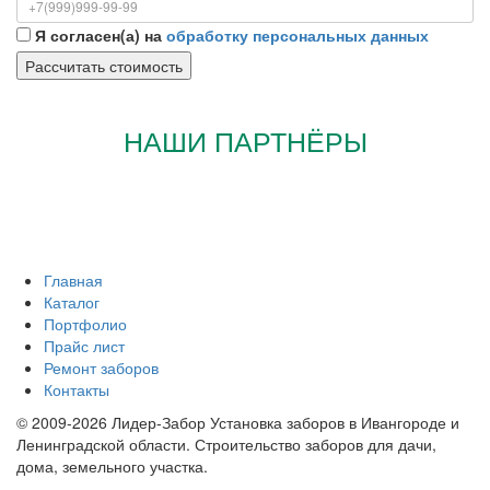
Я согласен(а) на
обработку персональных данных
НАШИ ПАРТНЁРЫ
Главная
Каталог
Портфолио
Прайс лист
Ремонт заборов
Контакты
© 2009-2026 Лидер-Забор Установка заборов в Ивангороде и
Ленинградской области. Строительство заборов для дачи,
дома, земельного участка.