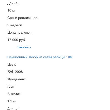
Длина:
10 м
Сроки реализации:
2 недели
Цена под ключ:
17 000 руб.
Заказать
Секционный забор из сетки рабицы 10м
Цвет:
RAL 2008
Фундамент:
грунт
Высота:
1,9 м
Длина: