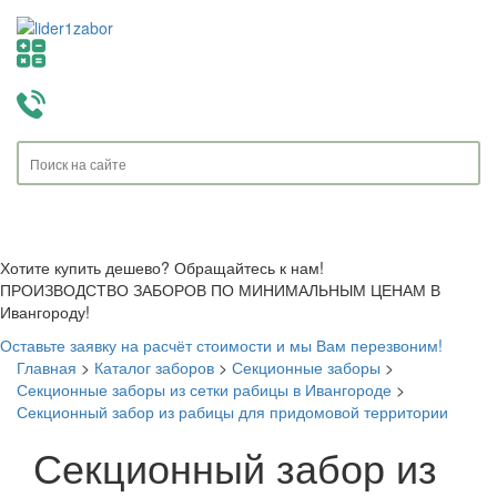
Toggle
navigati
Хотите купить дешево? Обращайтесь к нам!
ПРОИЗВОДСТВО ЗАБОРОВ ПО МИНИМАЛЬНЫМ ЦЕНАМ В
Ивангороду!
Оставьте заявку на расчёт стоимости и мы Вам перезвоним!
Главная
>
Каталог заборов
>
Секционные заборы
>
Секционные заборы из сетки рабицы в Ивангороде
>
Секционный забор из рабицы для придомовой территории
Секционный забор из