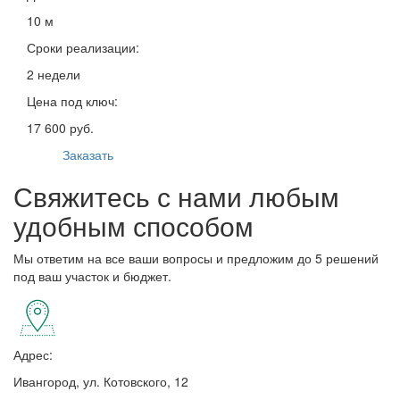
10 м
Сроки реализации:
2 недели
Цена под ключ:
17 600 руб.
Заказать
Свяжитесь с нами любым
удобным способом
Мы ответим на все ваши вопросы и предложим до 5 решений
под ваш участок и бюджет.
Адрес:
Ивангород, ул. Котовского, 12