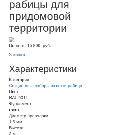
рабицы для
придомовой
территории
Цена от:
15 800, руб.
Заказать
Характеристики
Категория
Секционные заборы из сетки рабица
Цвет
RAL 9011
Фундамент
грунт
Диаметр проволоки
1,6 мм
Высота
2 м