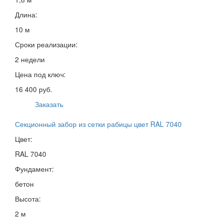
Длина:
10 м
Сроки реализации:
2 недели
Цена под ключ:
16 400 руб.
Заказать
Секционный забор из сетки рабицы цвет RAL 7040
Цвет:
RAL 7040
Фундамент:
бетон
Высота:
2 м