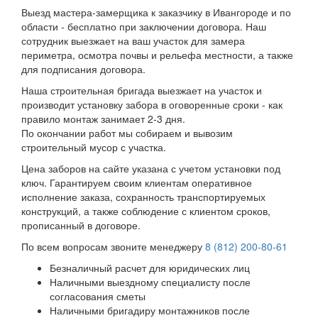
Выезд мастера-замерщика к заказчику в Ивангороде и по
области - бесплатно при заключении договора. Наш
сотрудник выезжает на ваш участок для замера
периметра, осмотра почвы и рельефа местности, а также
для подписания договора.
Наша строительная бригада выезжает на участок и
производит установку забора в оговоренные сроки - как
правило монтаж занимает 2-3 дня.
По окончании работ мы собираем и вывозим
строительный мусор с участка.
Цена заборов на сайте указана с учетом установки под
ключ. Гарантируем своим клиентам оперативное
исполнение заказа, сохранность транспортируемых
конструкций, а также соблюдение с клиентом сроков,
прописанный в договоре.
По всем вопросам звоните менеджеру
8 (812) 200-80-61
Безналичный расчет для юридических лиц
Наличными выездному специалисту после
согласования сметы
Наличными бригадиру монтажников после