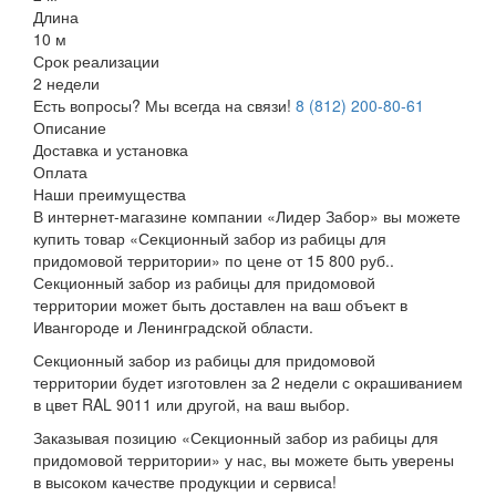
Длина
10 м
Срок реализации
2 недели
Есть вопросы? Мы всегда на связи!
8 (812) 200-80-61
Описание
Доставка и установка
Оплата
Наши преимущества
В интернет-магазине компании «Лидер Забор» вы можете
купить товар «Секционный забор из рабицы для
придомовой территории» по цене от 15 800 руб..
Секционный забор из рабицы для придомовой
территории может быть доставлен на ваш объект в
Ивангороде и Ленинградской области.
Секционный забор из рабицы для придомовой
территории будет изготовлен за 2 недели с окрашиванием
в цвет RAL 9011 или другой, на ваш выбор.
Заказывая позицию «Секционный забор из рабицы для
придомовой территории» у нас, вы можете быть уверены
в высоком качестве продукции и сервиса!