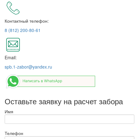
Контактный телефон:
8 (812) 200-80-61
Email:
spb.1-zabor@yandex.ru
Оставьте заявку на расчет забора
Имя
Телефон