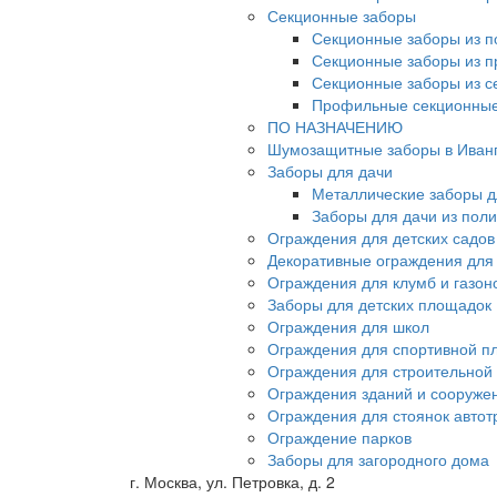
Секционные заборы
Секционные заборы из п
Секционные заборы из 
Секционные заборы из с
Профильные секционные
ПО НАЗНАЧЕНИЮ
Шумозащитные заборы в Иван
Заборы для дачи
Металлические заборы д
Заборы для дачи из пол
Ограждения для детских садов
Декоративные ограждения для
Ограждения для клумб и газон
Заборы для детских площадок
Ограждения для школ
Ограждения для спортивной п
Ограждения для строительной
Ограждения зданий и сооруже
Ограждения для стоянок автот
Ограждение парков
Заборы для загородного дома
г. Москва, ул. Петровка, д. 2