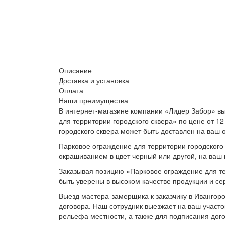
Описание
Доставка и установка
Оплата
Наши преимущества
В интернет-магазине компании «Лидер Забор» вы
для территории городского сквера» по цене от 1
городского сквера может быть доставлен на ваш 
Парковое ограждение для территории городского 
окрашиванием в цвет черный или другой, на ваш 
Заказывая позицию «Парковое ограждение для те
быть уверены в высоком качестве продукции и се
Выезд мастера-замерщика к заказчику в Ивангоро
договора. Наш сотрудник выезжает на ваш участо
рельефа местности, а также для подписания дог