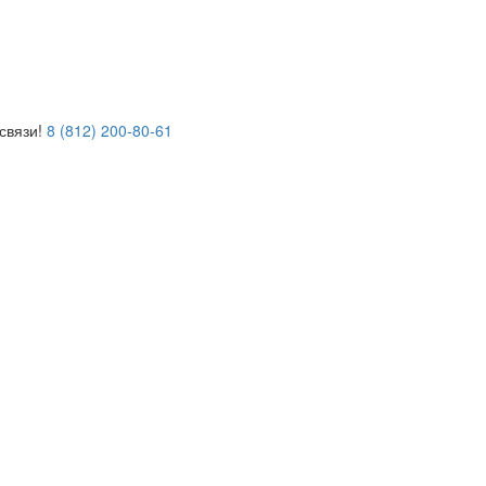
связи!
8 (812) 200-80-61