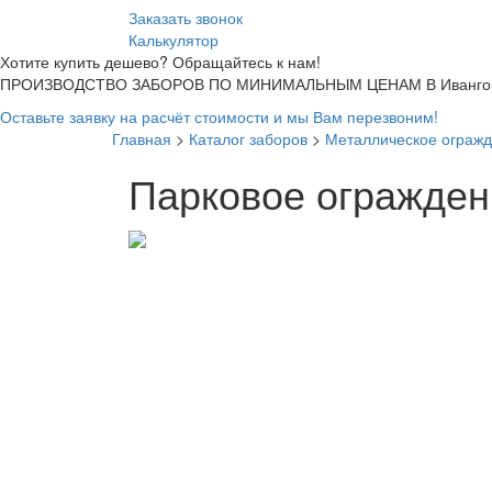
Заказать звонок
Калькулятор
Хотите купить дешево? Обращайтесь к нам!
ПРОИЗВОДСТВО ЗАБОРОВ ПО МИНИМАЛЬНЫМ ЦЕНАМ В Ивангор
Оставьте заявку на расчёт стоимости и мы Вам перезвоним!
Главная
>
Каталог заборов
>
Металлическое огражд
Парковое ограждени