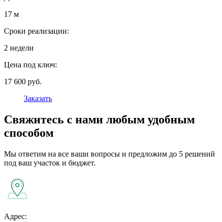
17 м
Сроки реализации:
2 недели
Цена под ключ:
17 600 руб.
Заказать
Свяжитесь с нами любым удобным
способом
Мы ответим на все ваши вопросы и предложим до 5 решений
под ваш участок и бюджет.
Адрес: