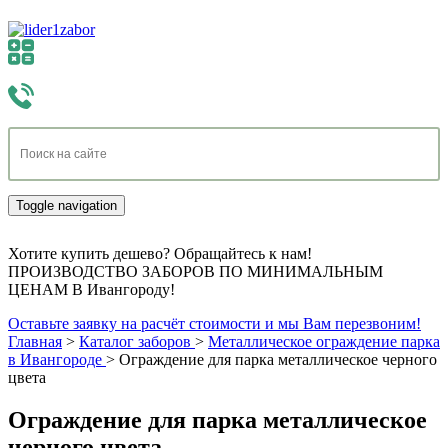
Toggle navigation
Хотите купить дешево? Обращайтесь к нам!
ПРОИЗВОДСТВО ЗАБОРОВ ПО МИНИМАЛЬНЫМ
ЦЕНАМ В Ивангороду!
Оставьте заявку на расчёт стоимости и мы Вам перезвоним!
Главная
>
Каталог заборов
>
Металлическое ограждение парка
в Ивангороде
>
Ограждение для парка металлическое черного
цвета
Ограждение для парка металлическое
черного цвета