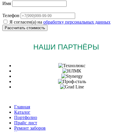
Имя
Телефон
Я согласен(а) на
обработку персональных данных
НАШИ ПАРТНЁРЫ
Главная
Каталог
Портфолио
Прайс лист
Ремонт заборов