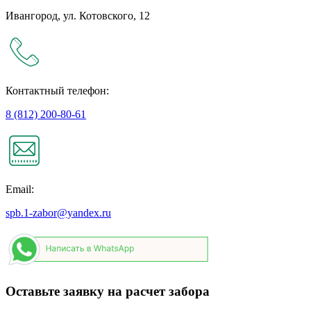
Ивангород, ул. Котовского, 12
Контактный телефон:
8 (812) 200-80-61
Email:
spb.1-zabor@yandex.ru
Оставьте заявку на расчет забора