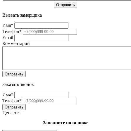
Вызвать замерщика
Имя
*
Телефон
*
Email
Комментарий
Заказать звонок
Имя
*
Телефон
*
Цена от:
Заполните поля ниже