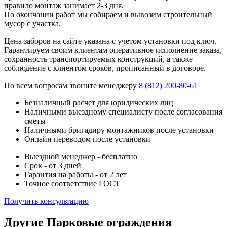
правило монтаж занимает 2-3 дня.
По окончании работ мы собираем и вывозим строительный
мусор с участка.
Цена заборов на сайте указана с учетом установки под ключ.
Гарантируем своим клиентам оперативное исполнение заказа,
сохранность транспортируемых конструкций, а также
соблюдение с клиентом сроков, прописанный в договоре.
По всем вопросам звоните менеджеру
8 (812) 200-80-61
Безналичный расчет для юридических лиц
Наличными выездному специалисту после согласования
сметы
Наличными бригадиру монтажников после установки
Онлайн переводом после установки
Выездной менеджер - бесплатно
Срок - от 3 дней
Гарантия на работы - от 2 лет
Точное соответствие ГОСТ
Получить консультацию
Другие Парковые ограждения