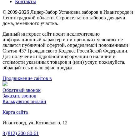
Контакты
© 2009-2026 Лидер-Забор Установка заборов в Ивангороде и
Ленинградской области. Строительство заборов для дачи,
дома, земельного участка.
Данный интернет сайт носит исключительно
информационный характер и ни при каких условиях не
является публичной офертой, определяемой положениями
Статьи 437 Гражданского Кодекса Российской Федерации.
Для получения подробной информации о наличии и
стоимости указанных товаров и (или) услуг, пожалуйста,
обращайтесь в наш офис продаж.
Продвижение сайтов в
Обратный звонок
Заказать звонок
Калькулятор онлайн
Карта сайта
Ивангород, ул. Котовского, 12
8 (812) 200-80-61