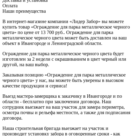
Доставка и установка
Оплата
Наши преимущества
В интернет-магазине компании «Лидер Забор» вы можете
купить товар «Ограждение для парка металлическое черного
цвета» по цене от 13 700 руб.. Ограждение для парка
металлическое черного цвета может быть доставлен на ваш
объект в Ивангороде и Ленинградской области.
Ограждение для парка металлическое черного цвета будет
изготовлен за 2 недели с окрашиванием в цвет черный или
другой, на ваш выбор.
Заказывая позицию «Ограждение для парка металлическое
черного цвета» у нас, вы можете быть уверены в высоком
качестве продукции и сервиса!
Выезд мастера-замерщика к заказчику в Ивангороде и по
области - бесплатно при заключении договора. Наш
сотрудник выезжает на ваш участок для замера периметра,
осмотра почвы и рельефа местности, а также для подписания
договора.
Наша строительная бригада выезжает на участок и
производит установку забора в оговоренные сроки - как