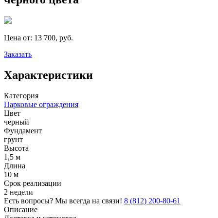
Цена от:
13 700, руб.
Заказать
Характеристики
Категория
Парковые ограждения
Цвет
черный
Фундамент
грунт
Высота
1,5 м
Длина
10 м
Срок реализации
2 недели
Есть вопросы? Мы всегда на связи!
8 (812) 200-80-61
Описание