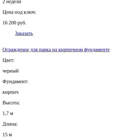
2 недели
Цена под ключ:
16 200 руб.
Заказать
Ограждение для парка на кирпичном фундаменте
Цвет:
черный
Фундамент:
кирпич
Высота:
1,7 м
Длина:
15 м