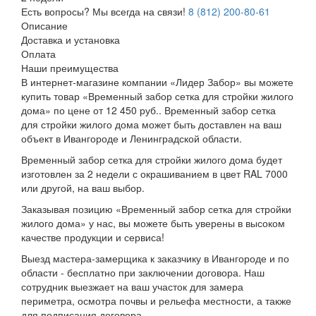
Есть вопросы? Мы всегда на связи!
8 (812) 200-80-61
Описание
Доставка и установка
Оплата
Наши преимущества
В интернет-магазине компании «Лидер Забор» вы можете
купить товар «Временный забор сетка для стройки жилого
дома» по цене от 12 450 руб.. Временный забор сетка
для стройки жилого дома может быть доставлен на ваш
объект в Ивангороде и Ленинградской области.
Временный забор сетка для стройки жилого дома будет
изготовлен за 2 недели с окрашиванием в цвет RAL 7000
или другой, на ваш выбор.
Заказывая позицию «Временный забор сетка для стройки
жилого дома» у нас, вы можете быть уверены в высоком
качестве продукции и сервиса!
Выезд мастера-замерщика к заказчику в Ивангороде и по
области - бесплатно при заключении договора. Наш
сотрудник выезжает на ваш участок для замера
периметра, осмотра почвы и рельефа местности, а также
для подписания договора.