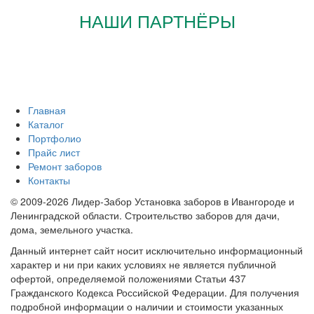
НАШИ ПАРТНЁРЫ
Главная
Каталог
Портфолио
Прайс лист
Ремонт заборов
Контакты
© 2009-2026 Лидер-Забор Установка заборов в Ивангороде и
Ленинградской области. Строительство заборов для дачи,
дома, земельного участка.
Данный интернет сайт носит исключительно информационный
характер и ни при каких условиях не является публичной
офертой, определяемой положениями Статьи 437
Гражданского Кодекса Российской Федерации. Для получения
подробной информации о наличии и стоимости указанных