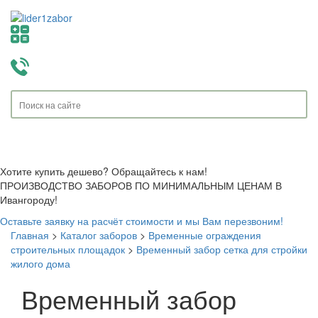
Toggle
navigati
Хотите купить дешево? Обращайтесь к нам!
ПРОИЗВОДСТВО ЗАБОРОВ ПО МИНИМАЛЬНЫМ ЦЕНАМ В
Ивангороду!
Оставьте заявку на расчёт стоимости и мы Вам перезвоним!
Главная
>
Каталог заборов
>
Временные ограждения
строительных площадок
>
Временный забор сетка для стройки
жилого дома
Временный забор