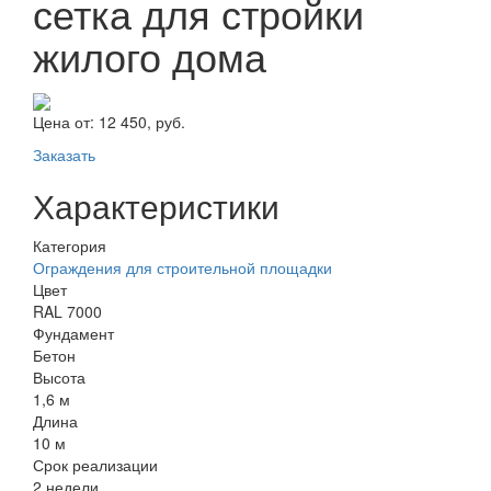
сетка для стройки
жилого дома
Цена от:
12 450, руб.
Заказать
Характеристики
Категория
Ограждения для строительной площадки
Цвет
RAL 7000
Фундамент
Бетон
Высота
1,6 м
Длина
10 м
Срок реализации
2 недели