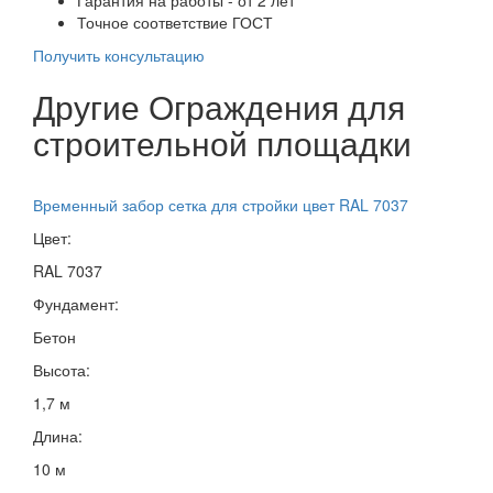
Точное соответствие ГОСТ
Получить консультацию
Другие Ограждения для
строительной площадки
Временный забор сетка для стройки цвет RAL 7037
Цвет:
RAL 7037
Фундамент:
Бетон
Высота:
1,7 м
Длина:
10 м