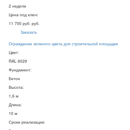
2 недели
Цена под ключ:
11 700 руб. руб.
Заказать
Ограждение зеленого цвета для строительной площадки
Цвет:
RAL 6029
Фундамент:
Бетон
Высота:
1,6 м
Длина:
10 м
Сроки реализации: