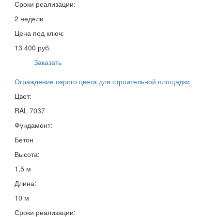
Сроки реализации:
2 недели
Цена под ключ:
13 400 руб.
Заказать
Ограждение серого цвета для строительной площадки
Цвет:
RAL 7037
Фундамент:
Бетон
Высота:
1,5 м
Длина:
10 м
Сроки реализации: