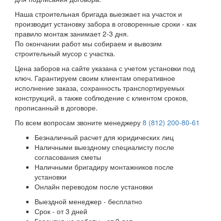
Наша строительная бригада выезжает на участок и
производит установку забора в оговоренные сроки - как
правило монтаж занимает 2-3 дня.
По окончании работ мы собираем и вывозим
строительный мусор с участка.
Цена заборов на сайте указана с учетом установки под
ключ. Гарантируем своим клиентам оперативное
исполнение заказа, сохранность транспортируемых
конструкций, а также соблюдение с клиентом сроков,
прописанный в договоре.
По всем вопросам звоните менеджеру
8 (812) 200-80-61
Безналичный расчет для юридических лиц
Наличными выездному специалисту после
согласования сметы
Наличными бригадиру монтажников после
установки
Онлайн переводом после установки
Выездной менеджер - бесплатно
Срок - от 3 дней
Гарантия на работы - от 2 лет