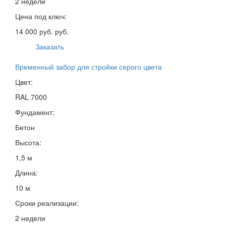
2 недели
Цена под ключ:
14 000 руб. руб.
Заказать
Временный забор для стройки серого цвета
Цвет:
RAL 7000
Фундамент:
Бетон
Высота:
1,5 м
Длина:
10 м
Сроки реализации:
2 недели