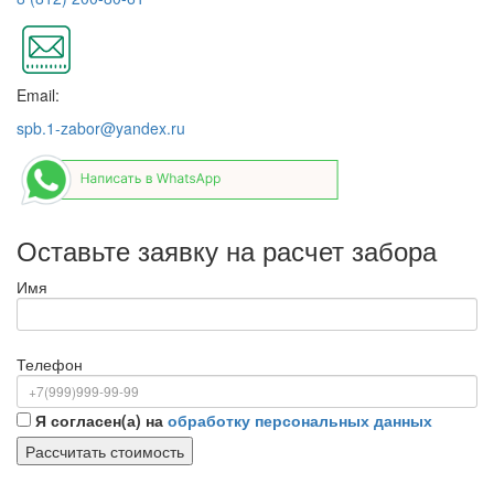
Email:
spb.1-zabor@yandex.ru
Оставьте заявку на расчет забора
Имя
Телефон
Я согласен(а) на
обработку персональных данных