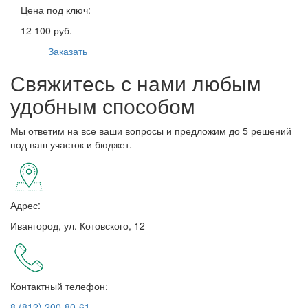
Цена под ключ:
12 100 руб.
Заказать
Свяжитесь с нами любым
удобным способом
Мы ответим на все ваши вопросы и предложим до 5 решений
под ваш участок и бюджет.
Адрес:
Ивангород, ул. Котовского, 12
Контактный телефон:
8 (812) 200-80-61