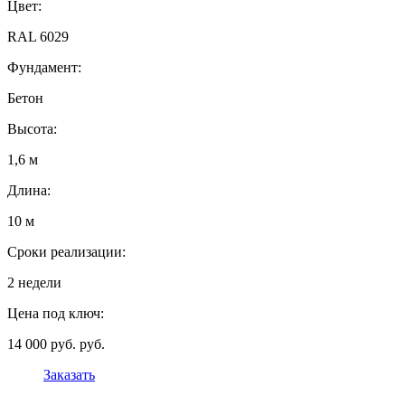
Цвет:
RAL 6029
Фундамент:
Бетон
Высота:
1,6 м
Длина:
10 м
Сроки реализации:
2 недели
Цена под ключ:
14 000 руб. руб.
Заказать