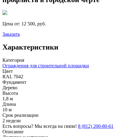
Цена от:
12 500, руб.
Заказать
Характеристики
Категория
Ограждения для строительной площадки
Цвет
RAL 7042
Фундамент
Дерево
Высота
1,8 м
Длина
10 м
Срок реализации
2 недели
Есть вопросы? Мы всегда на связи!
8 (812) 200-80-61
Описание