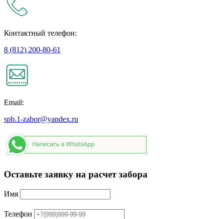
Контактный телефон:
8 (812) 200-80-61
Email:
spb.1-zabor@yandex.ru
Оставьте заявку на расчет забора
Имя
Телефон