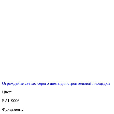
Ограждение светло-серого цвета для строительной площадки
Цвет:
RAL 9006
Фундамент: