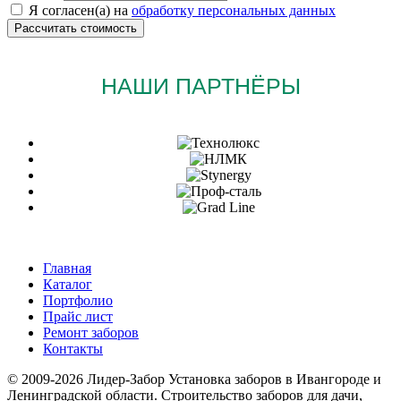
Я согласен(а) на
обработку персональных данных
НАШИ ПАРТНЁРЫ
Главная
Каталог
Портфолио
Прайс лист
Ремонт заборов
Контакты
© 2009-2026 Лидер-Забор Установка заборов в Ивангороде и
Ленинградской области. Строительство заборов для дачи,