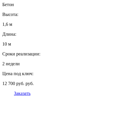
Бетон
Высота:
1,6 м
Длина:
10 м
Сроки реализации:
2 недели
Цена под ключ:
12 700 руб. руб.
Заказать