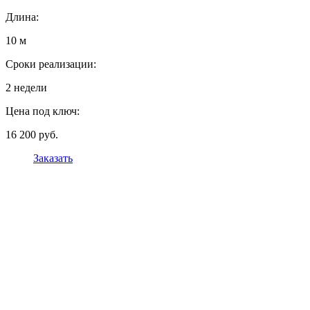
Длина:
10 м
Сроки реализации:
2 недели
Цена под ключ:
16 200 руб.
Заказать