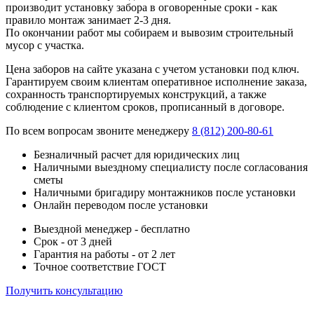
производит установку забора в оговоренные сроки - как
правило монтаж занимает 2-3 дня.
По окончании работ мы собираем и вывозим строительный
мусор с участка.
Цена заборов на сайте указана с учетом установки под ключ.
Гарантируем своим клиентам оперативное исполнение заказа,
сохранность транспортируемых конструкций, а также
соблюдение с клиентом сроков, прописанный в договоре.
По всем вопросам звоните менеджеру
8 (812) 200-80-61
Безналичный расчет для юридических лиц
Наличными выездному специалисту после согласования
сметы
Наличными бригадиру монтажников после установки
Онлайн переводом после установки
Выездной менеджер - бесплатно
Срок - от 3 дней
Гарантия на работы - от 2 лет
Точное соответствие ГОСТ
Получить консультацию