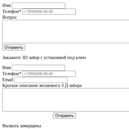
Имя
Телефон
*
Вопрос
Закажите 3D забор с установкой под ключ
Имя
Телефон
*
Email
Краткое описание желаемого 3 Д забора
Вызвать замерщика