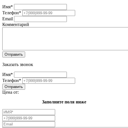
Имя
*
Телефон
*
Email
Комментарий
Заказать звонок
Имя
*
Телефон
*
Цена от:
Заполните поля ниже