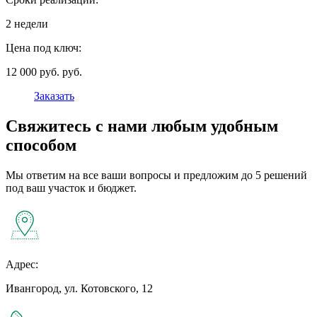
2 недели
Цена под ключ:
12 000 руб. руб.
Заказать
Свяжитесь с нами любым удобным
способом
Мы ответим на все ваши вопросы и предложим до 5 решений
под ваш участок и бюджет.
Адрес:
Ивангород, ул. Котовского, 12