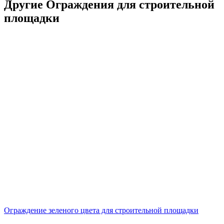
Другие Ограждения для строительной
площадки
Ограждение зеленого цвета для строительной площадки