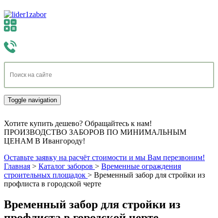
Toggle navigation
Хотите купить дешево? Обращайтесь к нам!
ПРОИЗВОДСТВО ЗАБОРОВ ПО МИНИМАЛЬНЫМ
ЦЕНАМ В Ивангороду!
Оставьте заявку на расчёт стоимости и мы Вам перезвоним!
Главная
>
Каталог заборов
>
Временные ограждения
строительных площадок
>
Временный забор для стройки из
профлиста в городской черте
Временный забор для стройки из
профлиста в городской черте