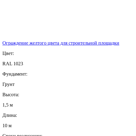
Ограждение желтого цвета для строительной площадки
Цвет:
RAL 1023
Фундамент:
Грунт
Высота:
1,5 м
Длина:
10 м
Сроки реализации: