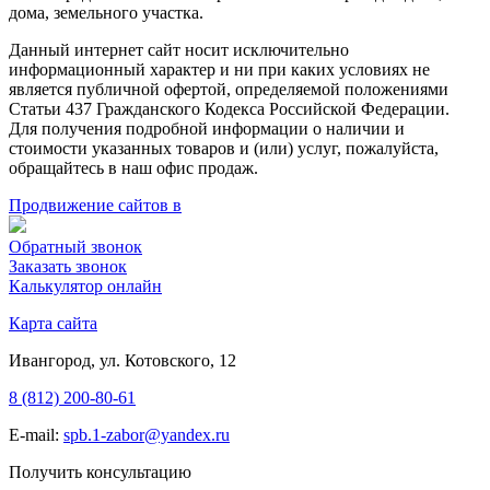
дома, земельного участка.
Данный интернет сайт носит исключительно
информационный характер и ни при каких условиях не
является публичной офертой, определяемой положениями
Статьи 437 Гражданского Кодекса Российской Федерации.
Для получения подробной информации о наличии и
стоимости указанных товаров и (или) услуг, пожалуйста,
обращайтесь в наш офис продаж.
Продвижение сайтов в
Обратный звонок
Заказать звонок
Калькулятор онлайн
Карта сайта
Ивангород, ул. Котовского, 12
8 (812) 200-80-61
E-mail:
spb.1-zabor@yandex.ru
Получить консультацию