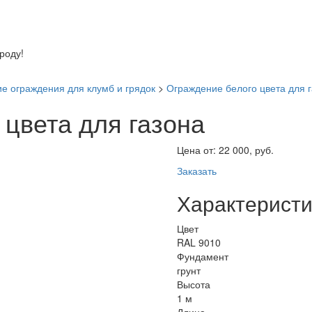
оду!
е ограждения для клумб и грядок
>
Ограждение белого цвета для 
цвета для газона
Цена от:
22 000, руб.
Заказать
Характеристи
Цвет
RAL 9010
Фундамент
грунт
Высота
1 м