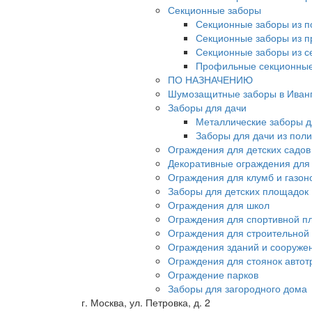
Секционные заборы
Секционные заборы из п
Секционные заборы из 
Секционные заборы из с
Профильные секционные
ПО НАЗНАЧЕНИЮ
Шумозащитные заборы в Иван
Заборы для дачи
Металлические заборы д
Заборы для дачи из пол
Ограждения для детских садов
Декоративные ограждения для
Ограждения для клумб и газон
Заборы для детских площадок
Ограждения для школ
Ограждения для спортивной п
Ограждения для строительной
Ограждения зданий и сооруже
Ограждения для стоянок автот
Ограждение парков
Заборы для загородного дома
г. Москва, ул. Петровка, д. 2