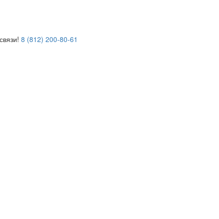
связи!
8 (812) 200-80-61