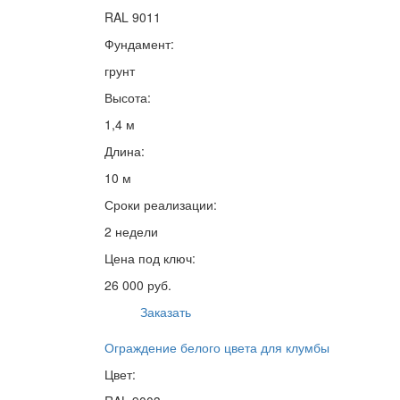
RAL 9011
Фундамент:
грунт
Высота:
1,4 м
Длина:
10 м
Сроки реализации:
2 недели
Цена под ключ:
26 000 руб.
Заказать
Ограждение белого цвета для клумбы
Цвет: