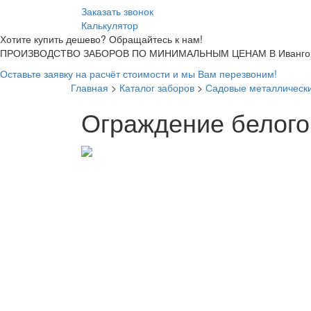
Заказать звонок
Калькулятор
Хотите купить дешево? Обращайтесь к нам!
ПРОИЗВОДСТВО ЗАБОРОВ ПО МИНИМАЛЬНЫМ ЦЕНАМ В Ивангор
Оставьте заявку на расчёт стоимости и мы Вам перезвоним!
Главная
>
Каталог заборов
>
Садовые металлически
Ограждение белого 