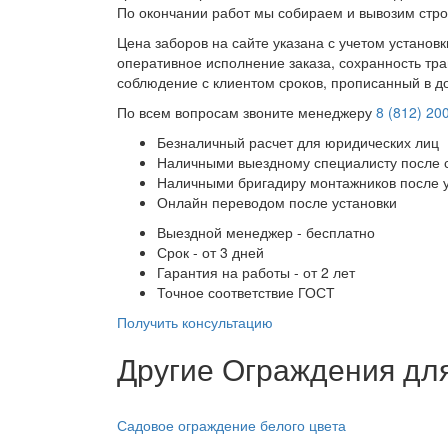
По окончании работ мы собираем и вывозим стро
Цена заборов на сайте указана с учетом установ
оперативное исполнение заказа, сохранность тра
соблюдение с клиентом сроков, прописанный в д
По всем вопросам звоните менеджеру
8 (812) 20
Безналичный расчет для юридических лиц
Наличными выездному специалисту после 
Наличными бригадиру монтажников после 
Онлайн переводом после установки
Выездной менеджер - бесплатно
Срок - от 3 дней
Гарантия на работы - от 2 лет
Точное соответствие ГОСТ
Получить консультацию
Другие Ограждения для
Садовое ограждение белого цвета