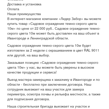
Доставка и установка
Оплата
Наши преимущества
В интернет-магазине компании «Лидер Забор» вы можете
купить товар «Садовое ограждение темно-серого цвета
10м» по цене от 22 000 руб.. Садовое ограждение темно-
серого цвета 10м может быть доставлен на ваш объект в
Ивангороде и Ленинградской области.
Садовое ограждение темно-серого цвета 10м будет
изготовлен за 2 недели с окрашиванием в цвет RAL 9011
или другой, на ваш выбор.
Заказывая позицию «Садовое ограждение темно-серого
цвета 10м» у нас, вы можете быть уверены в высоком
качестве продукции и сервиса!
Выезд мастера-замерщика к заказчику в Ивангороде и по
области - бесплатно при заключении договора. Наш
сотрудник выезжает на ваш участок для замера
периметра, осмотра почвы и рельефа местности, а также
для подписания договора.
Наша строительная бригада выезжает на участок и