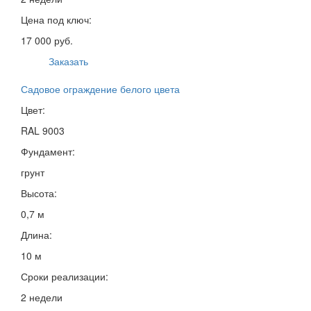
Цена под ключ:
17 000 руб.
Заказать
Садовое ограждение белого цвета
Цвет:
RAL 9003
Фундамент:
грунт
Высота:
0,7 м
Длина:
10 м
Сроки реализации:
2 недели