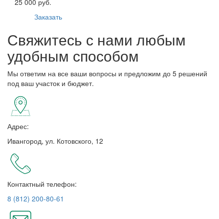
25 000 руб.
Заказать
Свяжитесь с нами любым
удобным способом
Мы ответим на все ваши вопросы и предложим до 5 решений
под ваш участок и бюджет.
Адрес:
Ивангород, ул. Котовского, 12
Контактный телефон:
8 (812) 200-80-61