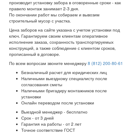
производит установку забора в оговоренные сроки - как
правило монтаж занимает 2-3 дня.
По окончании работ мы собираем и вывозим
строительный мусор с участка.
Цена заборов на сайте указана с учетом установки под
ключ. Гарантируем своим клиентам оперативное
исполнение заказа, сохранность транспортируемых
конструкций, а также соблюдение с клиентом сроков,
прописанный в договоре.
По всем вопросам звоните менеджеру
8 (812) 200-80-61
Безналичный расчет для юридических лиц
Наличными выездному специалисту после
согласования сметы
Наличными бригадиру монтажников после
установки
Онлайн переводом после установки
Выездной менеджер - бесплатно
Срок - от 3 дней
Гарантия на работы - от 2 лет
Точное соответствие ГОСТ