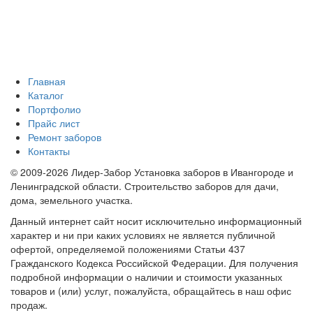
Главная
Каталог
Портфолио
Прайс лист
Ремонт заборов
Контакты
© 2009-2026 Лидер-Забор Установка заборов в Ивангороде и
Ленинградской области. Строительство заборов для дачи,
дома, земельного участка.
Данный интернет сайт носит исключительно информационный
характер и ни при каких условиях не является публичной
офертой, определяемой положениями Статьи 437
Гражданского Кодекса Российской Федерации. Для получения
подробной информации о наличии и стоимости указанных
товаров и (или) услуг, пожалуйста, обращайтесь в наш офис
продаж.