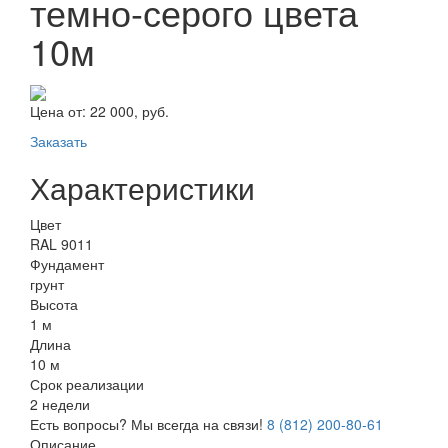
темно-серого цвета
10м
Цена от:
22 000, руб.
Заказать
Характеристики
Цвет
RAL 9011
Фундамент
грунт
Высота
1 м
Длина
10 м
Срок реализации
2 недели
Есть вопросы? Мы всегда на связи!
8 (812) 200-80-61
Описание