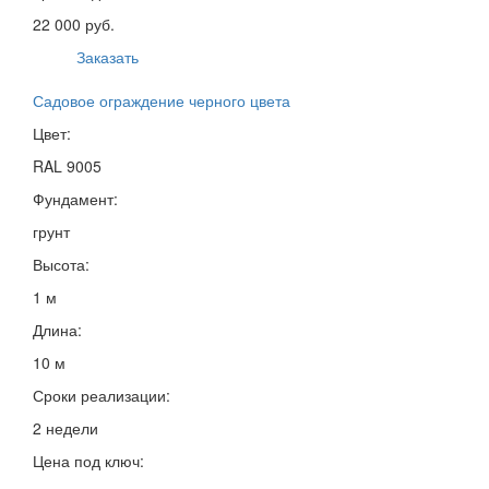
22 000 руб.
Заказать
Садовое ограждение черного цвета
Цвет:
RAL 9005
Фундамент:
грунт
Высота:
1 м
Длина:
10 м
Сроки реализации:
2 недели
Цена под ключ: