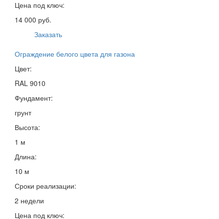
Цена под ключ:
14 000 руб.
Заказать
Ограждение белого цвета для газона
Цвет:
RAL 9010
Фундамент:
грунт
Высота:
1 м
Длина:
10 м
Сроки реализации:
2 недели
Цена под ключ: