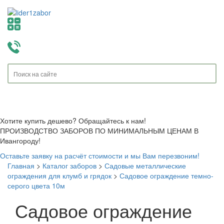
Toggle
navigati
Хотите купить дешево? Обращайтесь к нам!
ПРОИЗВОДСТВО ЗАБОРОВ ПО МИНИМАЛЬНЫМ ЦЕНАМ В
Ивангороду!
Оставьте заявку на расчёт стоимости и мы Вам перезвоним!
Главная
>
Каталог заборов
>
Садовые металлические
ограждения для клумб и грядок
>
Садовое ограждение темно-
серого цвета 10м
Садовое ограждение