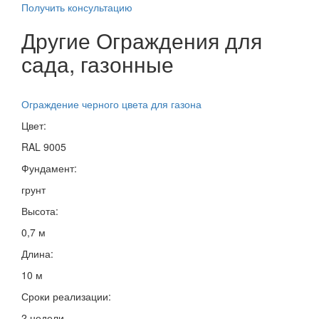
Получить консультацию
Другие Ограждения для
сада, газонные
Ограждение черного цвета для газона
Цвет:
RAL 9005
Фундамент:
грунт
Высота:
0,7 м
Длина:
10 м
Сроки реализации:
2 недели