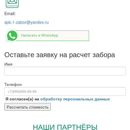
Email:
spb.1-zabor@yandex.ru
Оставьте заявку на расчет забора
Имя
Телефон
Я согласен(а) на
обработку персональных данных
НАШИ ПАРТНЁРЫ