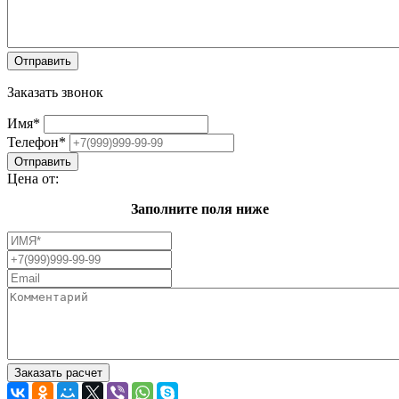
Заказать звонок
Имя
*
Телефон
*
Цена от:
Заполните поля ниже