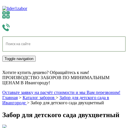
Toggle navigation
Хотите купить дешево? Обращайтесь к нам!
ПРОИЗВОДСТВО ЗАБОРОВ ПО МИНИМАЛЬНЫМ
ЦЕНАМ В Ивангороду!
Оставьте заявку на расчёт стоимости и мы Вам перезвоним!
Главная
>
Каталог заборов
>
Забор для детского сада в
Ивангороде
>
Забор для детского сада двухцветный
Забор для детского сада двухцветный