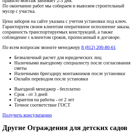
правило монтаж занимает 2-3 дня.
По окончании работ мы собираем и вывозим строительный
мусор с участка.
Цена заборов на сайте указана с учетом установки под ключ.
Гарантируем своим клиентам оперативное исполнение заказа,
сохранность транспортируемых конструкций, а также
соблюдение с клиентом сроков, прописанный в договоре.
По всем вопросам звоните менеджеру
8 (812) 200-80-61
Безналичный расчет для юридических лиц
Наличными выездному специалисту после согласования
сметы
Наличными бригадиру монтажников после установки
Онлайн переводом после установки
Выездной менеджер - бесплатно
Срок - от 3 дней
Гарантия на работы - от 2 лет
Точное соответствие ГОСТ
Получить консультацию
Другие Ограждения для детских садов