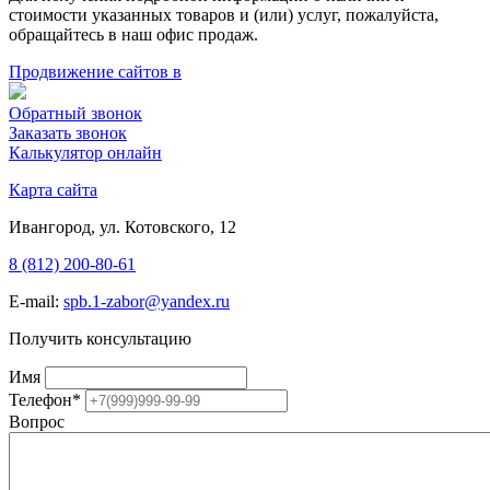
стоимости указанных товаров и (или) услуг, пожалуйста,
обращайтесь в наш офис продаж.
Продвижение сайтов в
Обратный звонок
Заказать звонок
Калькулятор онлайн
Карта сайта
Ивангород, ул. Котовского, 12
8 (812) 200-80-61
E-mail:
spb.1-zabor@yandex.ru
Получить консультацию
Имя
Телефон
*
Вопрос