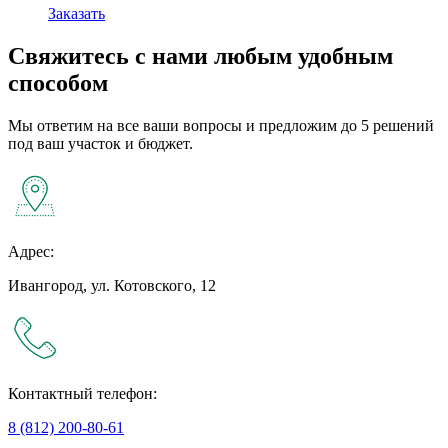
Заказать
Свяжитесь с нами любым удобным
способом
Мы ответим на все ваши вопросы и предложим до 5 решений
под ваш участок и бюджет.
Адрес:
Ивангород, ул. Котовского, 12
Контактный телефон:
8 (812) 200-80-61