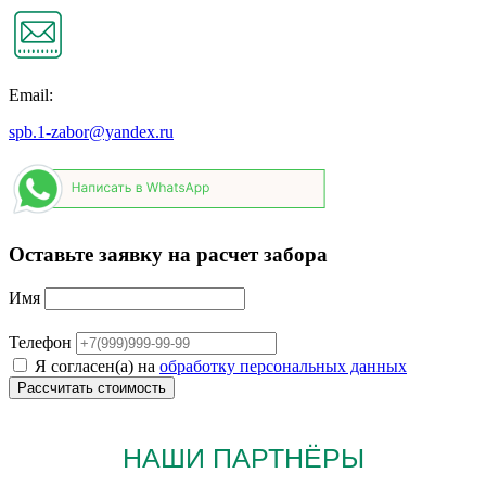
Email:
spb.1-zabor@yandex.ru
Оставьте заявку на расчет забора
Имя
Телефон
Я согласен(а) на
обработку персональных данных
НАШИ ПАРТНЁРЫ