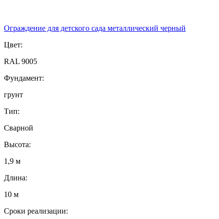
Ограждение для детского сада металлический черный
Цвет:
RAL 9005
Фундамент:
грунт
Тип:
Сварной
Высота:
1,9 м
Длина:
10 м
Сроки реализации: