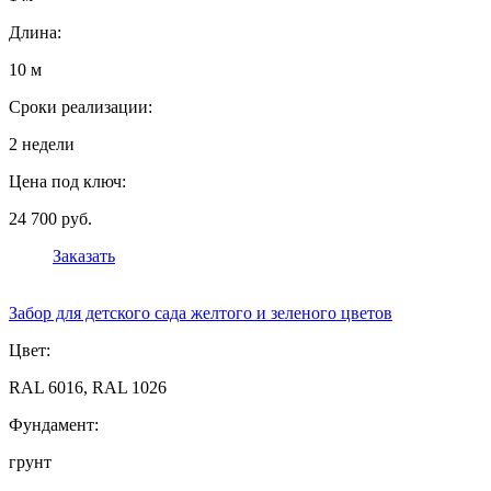
Длина:
10 м
Сроки реализации:
2 недели
Цена под ключ:
24 700 руб.
Заказать
Забор для детского сада желтого и зеленого цветов
Цвет:
RAL 6016, RAL 1026
Фундамент:
грунт