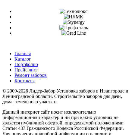
Главная
Каталог
Портфолио
Прайс лист
Ремонт заборов
Контакты
© 2009-2026 Лидер-Забор Установка заборов в Ивангороде и
Ленинградской области. Строительство заборов для дачи,
дома, земельного участка.
Данный интернет сайт носит исключительно
информационный характер и ни при каких условиях не
является публичной офертой, определяемой положениями
Статьи 437 Гражданского Кодекса Российской Федерации.
Для получения подробной информации о наличии и