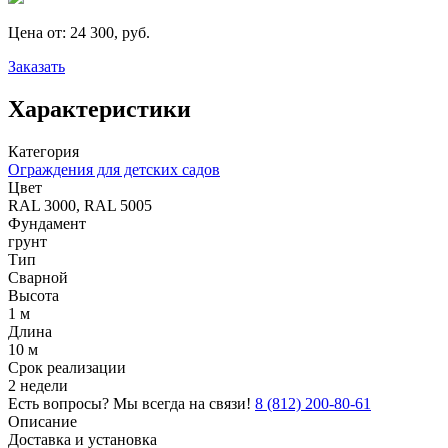
Цена от:
24 300, руб.
Заказать
Характеристики
Категория
Ограждения для детских садов
Цвет
RAL 3000, RAL 5005
Фундамент
грунт
Тип
Сварной
Высота
1 м
Длина
10 м
Срок реализации
2 недели
Есть вопросы? Мы всегда на связи!
8 (812) 200-80-61
Описание
Доставка и установка