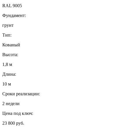
RAL 9005
Фундамент:
грунт
Тип:
Кованый
Высота:
1,8 м
Длина:
10 м
Сроки реализации:
2 недели
Цена под ключ:
23 800 руб.