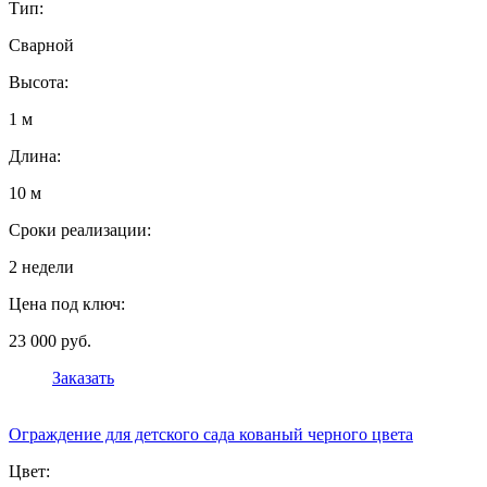
Тип:
Сварной
Высота:
1 м
Длина:
10 м
Сроки реализации:
2 недели
Цена под ключ:
23 000 руб.
Заказать
Ограждение для детского сада кованый черного цвета
Цвет: