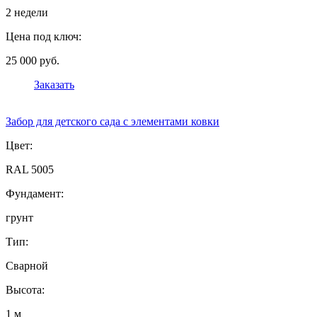
2 недели
Цена под ключ:
25 000 руб.
Заказать
Забор для детского сада с элементами ковки
Цвет:
RAL 5005
Фундамент:
грунт
Тип:
Сварной
Высота:
1 м