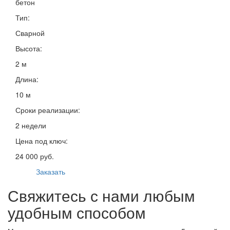
бетон
Тип:
Сварной
Высота:
2 м
Длина:
10 м
Сроки реализации:
2 недели
Цена под ключ:
24 000 руб.
Заказать
Свяжитесь с нами любым
удобным способом