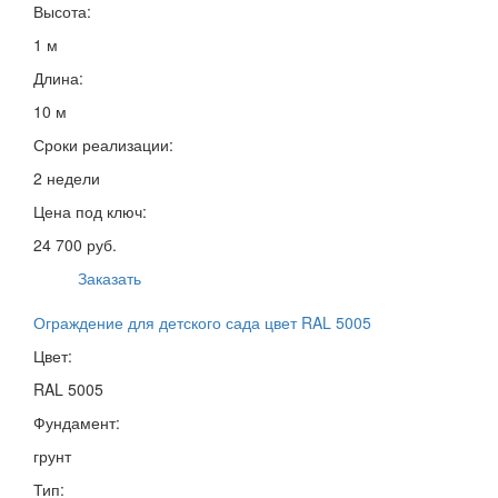
Высота:
1 м
Длина:
10 м
Сроки реализации:
2 недели
Цена под ключ:
24 700 руб.
Заказать
Ограждение для детского сада цвет RAL 5005
Цвет:
RAL 5005
Фундамент:
грунт
Тип: