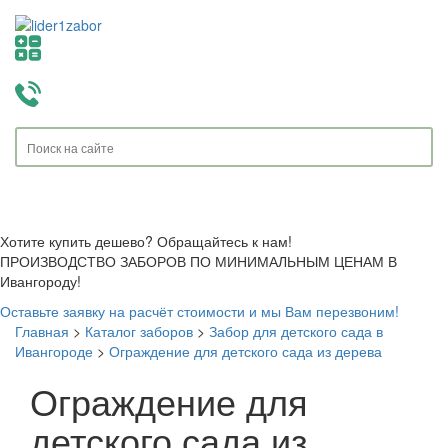
Toggle
navigati
Хотите купить дешево? Обращайтесь к нам!
ПРОИЗВОДСТВО ЗАБОРОВ ПО МИНИМАЛЬНЫМ ЦЕНАМ В
Ивангороду!
Оставьте заявку на расчёт стоимости и мы Вам перезвоним!
Главная
>
Каталог заборов
>
Забор для детского сада в
Ивангороде
>
Ограждение для детского сада из дерева
Ограждение для
детского сада из