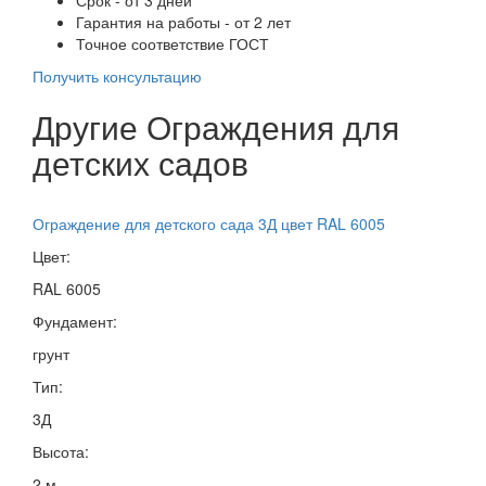
Гарантия на работы - от 2 лет
Точное соответствие ГОСТ
Получить консультацию
Другие Ограждения для
детских садов
Ограждение для детского сада 3Д цвет RAL 6005
Цвет:
RAL 6005
Фундамент:
грунт
Тип:
3Д
Высота:
2 м