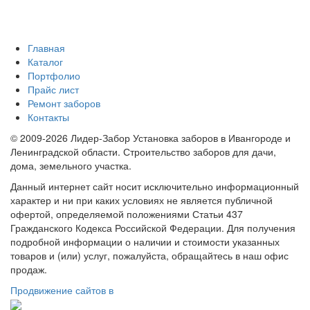
Главная
Каталог
Портфолио
Прайс лист
Ремонт заборов
Контакты
© 2009-2026 Лидер-Забор Установка заборов в Ивангороде и
Ленинградской области. Строительство заборов для дачи,
дома, земельного участка.
Данный интернет сайт носит исключительно информационный
характер и ни при каких условиях не является публичной
офертой, определяемой положениями Статьи 437
Гражданского Кодекса Российской Федерации. Для получения
подробной информации о наличии и стоимости указанных
товаров и (или) услуг, пожалуйста, обращайтесь в наш офис
продаж.
Продвижение сайтов в