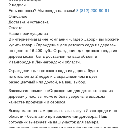
2 недели
Есть вопросы? Мы всегда на связи!
8 (812) 200-80-61
Описание
Доставка и установка
Оплата
Наши преимущества
В интернет-магазине компании «Лидер Забор» вы можете
купить товар «Ограждение для детского сада из дерева»
по цене от 16 400 руб.. Ограждение для детского сада из
дерева может быть доставлен на ваш объект в
Ивангороде и Ленинградской области.
Ограждение для детского сада из дерева будет
изготовлен за 2 недели с окрашиванием в цвет
разноцветный или другой, на ваш выбор.
Заказывая позицию «Ограждение для детского сада из
дерева» у нас, вы можете быть уверены в высоком
качестве продукции и сервиса!
Выезд мастера-замерщика к заказчику в Ивангороде и по
области - бесплатно при заключении договора. Наш
сотрудник выезжает на ваш участок для замера
периметра, осмотра почвы и рельефа местности, а также