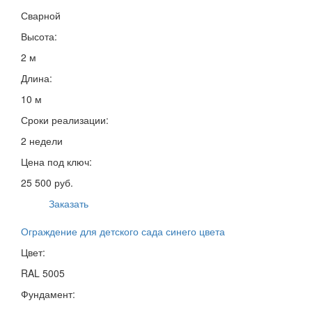
Сварной
Высота:
2 м
Длина:
10 м
Сроки реализации:
2 недели
Цена под ключ:
25 500 руб.
Заказать
Ограждение для детского сада синего цвета
Цвет:
RAL 5005
Фундамент: