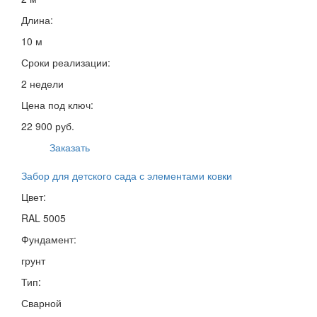
Длина:
10 м
Сроки реализации:
2 недели
Цена под ключ:
22 900 руб.
Заказать
Забор для детского сада с элементами ковки
Цвет:
RAL 5005
Фундамент:
грунт
Тип:
Сварной