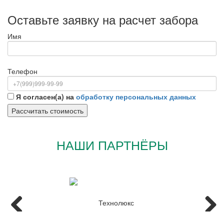
Оставьте заявку на расчет забора
Имя
Телефон
Я согласен(а) на
обработку персональных данных
НАШИ ПАРТНЁРЫ