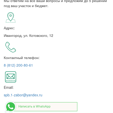
Мы ответим на все ваши вопросы и предложим до 5 решений
под ваш участок и бюджет.
Адрес:
Ивангород, ул. Котовского, 12
Контактный телефон:
8 (812) 200-80-61
Email:
spb.1-zabor@yandex.ru