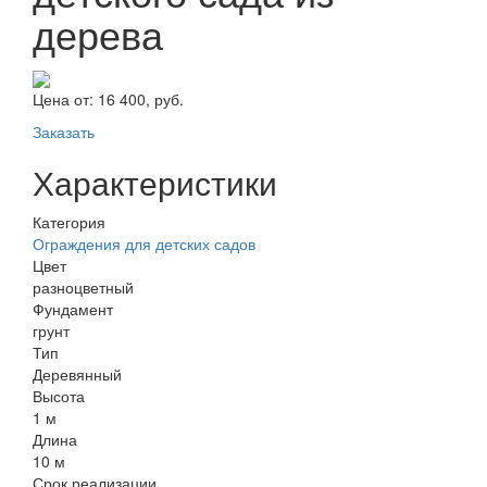
дерева
Цена от:
16 400, руб.
Заказать
Характеристики
Категория
Ограждения для детских садов
Цвет
разноцветный
Фундамент
грунт
Тип
Деревянный
Высота
1 м
Длина
10 м
Срок реализации