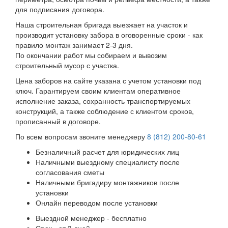
для подписания договора.
Наша строительная бригада выезжает на участок и
производит установку забора в оговоренные сроки - как
правило монтаж занимает 2-3 дня.
По окончании работ мы собираем и вывозим
строительный мусор с участка.
Цена заборов на сайте указана с учетом установки под
ключ. Гарантируем своим клиентам оперативное
исполнение заказа, сохранность транспортируемых
конструкций, а также соблюдение с клиентом сроков,
прописанный в договоре.
По всем вопросам звоните менеджеру
8 (812) 200-80-61
Безналичный расчет для юридических лиц
Наличными выездному специалисту после
согласования сметы
Наличными бригадиру монтажников после
установки
Онлайн переводом после установки
Выездной менеджер - бесплатно
Срок - от 3 дней