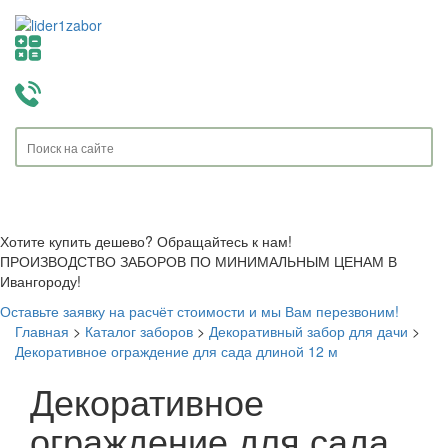
Toggle
navigati
Хотите купить дешево? Обращайтесь к нам!
ПРОИЗВОДСТВО ЗАБОРОВ ПО МИНИМАЛЬНЫМ ЦЕНАМ В
Ивангороду!
Оставьте заявку на расчёт стоимости и мы Вам перезвоним!
Главная
>
Каталог заборов
>
Декоративный забор для дачи
>
Декоративное ограждение для сада длиной 12 м
Декоративное
ограждение для сада