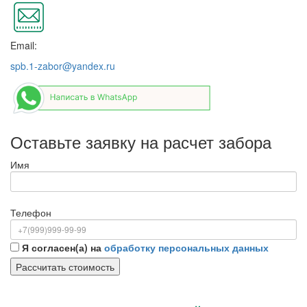
Email:
spb.1-zabor@yandex.ru
Оставьте заявку на расчет забора
Имя
Телефон
Я согласен(а) на
обработку персональных данных