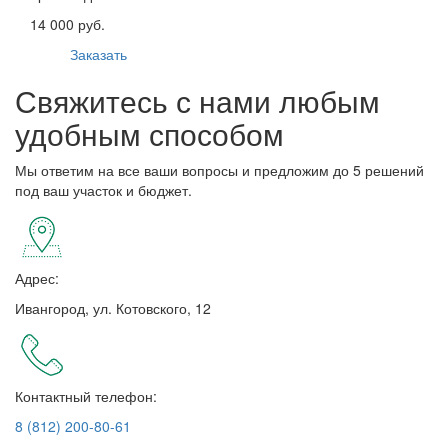
14 000 руб.
Заказать
Свяжитесь с нами любым
удобным способом
Мы ответим на все ваши вопросы и предложим до 5 решений
под ваш участок и бюджет.
Адрес:
Ивангород, ул. Котовского, 12
Контактный телефон:
8 (812) 200-80-61