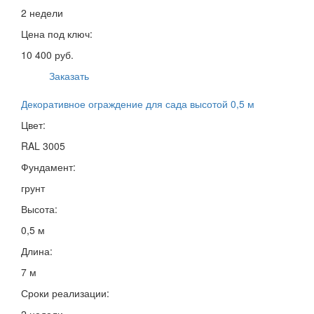
2 недели
Цена под ключ:
10 400 руб.
Заказать
Декоративное ограждение для сада высотой 0,5 м
Цвет:
RAL 3005
Фундамент:
грунт
Высота:
0,5 м
Длина:
7 м
Сроки реализации:
2 недели