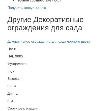
Получить консультацию
Другие Декоративные
ограждения для сада
Декоративное ограждение для сада черного цвета
Цвет:
RAL 9005
Фундамент:
грунт
Высота:
0,6 м
Длина:
6 м
Сроки реализации: