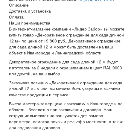
Описание
Доставка и установка
Оплата
Наши преимущества
В интернет-магазине компании «Лидер Забор» вы можете
купить товар «Декоративное ограждение для сада длиной
12 м» по цене от 19 800 руб.. Декоративное ограждение
для сада длиной 12 м может быть доставлен на ваш
объект в Ивангороде и Ленинградской области.
Декоративное ограждение для сада длиной 12 м будет
изготовлен за 2 недели с окрашиванием в цвет RAL 9003
или другой, на ваш выбор.
Заказывая позицию «Декоративное ограждение для сада
длиной 12 м» у нас, вы можете быть уверены в высоком
качестве продукции и сервиса!
Выезд мастера-замерщика к заказчику в Ивангороде и по
области - бесплатно при заключении договора. Наш
сотрудник выезжает на ваш участок для замера
периметра, осмотра почвы и рельефа местности, а также
для подписания договора.