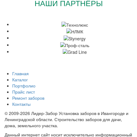
НАШИ ПАРТНЁРЫ
Главная
Каталог
Портфолио
Прайс лист
Ремонт заборов
Контакты
© 2009-2026 Лидер-Забор Установка заборов в Ивангороде и
Ленинградской области. Строительство заборов для дачи,
дома, земельного участка.
Данный интернет сайт носит исключительно информационный