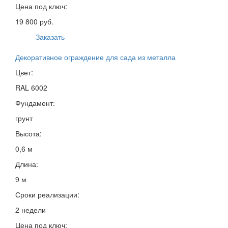
Цена под ключ:
19 800 руб.
Заказать
Декоративное ограждение для сада из металла
Цвет:
RAL 6002
Фундамент:
грунт
Высота:
0,6 м
Длина:
9 м
Сроки реализации:
2 недели
Цена под ключ: