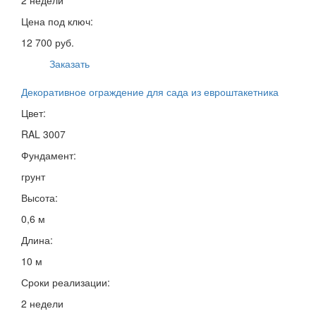
Цена под ключ:
12 700 руб.
Заказать
Декоративное ограждение для сада из евроштакетника
Цвет:
RAL 3007
Фундамент:
грунт
Высота:
0,6 м
Длина:
10 м
Сроки реализации:
2 недели