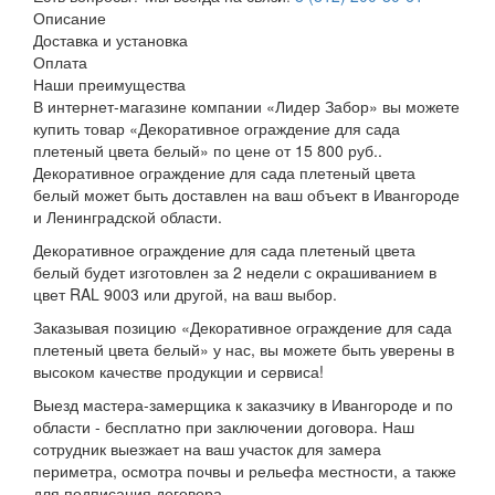
Описание
Доставка и установка
Оплата
Наши преимущества
В интернет-магазине компании «Лидер Забор» вы можете
купить товар «Декоративное ограждение для сада
плетеный цвета белый» по цене от 15 800 руб..
Декоративное ограждение для сада плетеный цвета
белый может быть доставлен на ваш объект в Ивангороде
и Ленинградской области.
Декоративное ограждение для сада плетеный цвета
белый будет изготовлен за 2 недели с окрашиванием в
цвет RAL 9003 или другой, на ваш выбор.
Заказывая позицию «Декоративное ограждение для сада
плетеный цвета белый» у нас, вы можете быть уверены в
высоком качестве продукции и сервиса!
Выезд мастера-замерщика к заказчику в Ивангороде и по
области - бесплатно при заключении договора. Наш
сотрудник выезжает на ваш участок для замера
периметра, осмотра почвы и рельефа местности, а также
для подписания договора.