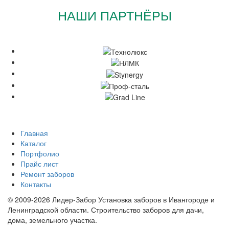
НАШИ ПАРТНЁРЫ
Главная
Каталог
Портфолио
Прайс лист
Ремонт заборов
Контакты
© 2009-2026 Лидер-Забор Установка заборов в Ивангороде и
Ленинградской области. Строительство заборов для дачи,
дома, земельного участка.