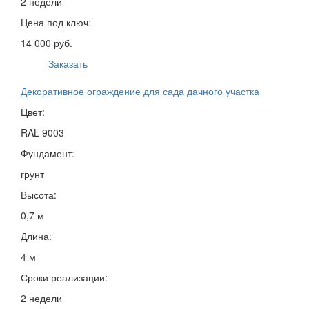
2 недели
Цена под ключ:
14 000 руб.
Заказать
Декоративное ограждение для сада дачного участка
Цвет:
RAL 9003
Фундамент:
грунт
Высота:
0,7 м
Длина:
4 м
Сроки реализации:
2 недели