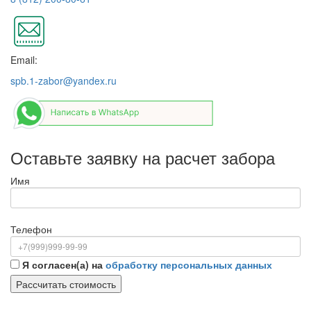
Email:
spb.1-zabor@yandex.ru
Оставьте заявку на расчет забора
Имя
Телефон
Я согласен(а) на
обработку персональных данных