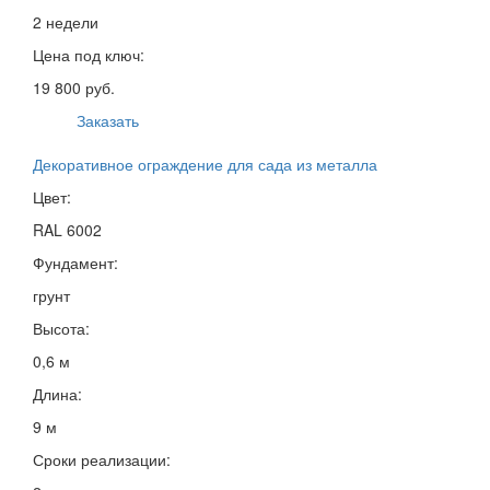
2 недели
Цена под ключ:
19 800 руб.
Заказать
Декоративное ограждение для сада из металла
Цвет:
RAL 6002
Фундамент:
грунт
Высота:
0,6 м
Длина:
9 м
Сроки реализации: