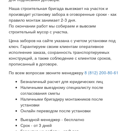
Наша строительная бригада выезжает на участок и
производит установку забора в оговоренные сроки - как
правило монтаж занимает 2-3 дня.
По окончании работ мы собираем и вывозим
строительный мусор с участка.
Цена заборов на сайте указана с учетом установки под
ключ. Гарантируем своим клиентам оперативное
исполнение заказа, сохранность транспортируемых
конструкций, а также соблюдение с клиентом сроков,
прописанный в договоре.
По всем вопросам звоните менеджеру
8 (812) 200-80-61
Безналичный расчет для юридических лиц
Наличными выездному специалисту после
согласования сметы
Наличными бригадиру монтажников после
установки
Онлайн переводом после установки
Выездной менеджер - бесплатно
Срок - от 3 дней
Гарантия на работы - от 2 лет