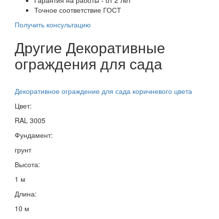
Точное соответствие ГОСТ
Получить консультацию
Другие Декоративные
ограждения для сада
Декоративное ограждение для сада коричневого цвета
Цвет:
RAL 3005
Фундамент:
грунт
Высота:
1 м
Длина:
10 м