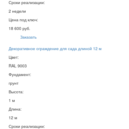
Сроки реализации:
2 недели
Цена под ключ:
18 600 руб.
Заказать
Декоративное ограждение для сада длиной 12 м
Цвет:
RAL 9003
Фундамент:
грунт
Высота:
1 м
Длина:
12 м
Сроки реализации: