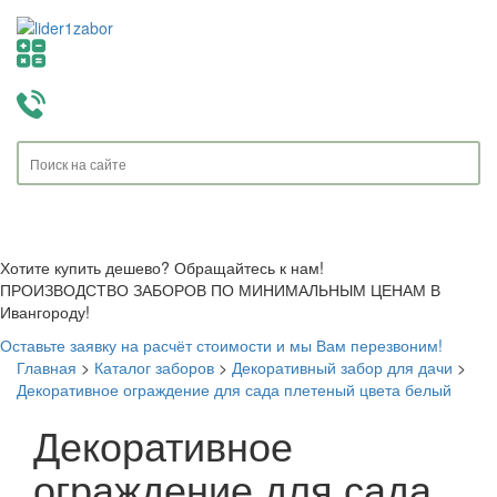
Toggle
navigati
Хотите купить дешево? Обращайтесь к нам!
ПРОИЗВОДСТВО ЗАБОРОВ ПО МИНИМАЛЬНЫМ ЦЕНАМ В
Ивангороду!
Оставьте заявку на расчёт стоимости и мы Вам перезвоним!
Главная
>
Каталог заборов
>
Декоративный забор для дачи
>
Декоративное ограждение для сада плетеный цвета белый
Декоративное
ограждение для сада