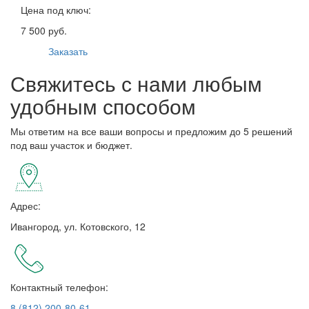
Цена под ключ:
7 500 руб.
Заказать
Свяжитесь с нами любым
удобным способом
Мы ответим на все ваши вопросы и предложим до 5 решений
под ваш участок и бюджет.
Адрес:
Ивангород, ул. Котовского, 12
Контактный телефон:
8 (812) 200-80-61