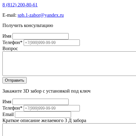
8 (812) 200-80-61
E-mail:
spb.1-zabor@yandex.ru
Получить консультацию
Имя
Телефон
*
Вопрос
Закажите 3D забор с установкой под ключ
Имя
Телефон
*
Email
Краткое описание желаемого 3 Д забора