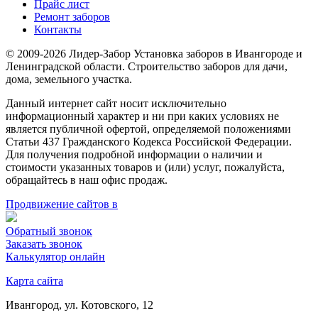
Прайс лист
Ремонт заборов
Контакты
© 2009-2026 Лидер-Забор Установка заборов в Ивангороде и
Ленинградской области. Строительство заборов для дачи,
дома, земельного участка.
Данный интернет сайт носит исключительно
информационный характер и ни при каких условиях не
является публичной офертой, определяемой положениями
Статьи 437 Гражданского Кодекса Российской Федерации.
Для получения подробной информации о наличии и
стоимости указанных товаров и (или) услуг, пожалуйста,
обращайтесь в наш офис продаж.
Продвижение сайтов в
Обратный звонок
Заказать звонок
Калькулятор онлайн
Карта сайта
Ивангород, ул. Котовского, 12