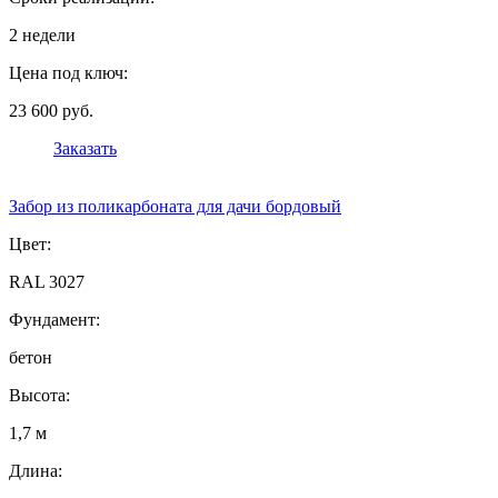
2 недели
Цена под ключ:
23 600 руб.
Заказать
Забор из поликарбоната для дачи бордовый
Цвет:
RAL 3027
Фундамент:
бетон
Высота:
1,7 м
Длина: