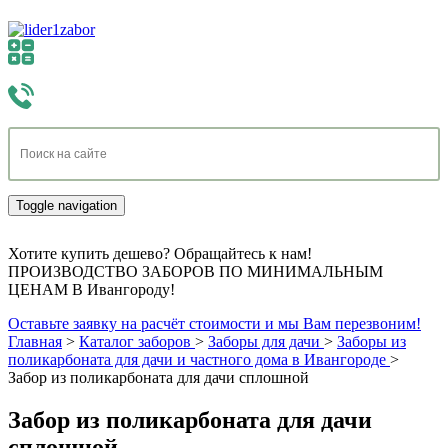
Toggle navigation
Хотите купить дешево? Обращайтесь к нам!
ПРОИЗВОДСТВО ЗАБОРОВ ПО МИНИМАЛЬНЫМ
ЦЕНАМ В Ивангороду!
Оставьте заявку на расчёт стоимости и мы Вам перезвоним!
Главная
>
Каталог заборов
>
Заборы для дачи
>
Заборы из
поликарбоната для дачи и частного дома в Ивангороде
>
Забор из поликарбоната для дачи сплошной
Забор из поликарбоната для дачи
сплошной