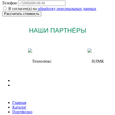
Телефон
Я согласен(а) на
обработку персональных данных
НАШИ ПАРТНЁРЫ
Главная
Каталог
Портфолио