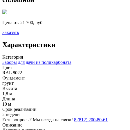
Цена от:
21 700, руб.
Заказать
Характеристики
Категория
Заборы для дачи из поликарбоната
Цвет
RAL 8022
Фундамент
грунт
Высота
1,8 м
Длина
10 м
Срок реализации
2 недели
Есть вопросы? Мы всегда на связи!
8 (812) 200-80-61
Описание