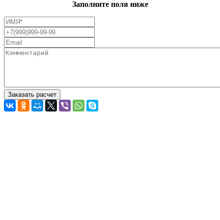
Заполните поля ниже