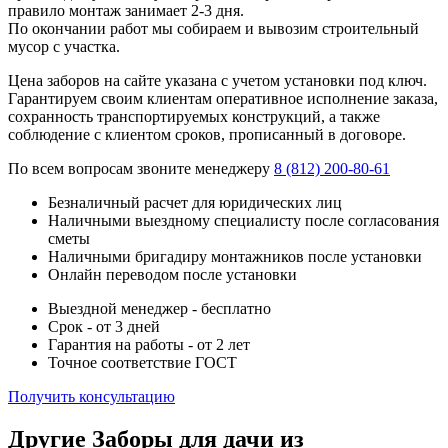
правило монтаж занимает 2-3 дня.
По окончании работ мы собираем и вывозим строительный
мусор с участка.
Цена заборов на сайте указана с учетом установки под ключ.
Гарантируем своим клиентам оперативное исполнение заказа,
сохранность транспортируемых конструкций, а также
соблюдение с клиентом сроков, прописанный в договоре.
По всем вопросам звоните менеджеру
8 (812) 200-80-61
Безналичный расчет для юридических лиц
Наличными выездному специалисту после согласования
сметы
Наличными бригадиру монтажников после установки
Онлайн переводом после установки
Выездной менеджер - бесплатно
Срок - от 3 дней
Гарантия на работы - от 2 лет
Точное соответствие ГОСТ
Получить консультацию
Другие Заборы для дачи из