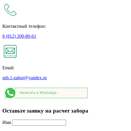
Контактный телефон:
8 (812) 200-80-61
Email:
spb.1-zabor@yandex.ru
Оставьте заявку на расчет забора
Имя