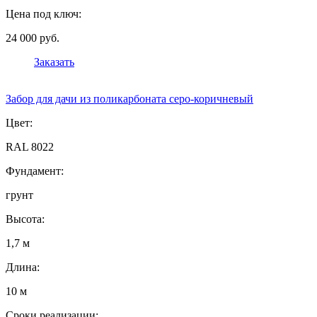
Цена под ключ:
24 000 руб.
Заказать
Забор для дачи из поликарбоната серо-коричневый
Цвет:
RAL 8022
Фундамент:
грунт
Высота:
1,7 м
Длина:
10 м
Сроки реализации: