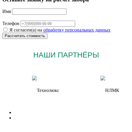
Имя
Телефон
Я согласен(а) на
обработку персональных данных
НАШИ ПАРТНЁРЫ