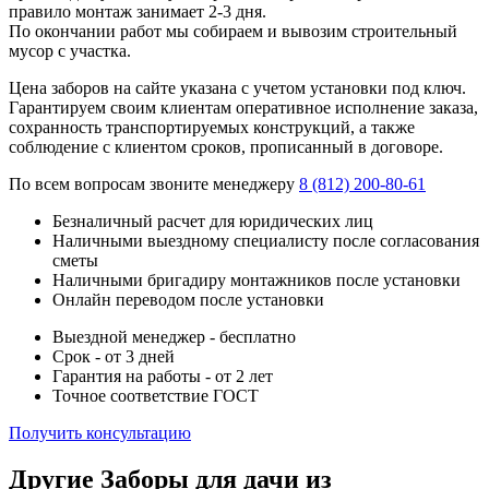
правило монтаж занимает 2-3 дня.
По окончании работ мы собираем и вывозим строительный
мусор с участка.
Цена заборов на сайте указана с учетом установки под ключ.
Гарантируем своим клиентам оперативное исполнение заказа,
сохранность транспортируемых конструкций, а также
соблюдение с клиентом сроков, прописанный в договоре.
По всем вопросам звоните менеджеру
8 (812) 200-80-61
Безналичный расчет для юридических лиц
Наличными выездному специалисту после согласования
сметы
Наличными бригадиру монтажников после установки
Онлайн переводом после установки
Выездной менеджер - бесплатно
Срок - от 3 дней
Гарантия на работы - от 2 лет
Точное соответствие ГОСТ
Получить консультацию
Другие Заборы для дачи из