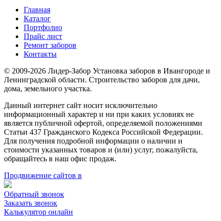
Главная
Каталог
Портфолио
Прайс лист
Ремонт заборов
Контакты
© 2009-2026 Лидер-Забор Установка заборов в Ивангороде и
Ленинградской области. Строительство заборов для дачи,
дома, земельного участка.
Данный интернет сайт носит исключительно
информационный характер и ни при каких условиях не
является публичной офертой, определяемой положениями
Статьи 437 Гражданского Кодекса Российской Федерации.
Для получения подробной информации о наличии и
стоимости указанных товаров и (или) услуг, пожалуйста,
обращайтесь в наш офис продаж.
Продвижение сайтов в
Обратный звонок
Заказать звонок
Калькулятор онлайн