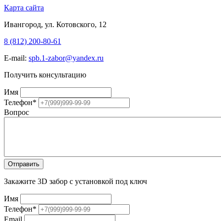
Карта сайта
Ивангород, ул. Котовского, 12
8 (812) 200-80-61
E-mail:
spb.1-zabor@yandex.ru
Получить консультацию
Имя
Телефон
*
Вопрос
Закажите 3D забор с установкой под ключ
Имя
Телефон
*
Email