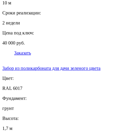
10 м
Сроки реализации:
2 недели
Цена под ключ:
40 000 руб.
Заказать
Забор из поликарбоната для дачи зеленого цвета
Цвет:
RAL 6017
Фундамент:
грунт
Высота:
1,7 м