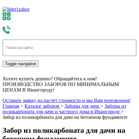
Toggle navigation
Хотите купить дешево? Обращайтесь к нам!
ПРОИЗВОДСТВО ЗАБОРОВ ПО МИНИМАЛЬНЫМ
ЦЕНАМ В Ивангороду!
Оставьте заявку на расчёт стоимости и мы Вам перезвоним!
Главная
>
Каталог заборов
>
Заборы для дачи
>
Заборы из
поликарбоната для дачи и частного дома в Ивангороде
>
Забор из поликарбоната для дачи на бетонном фундаменте
Забор из поликарбоната для дачи на
бетонном фундаменте