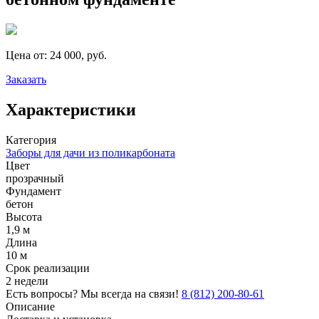
Цена от:
24 000, руб.
Заказать
Характеристики
Категория
Заборы для дачи из поликарбоната
Цвет
прозрачный
Фундамент
бетон
Высота
1,9 м
Длина
10 м
Срок реализации
2 недели
Есть вопросы? Мы всегда на связи!
8 (812) 200-80-61
Описание