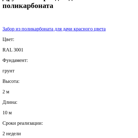
поликарбоната
Забор из поликарбоната для дачи красного цвета
Цвет:
RAL 3001
Фундамент:
грунт
Высота:
2 м
Длина:
10 м
Сроки реализации:
2 недели