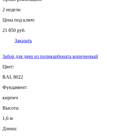
2 недели
Цена под ключ:
21 850 руб.
Заказать
Забор для дачи из поликарбоната коричневый
Цвет:
RAL 8022
Фундамент:
кирпич
Высота:
1,6 м
Длина: