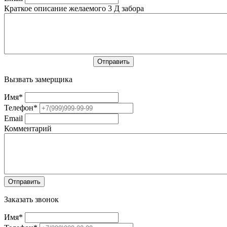
Краткое описание желаемого 3 Д забора
Вызвать замерщика
Имя
*
Телефон
*
Email
Комментарий
Заказать звонок
Имя
*