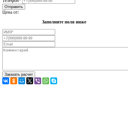
Телефон
*
Цена от:
Заполните поля ниже