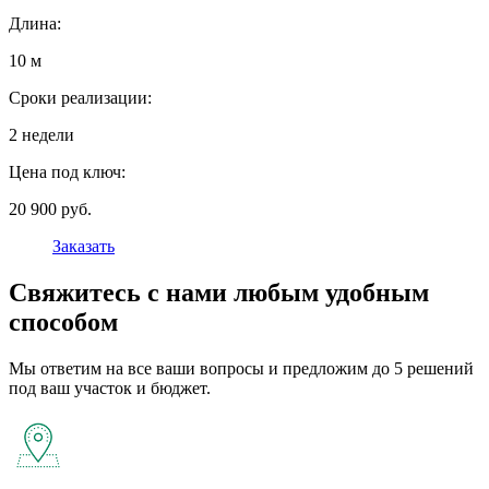
Длина:
10 м
Сроки реализации:
2 недели
Цена под ключ:
20 900 руб.
Заказать
Свяжитесь с нами любым удобным
способом
Мы ответим на все ваши вопросы и предложим до 5 решений
под ваш участок и бюджет.