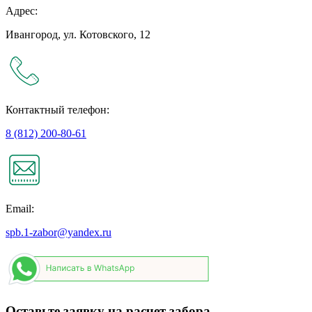
Адрес:
Ивангород, ул. Котовского, 12
Контактный телефон:
8 (812) 200-80-61
Email:
spb.1-zabor@yandex.ru
Оставьте заявку на расчет забора