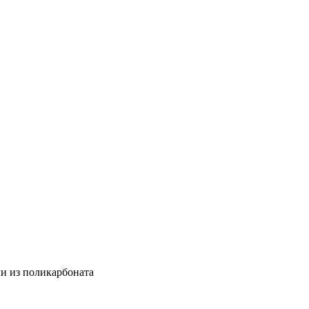
чи из поликарбоната