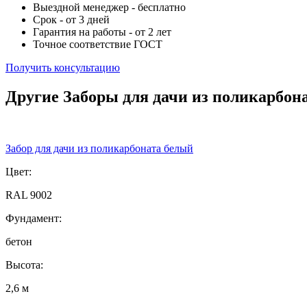
Выездной менеджер - бесплатно
Срок - от 3 дней
Гарантия на работы - от 2 лет
Точное соответствие ГОСТ
Получить консультацию
Другие Заборы для дачи из поликарбон
Забор для дачи из поликарбоната белый
Цвет:
RAL 9002
Фундамент:
бетон
Высота:
2,6 м