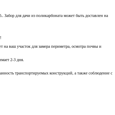
.. Забор для дачи из поликарбоната может быть доставлен на
!
т на ваш участок для замера периметра, осмотра почвы и
мает 2-3 дня.
хранность транспортируемых конструкций, а также соблюдение с