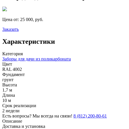
Цена от:
25 000, руб.
Заказать
Характеристики
Категория
Заборы для дачи из поликарбоната
Цвет
RAL 4002
Фундамент
грунт
Высота
1,7 м
Длина
10 м
Срок реализации
2 недели
Есть вопросы? Мы всегда на связи!
8 (812) 200-80-61
Описание
Доставка и установка