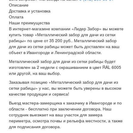
Описание
Доставка и установка
Оплата
Наши преимущества
В интернет-магазине компании «Лидер Забор» вы можете
купить товар «Металлический забор для дачи из сетки
рабицы» по цене от 35 200 руб.. Металлический забор
для дачи из сетки рабицы может быть доставлен на ваш
объект в Ивангороде и Ленинградской области.
Металлический забор для дачи из сетки рабицы будет
изготовлен за 2 недели с окрашиванием в цвет RAL 6005
или другой, на ваш выбор.
Заказывая позицию «Металлический забор для дачи из
сетки рабицы» у нас, вы можете быть уверены в высоком
качестве продукции и сервиса!
Выезд мастера-замерщика к заказчику в Ивангороде и по
области - бесплатно при заключении договора. Наш
сотрудник выезжает на ваш участок для замера
периметра, осмотра почвы и рельефа местности, а также
для подписания договора.