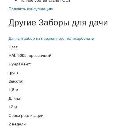
Получить консультацию
Другие Заборы для дачи
Дачный забор из прозрачного поликарбоната
Цвет:
RAL 6005, прозрачный
Фундамент:
грунт
Высота:
1,8 м
Длина:
12 м
Сроки реализации:
2 недели