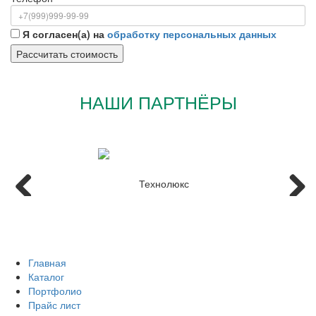
Я согласен(а) на
обработку персональных данных
НАШИ ПАРТНЁРЫ
Главная
Каталог
Портфолио
Прайс лист