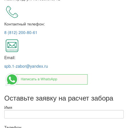
Контактный телефон:
8 (812) 200-80-61
Email:
spb.1-zabor@yandex.ru
Оставьте заявку на расчет забора
Имя
Телефон