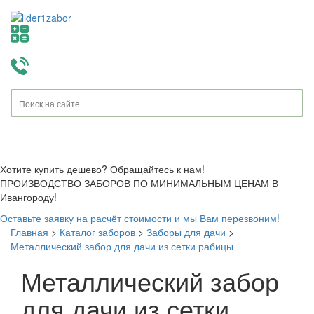
Toggle
navigati
Хотите купить дешево? Обращайтесь к нам!
ПРОИЗВОДСТВО ЗАБОРОВ ПО МИНИМАЛЬНЫМ ЦЕНАМ В
Ивангороду!
Оставьте заявку на расчёт стоимости и мы Вам перезвоним!
Главная
>
Каталог заборов
>
Заборы для дачи
>
Металлический забор для дачи из сетки рабицы
Металлический забор
для дачи из сетки