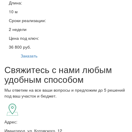
Длина:
10 м
Сроки реализации:
2 недели
Цена под ключ:
36 800 руб.
Заказать
Свяжитесь с нами любым
удобным способом
Мы ответим на все ваши вопросы и предложим до 5 решений
под ваш участок и бюджет.
Адрес:
Ивангород, ул. Котовского, 12