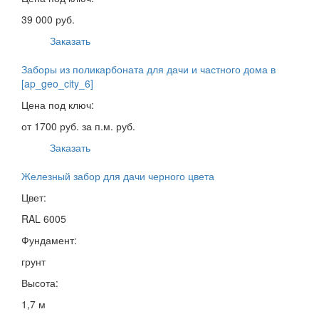
39 000 руб.
Заказать
Заборы из поликарбоната для дачи и частного дома в
[ap_geo_city_6]
Цена под ключ:
от 1700 руб. за п.м. руб.
Заказать
Железный забор для дачи черного цвета
Цвет:
RAL 6005
Фундамент:
грунт
Высота:
1,7 м