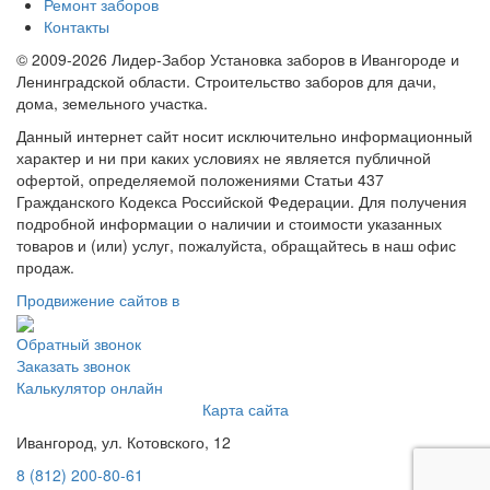
Ремонт заборов
Контакты
© 2009-2026 Лидер-Забор Установка заборов в Ивангороде и
Ленинградской области. Строительство заборов для дачи,
дома, земельного участка.
Данный интернет сайт носит исключительно информационный
характер и ни при каких условиях не является публичной
офертой, определяемой положениями Статьи 437
Гражданского Кодекса Российской Федерации. Для получения
подробной информации о наличии и стоимости указанных
товаров и (или) услуг, пожалуйста, обращайтесь в наш офис
продаж.
Продвижение сайтов в
Обратный звонок
Заказать звонок
Калькулятор онлайн
Карта сайта
Ивангород, ул. Котовского, 12
8 (812) 200-80-61