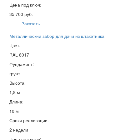
Цена под ключ:
35 700 руб.
Заказать
Металлический забор для дачи из штакетника
Цвет:
RAL 8017
Фундамент:
грунт
Высота:
1,8 м
Длина:
10 м
Сроки реализации:
2 недели
Цена под ключ: