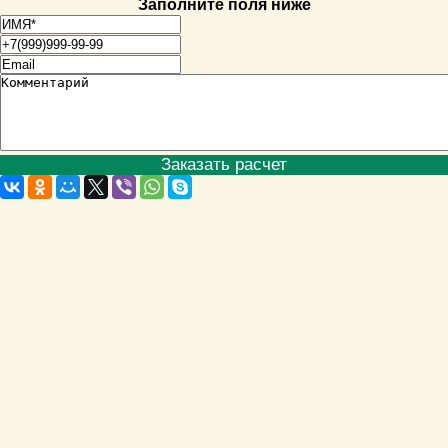
Заполните поля ниже