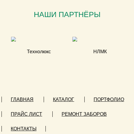
НАШИ ПАРТНЁРЫ
ГЛАВНАЯ
КАТАЛОГ
ПОРТФОЛИО
ПРАЙС ЛИСТ
РЕМОНТ ЗАБОРОВ
КОНТАКТЫ