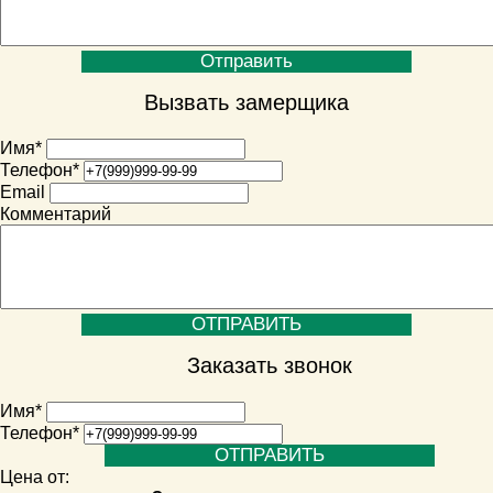
Вызвать замерщика
Имя
*
Телефон
*
Email
Комментарий
Заказать звонок
Имя
*
Телефон
*
Цена от: