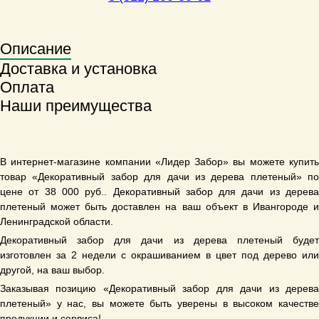
Описание
Доставка и установка
Оплата
Наши преимущества
В интернет-магазине компании «Лидер Забор» вы можете купить
товар «Декоративный забор для дачи из дерева плетеный» по
цене от 38 000 руб.. Декоративный забор для дачи из дерева
плетеный может быть доставлен на ваш объект в Ивангороде и
Ленинградской области.
Декоративный забор для дачи из дерева плетеный будет
изготовлен за 2 недели с окрашиванием в цвет под дерево или
другой, на ваш выбор.
Заказывая позицию «Декоративный забор для дачи из дерева
плетеный» у нас, вы можете быть уверены в высоком качестве
продукции и сервиса!