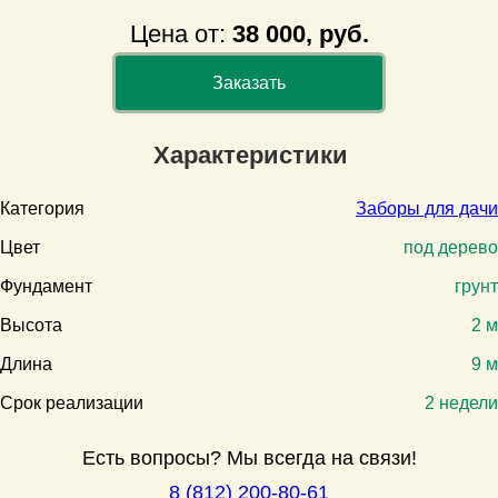
Цена от:
38 000, руб.
Заказать
Характеристики
Категория
Заборы для дачи
Цвет
под дерево
Фундамент
грунт
Высота
2 м
Длина
9 м
Срок реализации
2 недели
Есть вопросы? Мы всегда на связи!
8 (812) 200-80-61