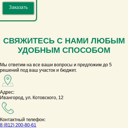
Заказать
СВЯЖИТЕСЬ С НАМИ ЛЮБЫМ
УДОБНЫМ СПОСОБОМ
Мы ответим на все ваши вопросы и предложим до 5
решений под ваш участок и бюджет.
Адрес:
Ивангород, ул. Котовского, 12
Контактный телефон:
8 (812) 200-80-61