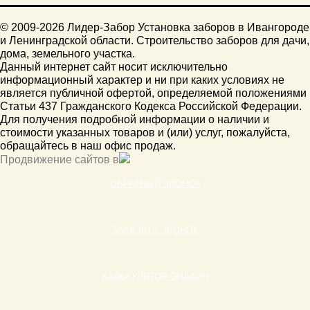
© 2009-2026 Лидер-Забор Установка заборов в Ивангороде
и Ленинградской области. Строительство заборов для дачи,
дома, земельного участка.
Данный интернет сайт носит исключительно
информационный характер и ни при каких условиях не
является публичной офертой, определяемой положениями
Статьи 437 Гражданского Кодекса Российской Федерации.
Для получения подробной информации о наличии и
стоимости указанных товаров и (или) услуг, пожалуйста,
обращайтесь в наш офис продаж.
Продвижение сайтов в
ОБРАТНЫЙ ЗВОНОК
ЗАКАЗАТЬ ЗВОНОК
КАЛЬКУЛЯТОР ОНЛАЙН