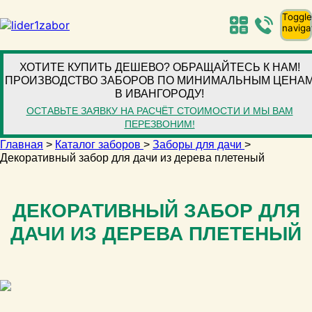
Toggle
naviga
ХОТИТЕ КУПИТЬ ДЕШЕВО? ОБРАЩАЙТЕСЬ К НАМ!
ПРОИЗВОДСТВО ЗАБОРОВ ПО МИНИМАЛЬНЫМ ЦЕНА
В ИВАНГОРОДУ!
ОСТАВЬТЕ ЗАЯВКУ НА РАСЧЁТ СТОИМОСТИ И МЫ ВАМ
ПЕРЕЗВОНИМ!
Главная
>
Каталог заборов
>
Заборы для дачи
>
Декоративный забор для дачи из дерева плетеный
ДЕКОРАТИВНЫЙ ЗАБОР ДЛЯ
ДАЧИ ИЗ ДЕРЕВА ПЛЕТЕНЫЙ